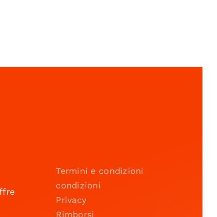
Termini e condizioni
condizioni
ffre
Privacy
Rimborsi