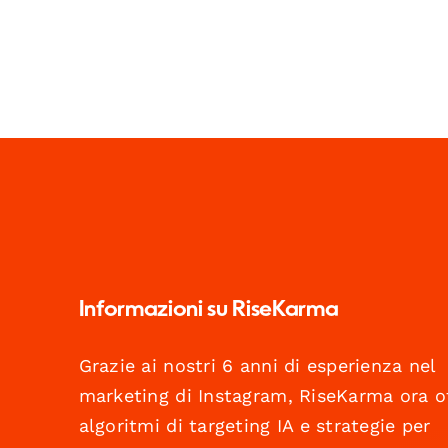
Informazioni su RiseKarma
Grazie ai nostri 6 anni di esperienza nel
marketing di Instagram, RiseKarma ora o
algoritmi di targeting IA e strategie per