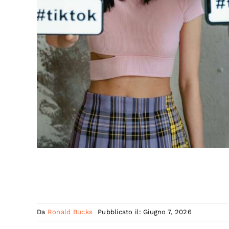
Da
Ronald Bucks
Pubblicato il: Giugno 7, 2026