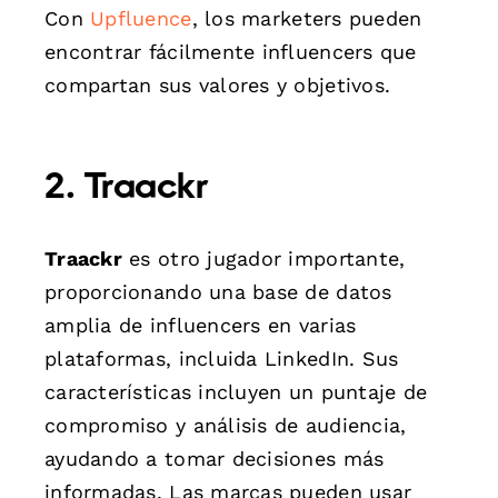
Con
Upfluence
, los marketers pueden
encontrar fácilmente influencers que
compartan sus valores y objetivos.
2. Traackr
Traackr
es otro jugador importante,
proporcionando una base de datos
amplia de influencers en varias
plataformas, incluida LinkedIn. Sus
características incluyen un puntaje de
compromiso y análisis de audiencia,
ayudando a tomar decisiones más
informadas. Las marcas pueden usar