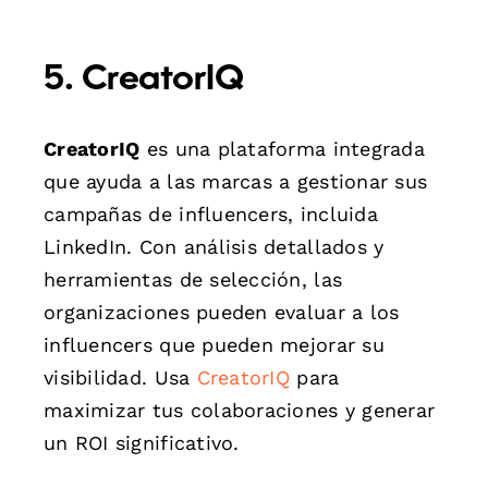
5. CreatorIQ
CreatorIQ
es una plataforma integrada
que ayuda a las marcas a gestionar sus
campañas de influencers, incluida
LinkedIn. Con análisis detallados y
herramientas de selección, las
organizaciones pueden evaluar a los
influencers que pueden mejorar su
visibilidad. Usa
CreatorIQ
para
maximizar tus colaboraciones y generar
un ROI significativo.