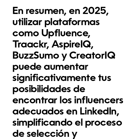
En resumen, en 2025,
utilizar plataformas
como Upfluence,
Traackr, AspireIQ,
BuzzSumo y CreatorIQ
puede aumentar
significativamente tus
posibilidades de
encontrar los influencers
adecuados en LinkedIn,
simplificando el proceso
de selección y