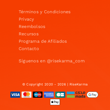
Términos y Condiciones
Privacy
Reembolsos
Recursos
Programa de Afiliados
Contacto
Síguenos en @risekarma_com
© Copyright 2020 - 2026 | RiseKarma