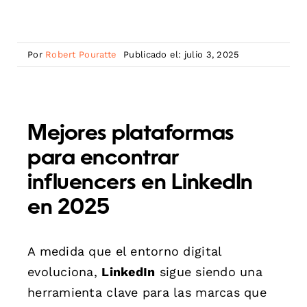
Por
Robert Pouratte
Publicado el: julio 3, 2025
Mejores plataformas
para encontrar
influencers en LinkedIn
en 2025
A medida que el entorno digital
evoluciona,
LinkedIn
sigue siendo una
herramienta clave para las marcas que