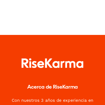
Acerca de RiseKarma
Con nuestros 3 años de experiencia en