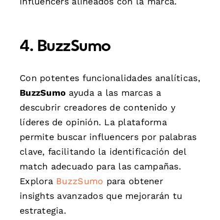
influencers alineados con la marca.
4. BuzzSumo
Con potentes funcionalidades analíticas,
BuzzSumo
ayuda a las marcas a
descubrir creadores de contenido y
líderes de opinión. La plataforma
permite buscar influencers por palabras
clave, facilitando la identificación del
match adecuado para las campañas.
Explora
BuzzSumo
para obtener
insights avanzados que mejorarán tu
estrategia.