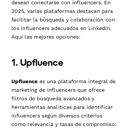
desean conectarse con influencers. En
2025, varias plataformas destacan para
facilitar la búsqueda y colaboración con
los influencers adecuados en LinkedIn.
Aquí las mejores opciones:
1. Upfluence
Upfluence
es una plataforma integral de
marketing de influencers que ofrece
filtros de búsqueda avanzados y
herramientas analíticas para identificar
influencers según diversos criterios
como relevancia y tasas de compromiso.