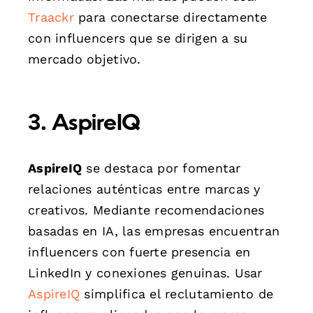
Traackr
para conectarse directamente
con influencers que se dirigen a su
mercado objetivo.
3. AspireIQ
AspireIQ
se destaca por fomentar
relaciones auténticas entre marcas y
creativos. Mediante recomendaciones
basadas en IA, las empresas encuentran
influencers con fuerte presencia en
LinkedIn y conexiones genuinas. Usar
AspireIQ
simplifica el reclutamiento de