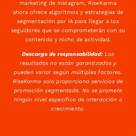
marketing de Instagram, RiseKarma
ahora ofrece algoritmos y estrategias de
segmentación por IA para llegar a los
seguidores que se comprometerán con su
contenido y nicho de actividad.
Descargo de responsabilidad:
Los
resultados no están garantizados y
pueden variar según múltiples factores.
RiseKarma solo proporciona servicios de
promoción segmentada. No se promete
ningún nivel específico de interacción o
crecimiento.