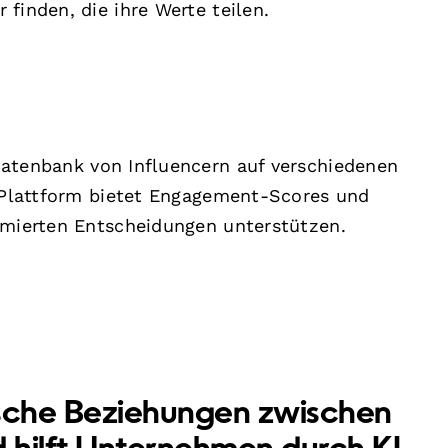
finden, die ihre Werte teilen.
atenbank von Influencern auf verschiedenen
e Plattform bietet Engagement-Scores und
rmierten Entscheidungen unterstützen.
ische Beziehungen zwischen