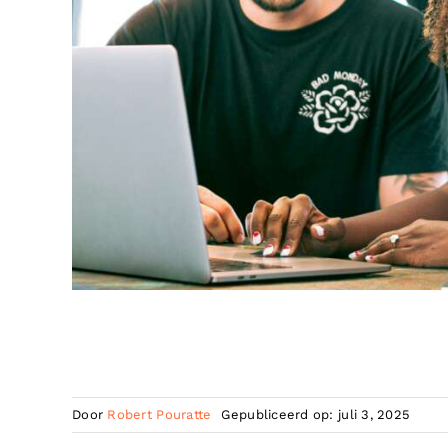
Door
Robert Pouratte
Gepubliceerd op: juli 3, 2025