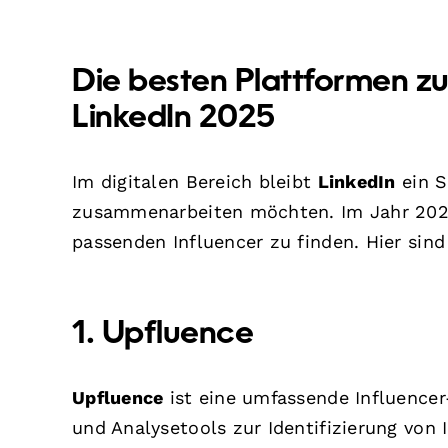
Die besten Plattformen zu
LinkedIn 2025
Im digitalen Bereich bleibt
LinkedIn
ein S
zusammenarbeiten möchten. Im Jahr 2025
passenden Influencer zu finden. Hier sind
1. Upfluence
Upfluence
ist eine umfassende Influencer
und Analysetools zur Identifizierung von