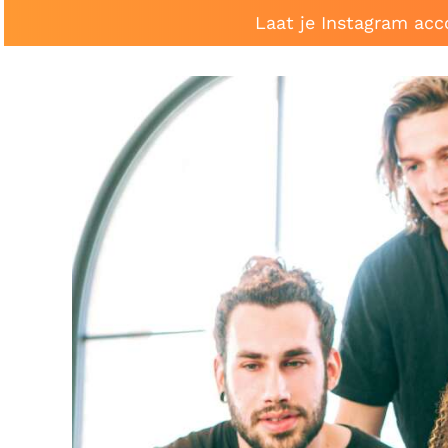
Laat je Instagram acc