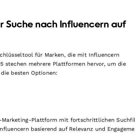
r Suche nach Influencern auf
chlüsseltool für Marken, die mit Influencern
 stechen mehrere Plattformen hervor, um die
 die besten Optionen:
-Marketing-Plattform mit fortschrittlichen Suchfi
 Influencern basierend auf Relevanz und Engageme