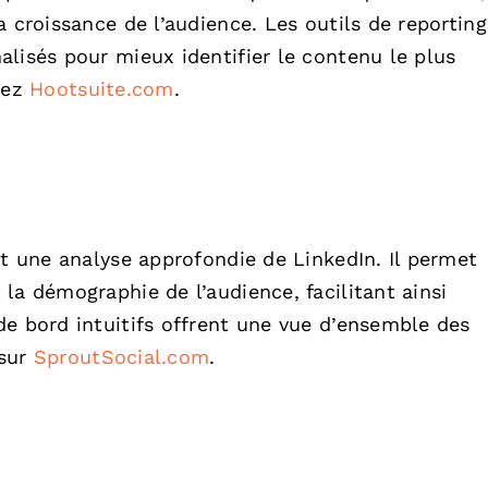
 croissance de l’audience. Les outils de reporting
lisés pour mieux identifier le contenu le plus
tez
Hootsuite.com
.
nt une analyse approfondie de LinkedIn. Il permet
la démographie de l’audience, facilitant ainsi
de bord intuitifs offrent une vue d’ensemble des
 sur
SproutSocial.com
.