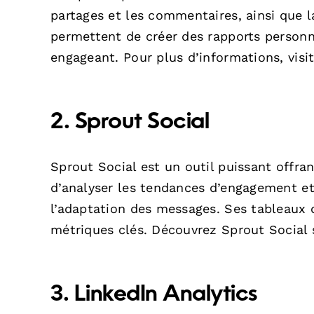
partages et les commentaires, ainsi que la
permettent de créer des rapports personna
engageant. Pour plus d’informations, visi
2.
Sprout Social
Sprout Social est un outil puissant offra
d’analyser les tendances d’engagement et 
l’adaptation des messages. Ses tableaux 
métriques clés. Découvrez Sprout Social
3.
LinkedIn Analytics