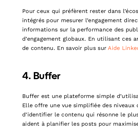
Pour ceux qui préfèrent rester dans l’éco
intégrés pour mesurer l’engagement direct
informations sur la performance des publ
d’engagement globaux. En utilisant ces an
de contenu. En savoir plus sur
Aide Linke
4.
Buffer
Buffer est une plateforme simple d’utilis
Elle offre une vue simplifiée des niveaux
d’identifier le contenu qui résonne le plu
aident à planifier les posts pour maximis