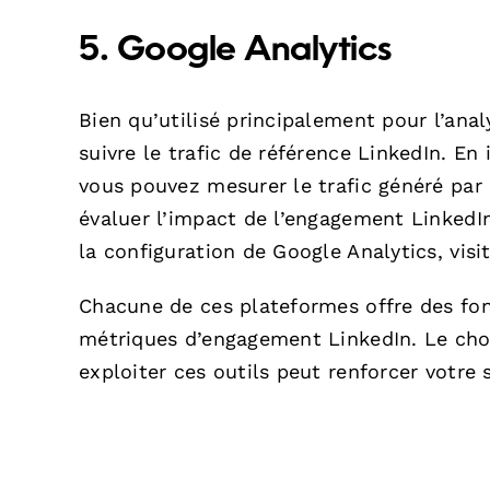
5.
Google Analytics
Bien qu’utilisé principalement pour l’ana
suivre le trafic de référence LinkedIn. E
vous pouvez mesurer le trafic généré par 
évaluer l’impact de l’engagement LinkedI
la configuration de Google Analytics, vis
Chacune de ces plateformes offre des fon
métriques d’engagement LinkedIn. Le choi
exploiter ces outils peut renforcer votre 