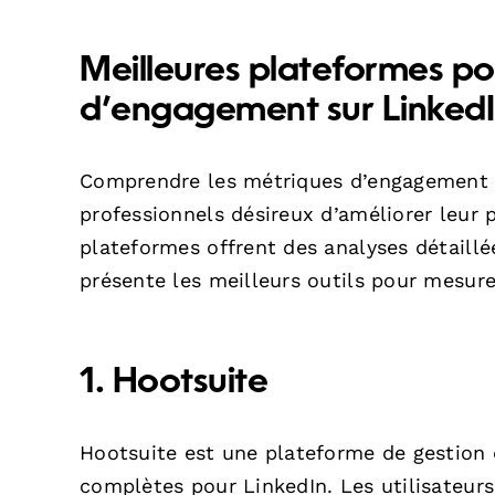
Meilleures plateformes po
d’engagement sur Linked
Comprendre les métriques d’engagement su
professionnels désireux d’améliorer leur 
plateformes offrent des analyses détaillée
présente les meilleurs outils pour mesur
1.
Hootsuite
Hootsuite est une plateforme de gestion 
complètes pour LinkedIn. Les utilisateurs 