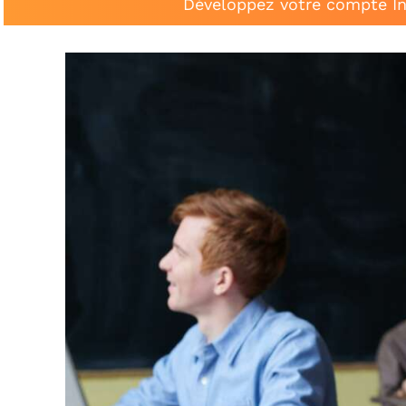
Développez votre compte In