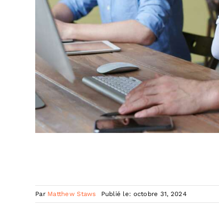
Par
Matthew Staws
Publié le: octobre 31, 2024