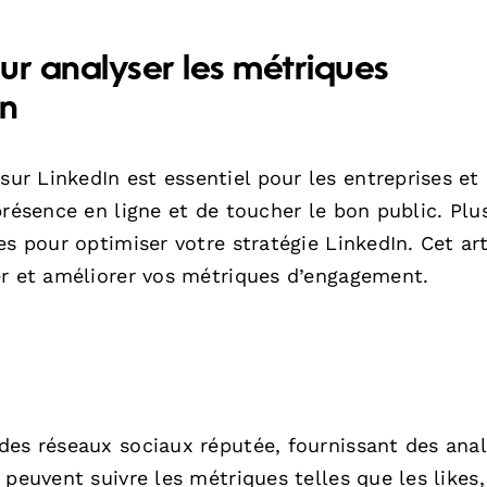
ur analyser les métriques
In
r LinkedIn est essentiel pour les entreprises et 
présence en ligne et de toucher le bon public. Plu
s pour optimiser votre stratégie LinkedIn. Cet art
er et améliorer vos métriques d’engagement.
des réseaux sociaux réputée, fournissant des ana
peuvent suivre les métriques telles que les likes,