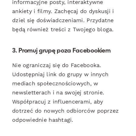
informacyjne posty, interaktywne
ankiety i filmy. Zachęcaj do dyskusji i
dziel się doświadczeniami. Przydatne
będą również treści z Twojego bloga.
3. Promuj grupę poza Facebookiem
Nie ograniczaj się do Facebooka.
Udostępniaj link do grupy w innych
mediach społecznościowych, w
newsletterach i na swojej stronie.
Współpracuj z influencerami, aby
dotrzeć do nowych odbiorców poprzez
odpowiednie hashtagi.