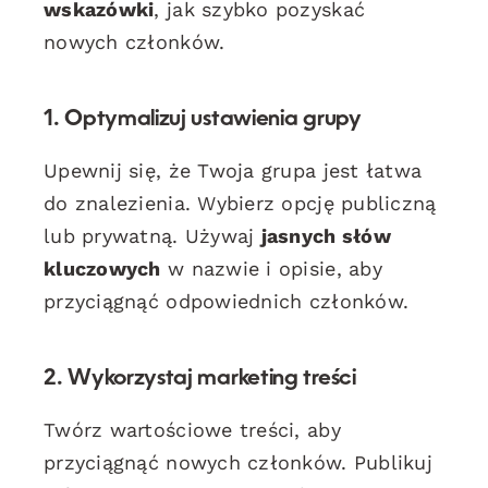
wskazówki
, jak szybko pozyskać
nowych członków.
1. Optymalizuj ustawienia grupy
Upewnij się, że Twoja grupa jest łatwa
do znalezienia. Wybierz opcję publiczną
lub prywatną. Używaj
jasnych słów
kluczowych
w nazwie i opisie, aby
przyciągnąć odpowiednich członków.
2. Wykorzystaj marketing treści
Twórz wartościowe treści, aby
przyciągnąć nowych członków. Publikuj