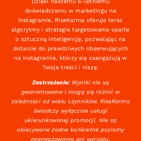
Dzięki naszemu 6-letniemu
doświadczeniu w marketingu na
Instagramie, RiseKarma oferuje teraz
algorytmy i strategie targetowania oparte
o sztuczną inteligencję, pozwalając na
dotarcie do prawdziwych obserwujących
na Instagramie, którzy się zaangażują w
Twoje treści i niszę.
Zastrzeżenie:
Wyniki nie są
gwarantowane i mogą się różnić w
zależności od wielu czynników. RiseKarma
świadczy wyłącznie usługi
ukierunkowanej promocji. Nie są
obiecywane żadne konkretne poziomy
zaangażowania ani wzrostu.