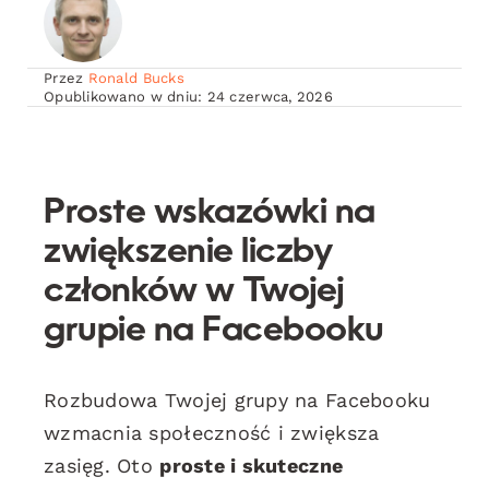
Przez
Ronald Bucks
Opublikowano w dniu: 24 czerwca, 2026
Proste wskazówki na
zwiększenie liczby
członków w Twojej
grupie na Facebooku
Rozbudowa Twojej grupy na Facebooku
wzmacnia społeczność i zwiększa
zasięg. Oto
proste i skuteczne