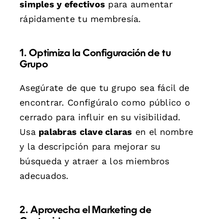
simples y efectivos
para aumentar
rápidamente tu membresía.
1. Optimiza la Configuración de tu
Grupo
Asegúrate de que tu grupo sea fácil de
encontrar. Configúralo como público o
cerrado para influir en su visibilidad.
Usa
palabras clave claras
en el nombre
y la descripción para mejorar su
búsqueda y atraer a los miembros
adecuados.
2. Aprovecha el Marketing de