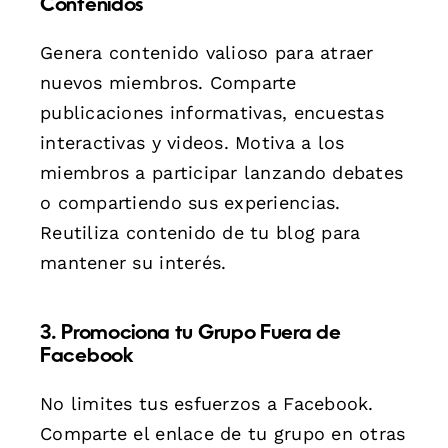
Contenidos
Genera contenido valioso para atraer
nuevos miembros. Comparte
publicaciones informativas, encuestas
interactivas y videos. Motiva a los
miembros a participar lanzando debates
o compartiendo sus experiencias.
Reutiliza contenido de tu blog para
mantener su interés.
3. Promociona tu Grupo Fuera de
Facebook
No limites tus esfuerzos a Facebook.
Comparte el enlace de tu grupo en otras