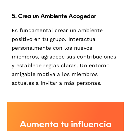
5. Crea un Ambiente Acogedor
Es fundamental crear un ambiente
positivo en tu grupo. Interactúa
personalmente con los nuevos
miembros, agradece sus contribuciones
y establece reglas claras. Un entorno
amigable motiva a los miembros
actuales a invitar a más personas.
Aumenta tu influencia