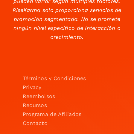
pueden variar según múltiples factores.
RiseKarma solo proporciona servicios de
promoción segmentada. No se promete
ningún nivel específico de interacción o
crecimiento.
Términos y Condiciones
Privacy
Reembolsos
Recursos
Programa de Afiliados
Contacto