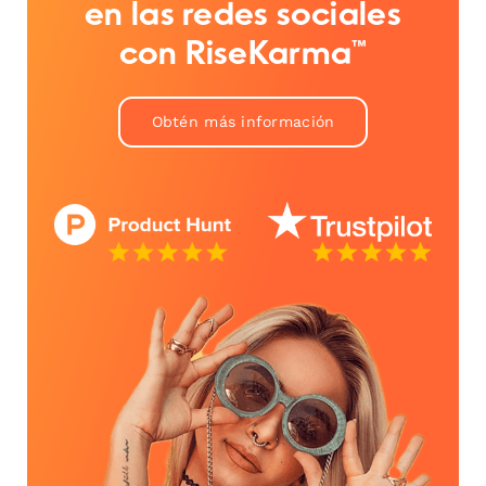
en las redes sociales
con RiseKarma™
Obtén más información