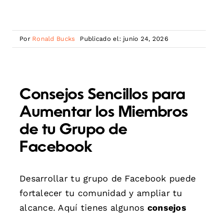
Por
Ronald Bucks
Publicado el: junio 24, 2026
Consejos Sencillos para
Aumentar los Miembros
de tu Grupo de
Facebook
Desarrollar tu grupo de Facebook puede
fortalecer tu comunidad y ampliar tu
alcance. Aquí tienes algunos
consejos