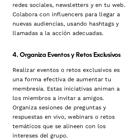
redes sociales, newsletters y en tu web.
Colabora con influencers para llegar a
nuevas audiencias, usando hashtags y
llamadas a la acción adecuadas.
4. Organiza Eventos y Retos Exclusivos
Realizar eventos o retos exclusivos es
una forma efectiva de aumentar tu
membresía. Estas iniciativas animan a
los miembros a invitar a amigos.
Organiza sesiones de preguntas y
respuestas en vivo, webinars o retos
temáticos que se alineen con los
intereses del grupo.