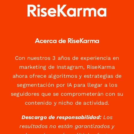
Acerca de RiseKarma
Con nuestros 3 años de experiencia en
marketing de Instagram, RiseKarma
ahora ofrece algoritmos y estrategias de
segmentación por IA para llegar a los
seguidores que se comprometerán con su
contenido y nicho de actividad.
Descargo de responsabilidad:
Los
resultados no están garantizados y