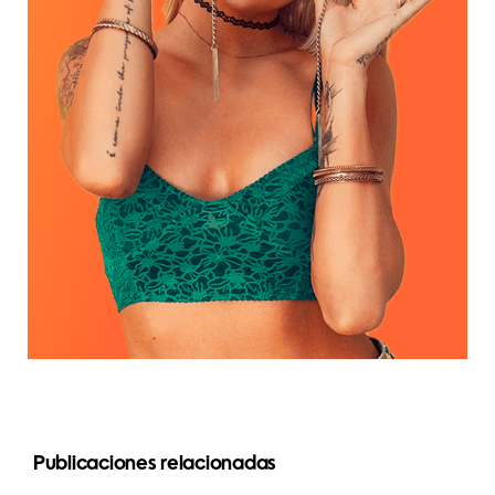
Las 3
Publicaciones relacionadas
mejores