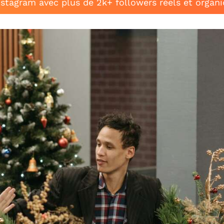
stagram avec plus de 2k+ followers réels et organ