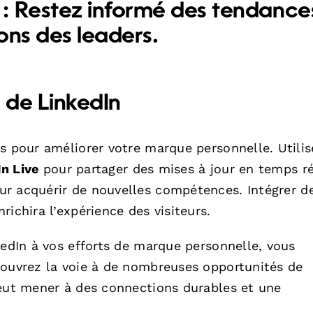
:
Restez informé des tendance
ons des leaders.
s de LinkedIn
s pour améliorer votre marque personnelle. Utilis
n Live
pour partager des mises à jour en temps ré
r acquérir de nouvelles compétences. Intégrer d
ichira l’expérience des visiteurs.
kedIn à vos efforts de marque personnelle, vous
 ouvrez la voie à de nombreuses opportunités de
peut mener à des connections durables et une