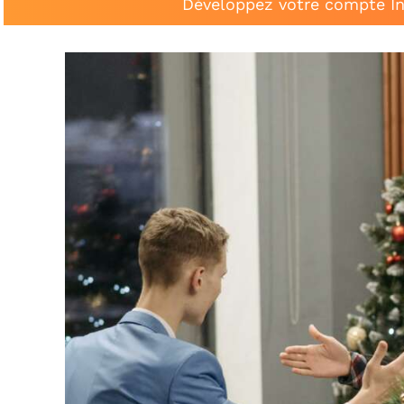
Développez votre compte In