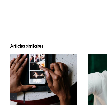
Articles similaires