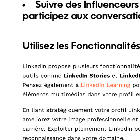
Suivre des Influenceurs 
participez aux conversati
Utilisez les Fonctionnalité
LinkedIn propose plusieurs fonctionnalité
outils comme
LinkedIn Stories
et
LinkedI
Pensez également à
LinkedIn Learning
pou
éléments multimédias dans votre profil enr
En liant stratégiquement votre profil Lin
améliorez votre image professionnelle et
carrière. Exploiter pleinement LinkedIn 
reconnaissance dans votre domaine.