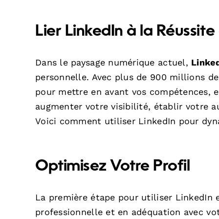
Lier LinkedIn à la Réussit
Dans le paysage numérique actuel,
Linke
personnelle. Avec plus de 900 millions d
pour mettre en avant vos compétences, ex
augmenter votre visibilité, établir votre 
Voici comment utiliser LinkedIn pour dyn
Optimisez Votre Profil
La première étape pour utiliser LinkedIn e
professionnelle et en adéquation avec vot