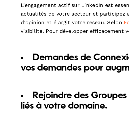
L’engagement actif sur LinkedIn est esse
actualités de votre secteur et participe
d’opinion et élargit votre réseau. Selon
F
visibilité. Pour développer efficacement v
Demandes de Connexion
vos demandes pour augme
Rejoindre des Groupes 
liés à votre domaine.