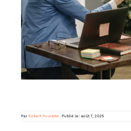
Par
Robert Pouratte
Publié le: août 7, 2025