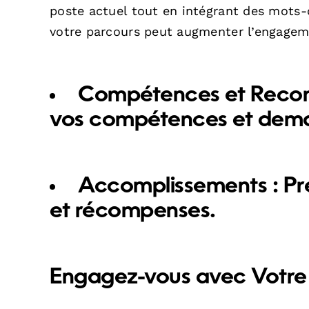
poste actuel tout en intégrant des mots-
votre parcours peut augmenter l’engageme
Compétences et Reco
vos compétences et dem
Accomplissements :
Pré
et récompenses.
Engagez-vous avec Votre