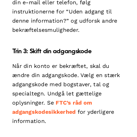
din e-mail eller telefon, følg
instruktionerne for “Uden adgang til
denne information?” og udforsk andre
bekræftelsesmuligheder.
Trin 3: Skift din adgangskode
Når din konto er bekræftet, skal du
ændre din adgangskode. Vælg en stærk
adgangskode med bogstaver, tal og
specialtegn. Undgå let gættelige
oplysninger. Se
FTC’s råd om
adgangskodesikkerhed
for yderligere
information.