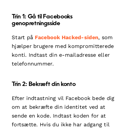
Trin 1: Gå til Facebooks
genopretningsside
Start på
Facebook Hacked-siden
, som
hjælper brugere med kompromitterede
konti. Indtast din e-mailadresse eller
telefonnummer.
Trin 2: Bekræft din konto
Efter indtastning vil Facebook bede dig
om at bekræfte din identitet ved at
sende en kode. Indtast koden for at
fortsætte. Hvis du ikke har adgang til