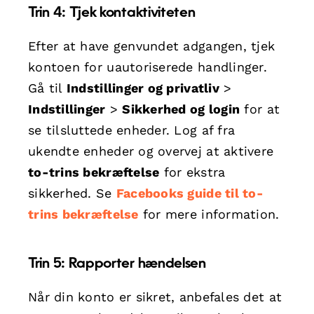
Trin 4: Tjek kontaktiviteten
Efter at have genvundet adgangen, tjek
kontoen for uautoriserede handlinger.
Gå til
Indstillinger og privatliv
>
Indstillinger
>
Sikkerhed og login
for at
se tilsluttede enheder. Log af fra
ukendte enheder og overvej at aktivere
to-trins bekræftelse
for ekstra
sikkerhed. Se
Facebooks guide til to-
trins bekræftelse
for mere information.
Trin 5: Rapporter hændelsen
Når din konto er sikret, anbefales det at