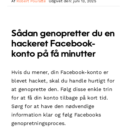
Af
Robert Pouratte
Udgivet den: juni 13, 2025
Sådan genopretter du en
hackeret Facebook-
konto på få minutter
Hvis du mener, din Facebook-konto er
blevet hacket, skal du handle hurtigt for
at genoprette den. Følg disse enkle trin
for at få din konto tilbage på kort tid.
Sørg for at have den nødvendige
information klar og følg Facebooks
genopretningsproces.