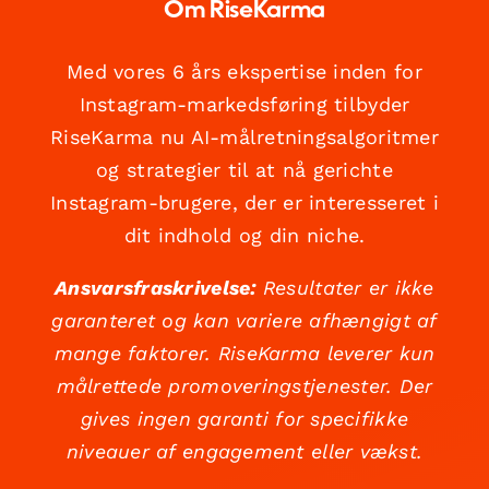
Om RiseKarma
Med vores 6 års ekspertise inden for
Instagram-markedsføring tilbyder
RiseKarma nu AI-målretningsalgoritmer
og strategier til at nå gerichte
Instagram-brugere, der er interesseret i
dit indhold og din niche.
Ansvarsfraskrivelse:
Resultater er ikke
garanteret og kan variere afhængigt af
mange faktorer. RiseKarma leverer kun
målrettede promoveringstjenester. Der
gives ingen garanti for specifikke
niveauer af engagement eller vækst.