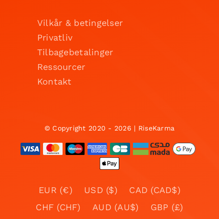
Vilkår & betingelser
Privatliv
Tilbagebetalinger
Ressourcer
Kontakt
© Copyright 2020 - 2026 | RiseKarma
EUR (€)
USD ($)
CAD (CAD$)
CHF (CHF)
AUD (AU$)
GBP (£)