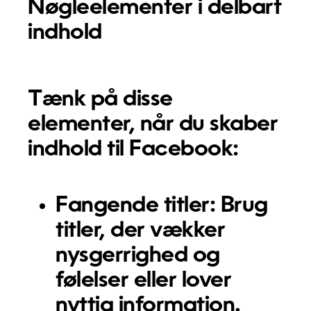
Nøgleelementer i delbart
indhold
Tænk på disse
elementer, når du skaber
indhold til Facebook:
Fangende titler:
Brug
titler, der vækker
nysgerrighed og
følelser eller lover
nyttig information.