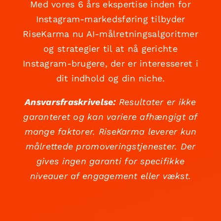
Med vores 6 års ekspertise inden for
Instagram-markedsføring tilbyder
RiseKarma nu AI-målretningsalgoritmer
og strategier til at nå gerichte
Instagram-brugere, der er interesseret i
dit indhold og din niche.
Ansvarsfraskrivelse:
Resultater er ikke
garanteret og kan variere afhængigt af
mange faktorer. RiseKarma leverer kun
målrettede promoveringstjenester. Der
gives ingen garanti for specifikke
niveauer af engagement eller vækst.