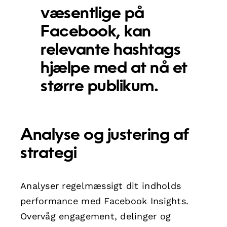
væsentlige på
Facebook, kan
relevante hashtags
hjælpe med at nå et
større publikum.
Analyse og justering af
strategi
Analyser regelmæssigt dit indholds
performance med Facebook Insights.
Overvåg engagement, delinger og