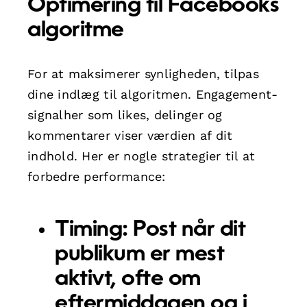
Optimering til Facebooks
algoritme
For at maksimerer synligheden, tilpas
dine indlæg til algoritmen. Engagement-
signalher som likes, delinger og
kommentarer viser værdien af dit
indhold. Her er nogle strategier til at
forbedre performance:
Timing:
Post når dit
publikum er mest
aktivt, ofte om
eftermiddagen og i