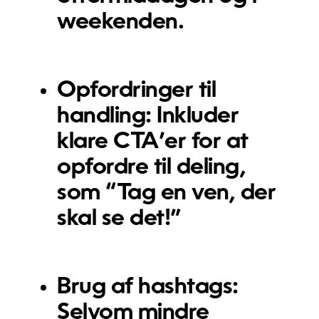
weekenden.
Opfordringer til
handling:
Inkluder
klare CTA’er for at
opfordre til deling,
som “Tag en ven, der
skal se det!”
Brug af hashtags:
Selvom mindre