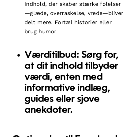
Indhold, der skaber stærke følelser
—glæde, overraskelse, vrede—bliver
delt mere. Fortæl historier eller
brug humor.
Værditilbud:
Sørg for,
at dit indhold tilbyder
værdi, enten med
informative indlæg,
guides eller sjove
anekdoter.