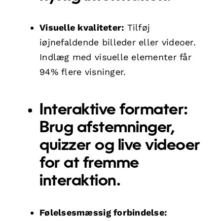
Visuelle kvaliteter:
Tilføj
iøjnefaldende billeder eller videoer.
Indlæg med visuelle elementer får
94% flere visninger.
Interaktive formater:
Brug afstemninger,
quizzer og live videoer
for at fremme
interaktion.
Følelsesmæssig forbindelse: