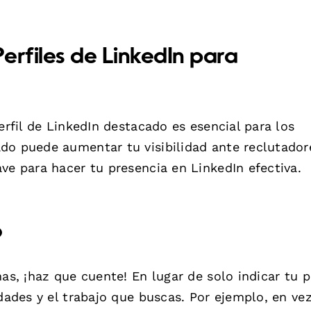
erfiles de LinkedIn para
erfil de LinkedIn destacado es esencial para los
do puede aumentar tu visibilidad ante reclutador
ve para hacer tu presencia en LinkedIn efectiva.
o
as, ¡haz que cuente! En lugar de solo indicar tu p
idades y el trabajo que buscas. Por ejemplo, en ve