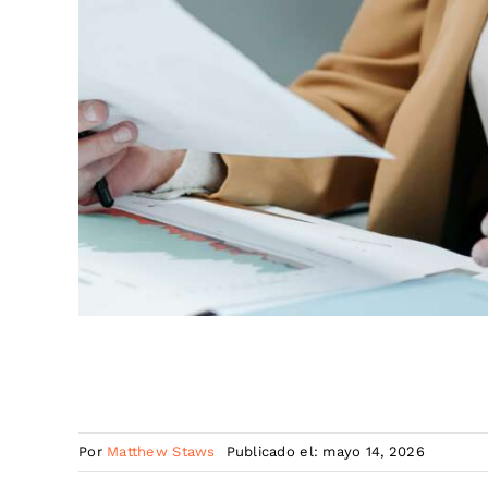
Por
Matthew Staws
Publicado el: mayo 14, 2026