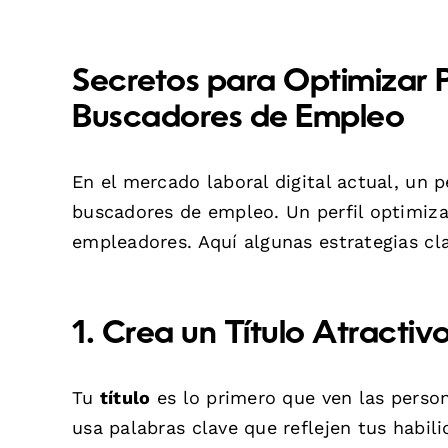
Secretos para Optimizar P
Buscadores de Empleo
En el mercado laboral digital actual, un p
buscadores de empleo. Un perfil optimiza
empleadores. Aquí algunas estrategias cla
1. Crea un Título Atractiv
Tu
título
es lo primero que ven las person
usa palabras clave que reflejen tus habil