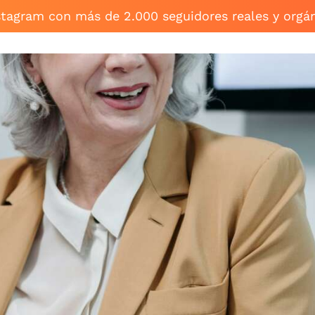
stagram con más de 2.000 seguidores reales y orgá