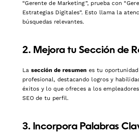
“Gerente de Marketing”, prueba con “Ger
Estrategias Digitales”. Esto llama la aten
búsquedas relevantes.
2. Mejora tu Sección de 
La
sección de resumen
es tu oportunidad 
profesional, destacando logros y habilid
éxitos y lo que ofreces a los empleadores
SEO de tu perfil.
3. Incorpora Palabras Cla