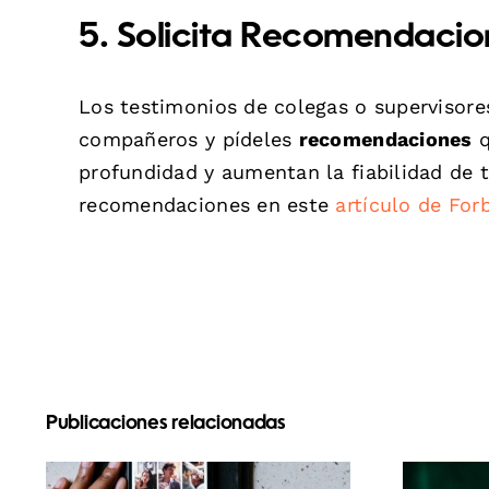
5. Solicita Recomendacio
Los testimonios de colegas o supervisores
compañeros y pídeles
recomendaciones
q
profundidad y aumentan la fiabilidad de 
recomendaciones en este
artículo de For
Publicaciones relacionadas