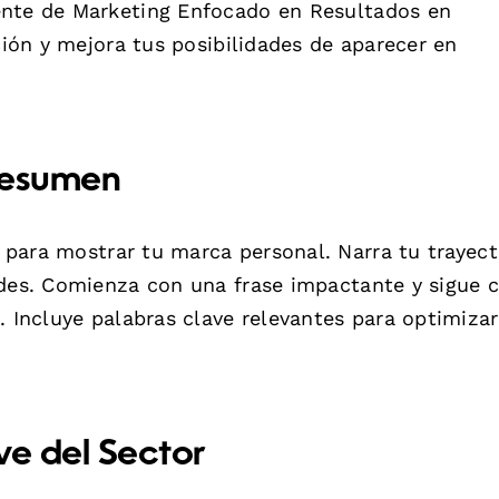
ente de Marketing Enfocado en Resultados en
ción y mejora tus posibilidades de aparecer en
Resumen
para mostrar tu marca personal. Narra tu trayect
ades. Comienza con una frase impactante y sigue 
. Incluye palabras clave relevantes para optimizar
ve del Sector