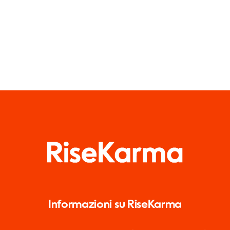
Informazioni su RiseKarma