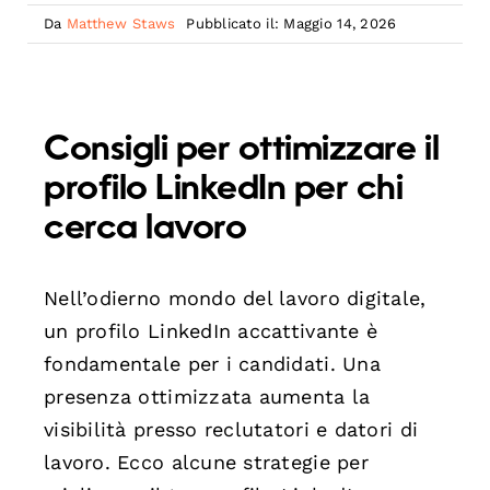
Da
Matthew Staws
Pubblicato il: Maggio 14, 2026
Consigli per ottimizzare il
profilo LinkedIn per chi
cerca lavoro
Nell’odierno mondo del lavoro digitale,
un profilo LinkedIn accattivante è
fondamentale per i candidati. Una
presenza ottimizzata aumenta la
visibilità presso reclutatori e datori di
lavoro. Ecco alcune strategie per