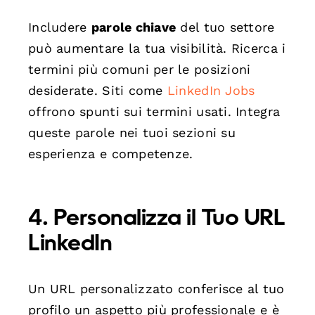
Includere
parole chiave
del tuo settore
può aumentare la tua visibilità. Ricerca i
termini più comuni per le posizioni
desiderate. Siti come
LinkedIn Jobs
offrono spunti sui termini usati. Integra
queste parole nei tuoi sezioni su
esperienza e competenze.
4. Personalizza il Tuo URL
LinkedIn
Un URL personalizzato conferisce al tuo
profilo un aspetto più professionale e è