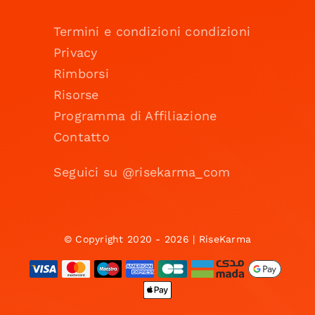
Termini e condizioni condizioni
Privacy
Rimborsi
Risorse
Programma di Affiliazione
Contatto
Seguici su @risekarma_com
© Copyright 2020 - 2026 | RiseKarma