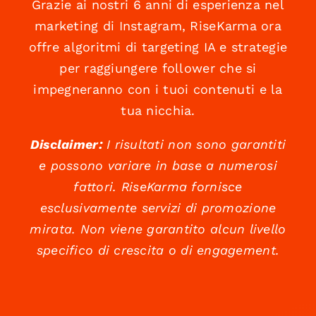
Grazie ai nostri 6 anni di esperienza nel
marketing di Instagram, RiseKarma ora
offre algoritmi di targeting IA e strategie
per raggiungere follower che si
impegneranno con i tuoi contenuti e la
tua nicchia.
Disclaimer:
I risultati non sono garantiti
e possono variare in base a numerosi
fattori. RiseKarma fornisce
esclusivamente servizi di promozione
mirata. Non viene garantito alcun livello
specifico di crescita o di engagement.