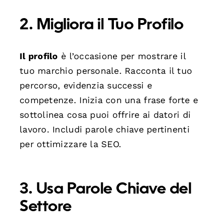
2. Migliora il Tuo Profilo
Il profilo
è l’occasione per mostrare il
tuo marchio personale. Racconta il tuo
percorso, evidenzia successi e
competenze. Inizia con una frase forte e
sottolinea cosa puoi offrire ai datori di
lavoro. Includi parole chiave pertinenti
per ottimizzare la SEO.
3. Usa Parole Chiave del
Settore