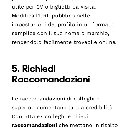
utile per CV o biglietti da visita.
Modifica l’URL pubblico nelle
impostazioni del profilo in un formato
semplice con il tuo nome o marchio,
rendendolo facilmente trovabile online.
5. Richiedi
Raccomandazioni
Le raccomandazioni di colleghi o
superiori aumentano la tua credibilità.
Contatta ex colleghi e chiedi
raccomandazioni
che mettano in risalto