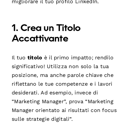
migliorare il tuo profilo LinkedIn.
1. Crea un Titolo
Accattivante
Il tuo
titolo
è il primo impatto; rendilo
significativo! Utilizza non solo la tua
posizione, ma anche parole chiave che
riflettano le tue competenze e i lavori
desiderati. Ad esempio, invece di
“Marketing Manager”, prova “Marketing
Manager orientato ai risultati con focus
sulle strategie digitali”.