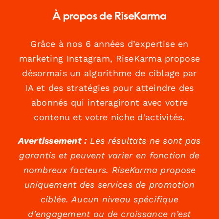
À propos de RiseKarma
Grâce à nos 6 années d’expertise en
marketing Instagram, RiseKarma propose
désormais un algorithme de ciblage par
IA et des stratégies pour atteindre des
abonnés qui interagiront avec votre
contenu et votre niche d’activités.
Avertissement :
Les résultats ne sont pas
garantis et peuvent varier en fonction de
nombreux facteurs. RiseKarma propose
uniquement des services de promotion
ciblée. Aucun niveau spécifique
d’engagement ou de croissance n’est