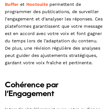
Buffer
et
Hootsuite
permettent de
programmer des publications, de surveiller
l’engagement et d’analyser les réponses. Ces
plateformes garantissent que votre message
est en accord avec votre voix et font gagner
du temps lors de l’adaptation du contenu.
De plus, une révision régulière des analyses
peut guider des ajustements stratégiques,
gardant votre voix fraîche et pertinente.
Cohérence par
l’Engagement