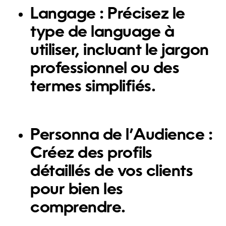
Langage :
Précisez le
type de language à
utiliser, incluant le jargon
professionnel ou des
termes simplifiés.
Personna de l’Audience :
Créez des profils
détaillés de vos clients
pour bien les
comprendre.