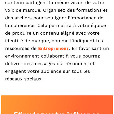
contenu partagent la même vision de votre
voix de marque. Organisez des formations et
des ateliers pour souligner l’importance de
la cohérence. Cela permettra à votre équipe
de produire un contenu aligné avec votre
identité de marque, comme l’indiquent les
ressources de
Entrepreneur
. En favorisant un
environnement collaboratif, vous pourrez
délivrer des messages qui résonnent et
engagent votre audience sur tous les
réseaux sociaux.