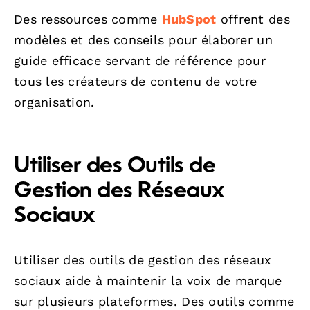
Des ressources comme
HubSpot
offrent des
modèles et des conseils pour élaborer un
guide efficace servant de référence pour
tous les créateurs de contenu de votre
organisation.
Utiliser des Outils de
Gestion des Réseaux
Sociaux
Utiliser des outils de gestion des réseaux
sociaux aide à maintenir la voix de marque
sur plusieurs plateformes. Des outils comme