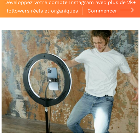
Développez votre compte Instagram avec plus de 2k+
followers réels et organiques
Commencer