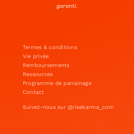
garanti.
Termes & conditions
Vie privée
Remboursements
Ressources
Programme de parrainage
Contact
Suivez-nous sur @risekarma_com