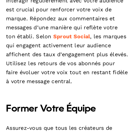
Interagir régulièrement avec votre audience
est crucial pour renforcer votre voix de
marque. Répondez aux commentaires et
messages d’une manière qui reflète votre
ton établi. Selon
Sprout Social
, les marques
qui engagent activement leur audience
affichent des taux d’engagement plus élevés.
Utilisez les retours de vos abonnés pour
faire évoluer votre voix tout en restant fidèle
à votre message central.
Former Votre Équipe
Assurez-vous que tous les créateurs de