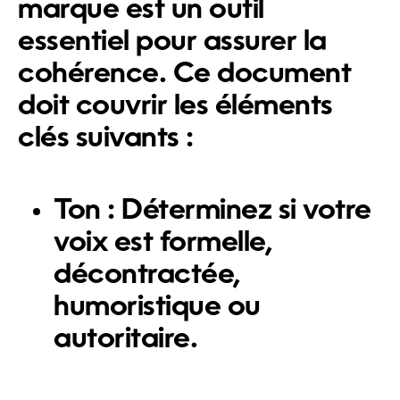
marque
est un outil
essentiel pour assurer la
cohérence. Ce document
doit couvrir les éléments
clés suivants :
Ton :
Déterminez si votre
voix est formelle,
décontractée,
humoristique ou
autoritaire.