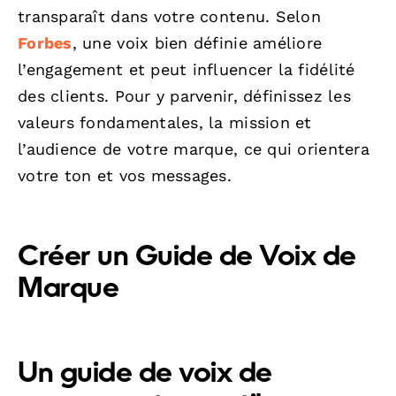
transparaît dans votre contenu. Selon
Forbes
, une voix bien définie améliore
l’engagement et peut influencer la fidélité
des clients. Pour y parvenir, définissez les
valeurs fondamentales, la mission et
l’audience de votre marque, ce qui orientera
votre ton et vos messages.
Créer un Guide de Voix de
Marque
Un
guide de voix de