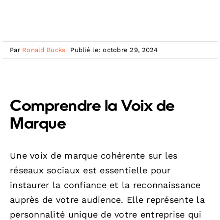
Par
Ronald Bucks
Publié le: octobre 29, 2024
Comprendre la Voix de
Marque
Une voix de marque cohérente sur les
réseaux sociaux est essentielle pour
instaurer la confiance et la reconnaissance
auprès de votre audience. Elle représente la
personnalité unique de votre entreprise qui