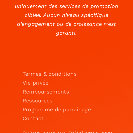
uniquement des services de promotion
ciblée. Aucun niveau spécifique
d’engagement ou de croissance n’est
garanti.
Termes & conditions
Vie privée
Remboursements
Ressources
Programme de parrainage
Contact