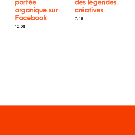
portée
des légendes
organique sur
créatives
Facebook
7:46
12:08