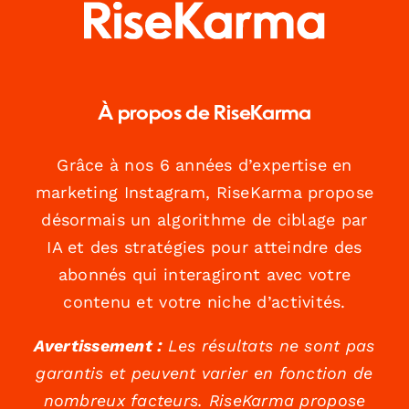
À propos de RiseKarma
Grâce à nos 6 années d’expertise en
marketing Instagram, RiseKarma propose
désormais un algorithme de ciblage par
IA et des stratégies pour atteindre des
abonnés qui interagiront avec votre
contenu et votre niche d’activités.
Avertissement :
Les résultats ne sont pas
garantis et peuvent varier en fonction de
nombreux facteurs. RiseKarma propose