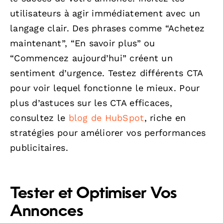
utilisateurs à agir immédiatement avec un
langage clair. Des phrases comme “Achetez
maintenant”, “En savoir plus” ou
“Commencez aujourd’hui” créent un
sentiment d’urgence. Testez différents CTA
pour voir lequel fonctionne le mieux. Pour
plus d’astuces sur les CTA efficaces,
consultez le
blog de HubSpot
, riche en
stratégies pour améliorer vos performances
publicitaires.
Tester et Optimiser Vos
Annonces