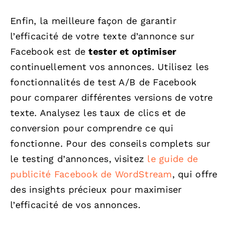
Enfin, la meilleure façon de garantir
l’efficacité de votre texte d’annonce sur
Facebook est de
tester et optimiser
continuellement vos annonces. Utilisez les
fonctionnalités de test A/B de Facebook
pour comparer différentes versions de votre
texte. Analysez les taux de clics et de
conversion pour comprendre ce qui
fonctionne. Pour des conseils complets sur
le testing d’annonces, visitez
le guide de
publicité Facebook de WordStream
, qui offre
des insights précieux pour maximiser
l’efficacité de vos annonces.