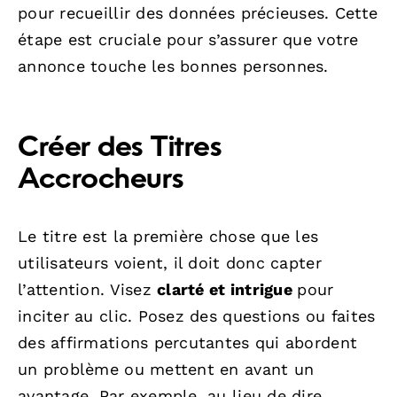
pour recueillir des données précieuses. Cette
étape est cruciale pour s’assurer que votre
annonce touche les bonnes personnes.
Créer des Titres
Accrocheurs
Le titre est la première chose que les
utilisateurs voient, il doit donc capter
l’attention. Visez
clarté et intrigue
pour
inciter au clic. Posez des questions ou faites
des affirmations percutantes qui abordent
un problème ou mettent en avant un
avantage. Par exemple, au lieu de dire