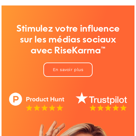
Stimulez votre influence
sur les médias sociaux
avec RiseKarma™
En savoir plus