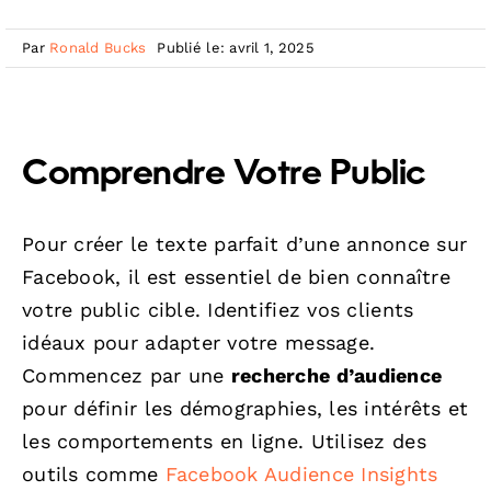
Par
Ronald Bucks
Publié le: avril 1, 2025
Comprendre Votre Public
Pour créer le texte parfait d’une annonce sur
Facebook, il est essentiel de bien connaître
votre public cible. Identifiez vos clients
idéaux pour adapter votre message.
Commencez par une
recherche d’audience
pour définir les démographies, les intérêts et
les comportements en ligne. Utilisez des
outils comme
Facebook Audience Insights