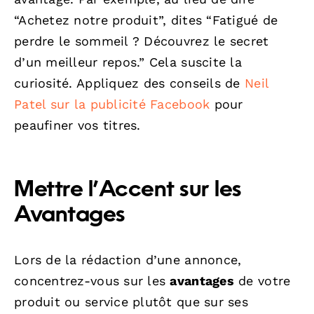
“Achetez notre produit”, dites “Fatigué de
perdre le sommeil ? Découvrez le secret
d’un meilleur repos.” Cela suscite la
curiosité. Appliquez des conseils de
Neil
Patel sur la publicité Facebook
pour
peaufiner vos titres.
Mettre l’Accent sur les
Avantages
Lors de la rédaction d’une annonce,
concentrez-vous sur les
avantages
de votre
produit ou service plutôt que sur ses