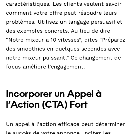
caractéristiques. Les clients veulent savoir
comment votre offre peut résoudre leurs
problèmes. Utilisez un langage persuasif et
des exemples concrets. Au lieu de dire
“Notre mixeur a 10 vitesses”, dites “Préparez
des smoothies en quelques secondes avec
notre mixeur puissant.” Ce changement de
focus améliore l’engagement.
Incorporer un Appel à
l’Action (CTA) Fort
Un appel à l’action efficace peut déterminer
le succès de votre annonce. Incitez les