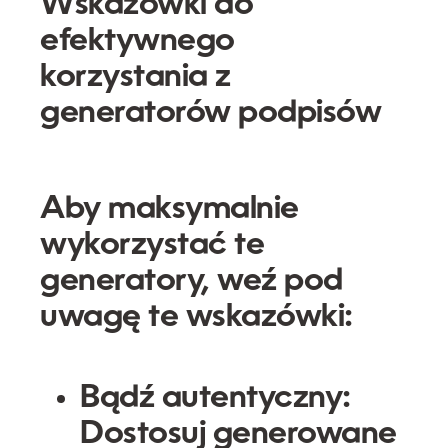
Wskazówki do
efektywnego
korzystania z
generatorów podpisów
Aby maksymalnie
wykorzystać te
generatory, weź pod
uwagę te wskazówki:
Bądź autentyczny:
Dostosuj generowane