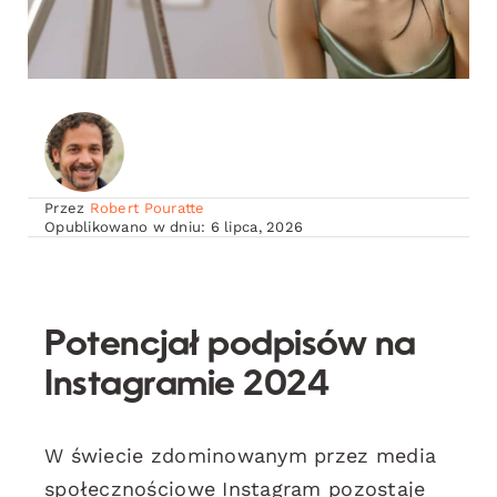
Przez
Robert Pouratte
Opublikowano w dniu: 6 lipca, 2026
Potencjał podpisów na
Instagramie 2024
W świecie zdominowanym przez media
społecznościowe Instagram pozostaje