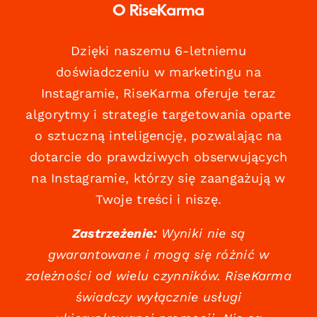
O RiseKarma
Dzięki naszemu 6-letniemu
doświadczeniu w marketingu na
Instagramie, RiseKarma oferuje teraz
algorytmy i strategie targetowania oparte
o sztuczną inteligencję, pozwalając na
dotarcie do prawdziwych obserwujących
na Instagramie, którzy się zaangażują w
Twoje treści i niszę.
Zastrzeżenie:
Wyniki nie są
gwarantowane i mogą się różnić w
zależności od wielu czynników. RiseKarma
świadczy wyłącznie usługi