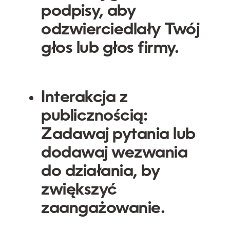
podpisy, aby
odzwierciedlały Twój
głos lub głos firmy.
Interakcja z
publicznością:
Zadawaj pytania lub
dodawaj wezwania
do działania, by
zwiększyć
zaangażowanie.