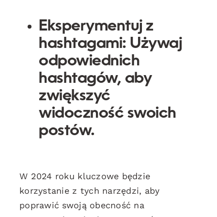
Eksperymentuj z
hashtagami: Używaj
odpowiednich
hashtagów, aby
zwiększyć
widoczność swoich
postów.
W 2024 roku kluczowe będzie
korzystanie z tych narzędzi, aby
poprawić swoją obecność na