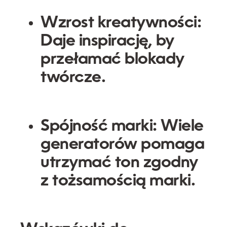
Wzrost kreatywności:
Daje inspirację, by
przełamać blokady
twórcze.
Spójność marki:
Wiele
generatorów pomaga
utrzymać ton zgodny
z tożsamością marki.