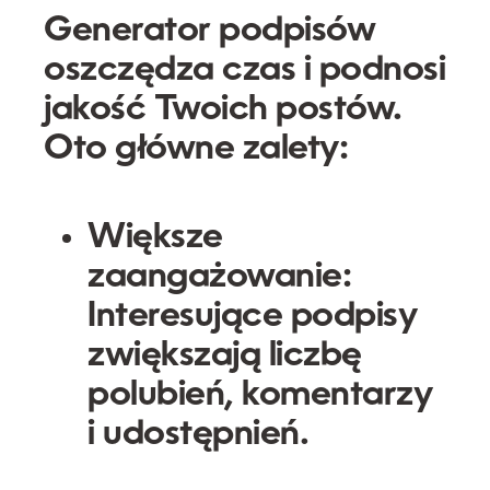
Generator podpisów
oszczędza czas i podnosi
jakość Twoich postów.
Oto główne zalety:
Większe
zaangażowanie:
Interesujące podpisy
zwiększają liczbę
polubień, komentarzy
i udostępnień.