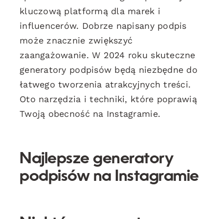
kluczową platformą dla marek i
influencerów. Dobrze napisany podpis
może znacznie zwiększyć
zaangażowanie. W 2024 roku skuteczne
generatory podpisów będą niezbędne do
łatwego tworzenia atrakcyjnych treści.
Oto narzędzia i techniki, które poprawią
Twoją obecność na Instagramie.
Najlepsze generatory
podpisów na Instagramie