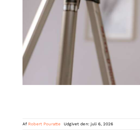
Af
Robert Pouratte
Udgivet den: juli 6, 2026