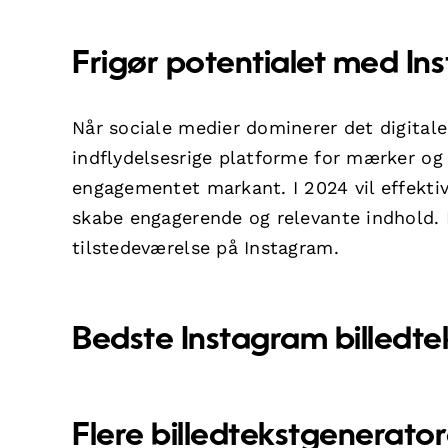
Frigør potentialet med Ins
Når sociale medier dominerer det digitale
indflydelsesrige platforme for mærker og 
engagementet markant. I 2024 vil effekti
skabe engagerende og relevante indhold. H
tilstedeværelse på Instagram.
Bedste Instagram billedt
Flere
billedtekstgenerator