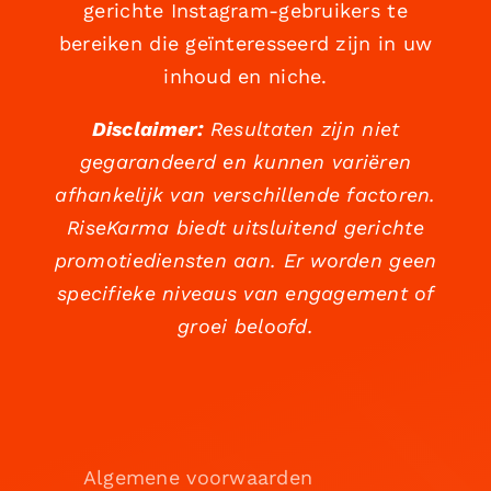
gerichte Instagram-gebruikers te
bereiken die geïnteresseerd zijn in uw
inhoud en niche.
Disclaimer:
Resultaten zijn niet
gegarandeerd en kunnen variëren
afhankelijk van verschillende factoren.
RiseKarma biedt uitsluitend gerichte
promotiediensten aan. Er worden geen
specifieke niveaus van engagement of
groei beloofd.
Algemene voorwaarden