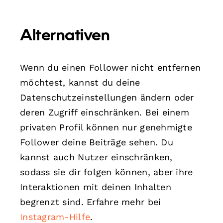
Alternativen
Wenn du einen Follower nicht entfernen
möchtest, kannst du deine
Datenschutzeinstellungen ändern oder
deren Zugriff einschränken. Bei einem
privaten Profil können nur genehmigte
Follower deine Beiträge sehen. Du
kannst auch Nutzer einschränken,
sodass sie dir folgen können, aber ihre
Interaktionen mit deinen Inhalten
begrenzt sind. Erfahre mehr bei
Instagram-Hilfe
.