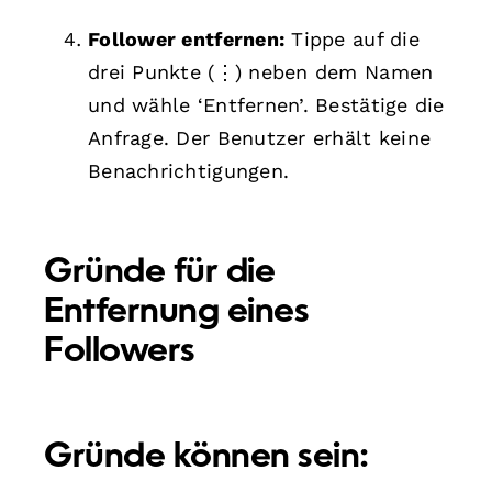
Follower entfernen:
Tippe auf die
drei Punkte (⋮) neben dem Namen
und wähle ‘Entfernen’. Bestätige die
Anfrage. Der Benutzer erhält keine
Benachrichtigungen.
Gründe für die
Entfernung eines
Followers
Gründe können sein: