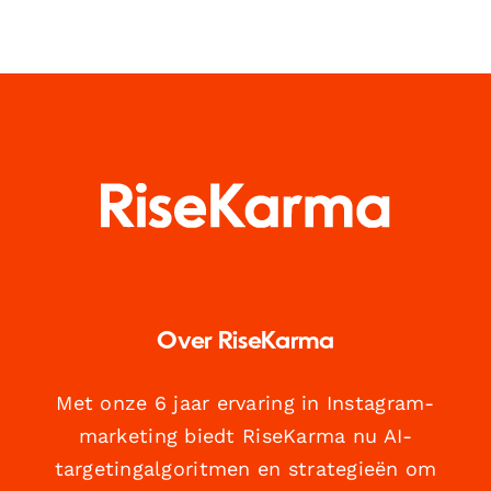
Over RiseKarma
Met onze 6 jaar ervaring in Instagram-
marketing biedt RiseKarma nu AI-
targetingalgoritmen en strategieën om