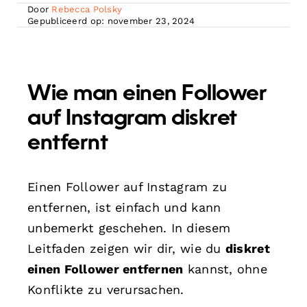
Door
Rebecca Polsky
Gepubliceerd op: november 23, 2024
Wie man einen Follower
auf Instagram diskret
entfernt
Einen Follower auf Instagram zu
entfernen, ist einfach und kann
unbemerkt geschehen. In diesem
Leitfaden zeigen wir dir, wie du
diskret
einen Follower entfernen
kannst, ohne
Konflikte zu verursachen.