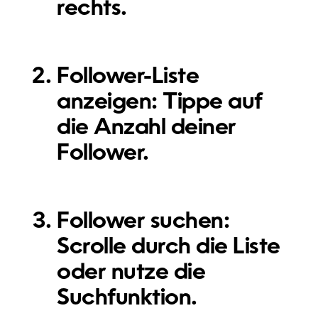
rechts.
Follower-Liste
anzeigen:
Tippe auf
die Anzahl deiner
Follower.
Follower suchen:
Scrolle durch die Liste
oder nutze die
Suchfunktion.