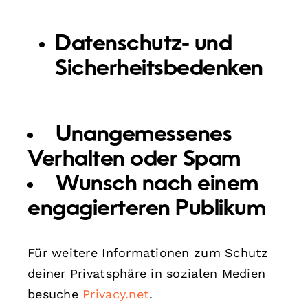
Datenschutz- und
Sicherheitsbedenken
Unangemessenes
Verhalten oder Spam
Wunsch nach einem
engagierteren Publikum
Für weitere Informationen zum Schutz
deiner Privatsphäre in sozialen Medien
besuche
Privacy.net
.