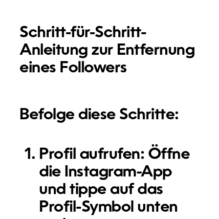
Schritt-für-Schritt-
Anleitung zur Entfernung
eines Followers
Befolge diese Schritte:
Profil aufrufen:
Öffne
die Instagram-App
und tippe auf das
Profil-Symbol unten