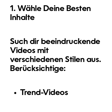
1. Wähle Deine Besten
Inhalte
Such dir beeindruckende
Videos mit
verschiedenen Stilen aus.
Berücksichtige:
Trend-Videos