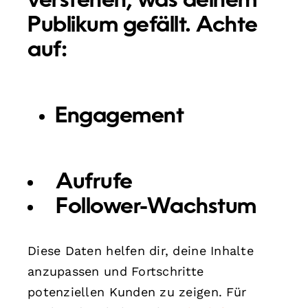
verstehen, was deinem
Publikum gefällt. Achte
auf:
Engagement
Aufrufe
Follower-Wachstum
Diese Daten helfen dir, deine Inhalte
anzupassen und Fortschritte
potenziellen Kunden zu zeigen. Für