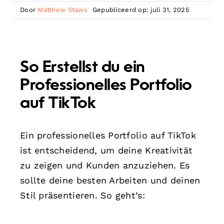
Door
Matthew Staws
Gepubliceerd op: juli 31, 2025
So Erstellst du ein
Professionelles Portfolio
auf TikTok
Ein professionelles Portfolio auf TikTok
ist entscheidend, um deine Kreativität
zu zeigen und Kunden anzuziehen. Es
sollte deine besten Arbeiten und deinen
Stil präsentieren. So geht’s: