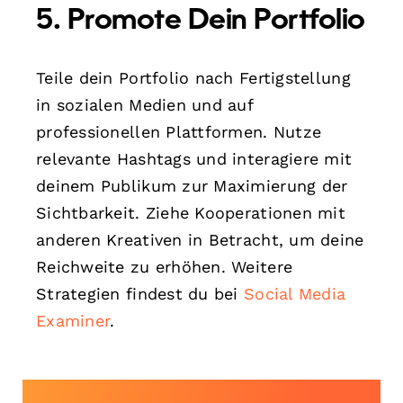
5. Promote Dein Portfolio
Teile dein Portfolio nach Fertigstellung
in sozialen Medien und auf
professionellen Plattformen. Nutze
relevante Hashtags und interagiere mit
deinem Publikum zur Maximierung der
Sichtbarkeit. Ziehe Kooperationen mit
anderen Kreativen in Betracht, um deine
Reichweite zu erhöhen. Weitere
Strategien findest du bei
Social Media
Examiner
.