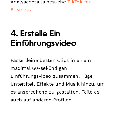
Analysedetails besuche
TikTok for
Business
.
4. Erstelle Ein
Einführungsvideo
Fasse deine besten Clips in einem
maximal 60-sekündigen
Einführungsvideo zusammen. Füge
Untertitel, Effekte und Musik hinzu, um
es ansprechend zu gestalten. Teile es
auch auf anderen Profilen.