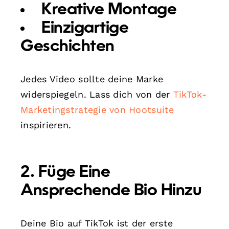
Kreative Montage
Einzigartige
Geschichten
Jedes Video sollte deine Marke
widerspiegeln. Lass dich von der
TikTok-
Marketingstrategie von Hootsuite
inspirieren.
2. Füge Eine
Ansprechende Bio Hinzu
Deine Bio auf TikTok ist der erste