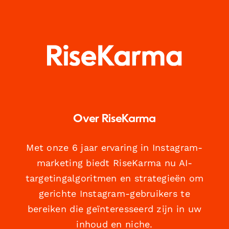
Over RiseKarma
Met onze 6 jaar ervaring in Instagram-
marketing biedt RiseKarma nu AI-
targetingalgoritmen en strategieën om
gerichte Instagram-gebruikers te
bereiken die geïnteresseerd zijn in uw
inhoud en niche.