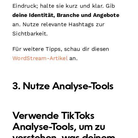
Eindruck; halte sie kurz und klar. Gib
deine Identität, Branche und Angebote
an. Nutze relevante Hashtags zur
Sichtbarkeit.
Für weitere Tipps, schau dir diesen
WordStream-Artikel
an.
3. Nutze Analyse-Tools
Verwende TikToks
Analyse-Tools, um zu