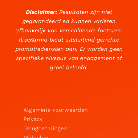
Disclaimer:
Resultaten zijn niet
gegarandeerd en kunnen variëren
afhankelijk van verschillende factoren.
RiseKarma biedt uitsluitend gerichte
promotiediensten aan. Er worden geen
specifieke niveaus van engagement of
groei beloofd.
Algemene voorwaarden
Privacy
Terugbetalingen
Middelen