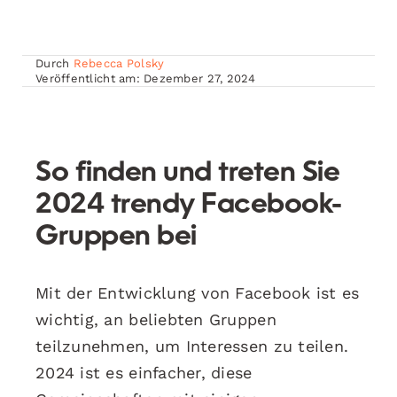
Durch
Rebecca Polsky
Veröffentlicht am: Dezember 27, 2024
So finden und treten Sie
2024 trendy Facebook-
Gruppen bei
Mit der Entwicklung von Facebook ist es
wichtig, an beliebten Gruppen
teilzunehmen, um Interessen zu teilen.
2024 ist es einfacher, diese