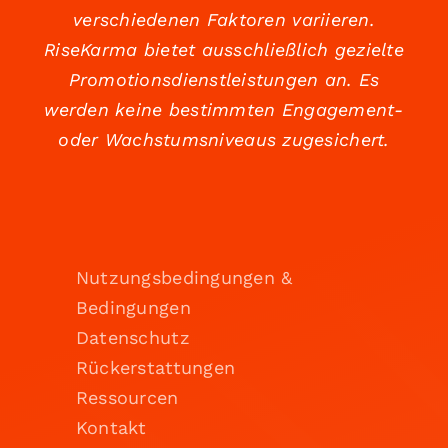
verschiedenen Faktoren variieren.
RiseKarma bietet ausschließlich gezielte
Promotionsdienstleistungen an. Es
werden keine bestimmten Engagement-
oder Wachstumsniveaus zugesichert.
Nutzungsbedingungen &
Bedingungen
Datenschutz
Rückerstattungen
Ressourcen
Kontakt