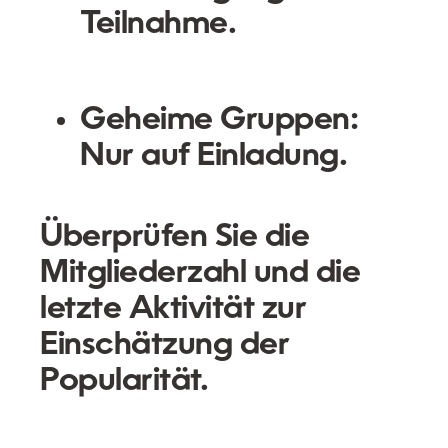
Teilnahme.
Geheime Gruppen:
Nur auf Einladung.
Überprüfen Sie die
Mitgliederzahl und die
letzte Aktivität zur
Einschätzung der
Popularität.