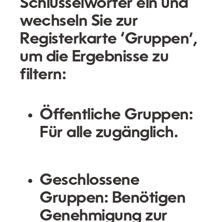
Schlüsselwörter ein und
wechseln Sie zur
Registerkarte ‘Gruppen’,
um die Ergebnisse zu
filtern:
Öffentliche Gruppen:
Für alle zugänglich.
Geschlossene
Gruppen:
Benötigen
Genehmigung zur