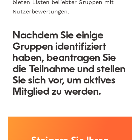
bieten Listen beliebter Gruppen mit
Nutzerbewertungen.
Nachdem Sie einige
Gruppen identifiziert
haben, beantragen Sie
die Teilnahme und stellen
Sie sich vor, um aktives
Mitglied zu werden.