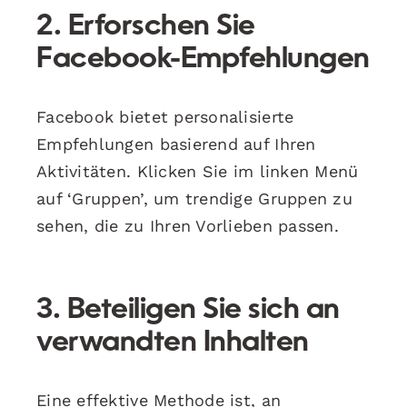
2. Erforschen Sie
Facebook-Empfehlungen
Facebook bietet personalisierte
Empfehlungen basierend auf Ihren
Aktivitäten. Klicken Sie im linken Menü
auf ‘Gruppen’, um trendige Gruppen zu
sehen, die zu Ihren Vorlieben passen.
3. Beteiligen Sie sich an
verwandten Inhalten
Eine effektive Methode ist, an