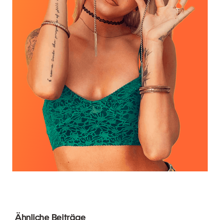
Ähnliche Beiträge