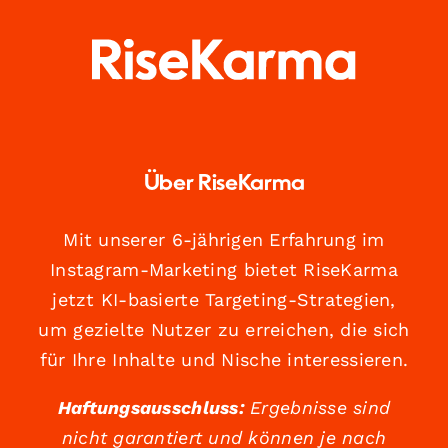
Über RiseKarma
Mit unserer 6-jährigen Erfahrung im
Instagram-Marketing bietet RiseKarma
jetzt KI-basierte Targeting-Strategien,
um gezielte Nutzer zu erreichen, die sich
für Ihre Inhalte und Nische interessieren.
Haftungsausschluss:
Ergebnisse sind
nicht garantiert und können je nach