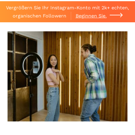
Vergrößern Sie Ihr Instagram-Konto mit 2k+ echten,
organischen Followern
Beginnen Sie.