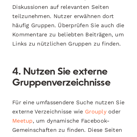
Diskussionen auf relevanten Seiten
teilzunehmen. Nutzer erwähnen dort
häufig Gruppen. Überprüfen Sie auch die
Kommentare zu beliebten Beiträgen, um
Links zu nützlichen Gruppen zu finden.
4. Nutzen Sie externe
Gruppenverzeichnisse
Für eine umfassendere Suche nutzen Sie
externe Verzeichnisse wie
Grouply
oder
Meetup
, um dynamische Facebook-
Gemeinschaften zu finden. Diese Seiten