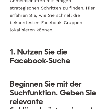
Gemeinschaften mit einigen
strategischen Schritten zu finden. Hier
erfahren Sie, wie Sie schnell die
bekanntesten Facebook-Gruppen
lokalisieren können.
1. Nutzen Sie die
Facebook-Suche
Beginnen Sie mit der
Suchfunktion. Geben Sie
relevante