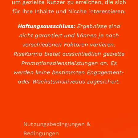
um gezielte Nutzer zu erreichen, die sich
für Ihre Inhalte und Nische interessieren.
Haftungsausschluss:
Ergebnisse sind
nicht garantiert und können je nach
verschiedenen Faktoren variieren.
RiseKarma bietet ausschließlich gezielte
Promotionsdienstleistungen an. Es
werden keine bestimmten Engagement-
oder Wachstumsniveaus zugesichert.
Nutzungsbedingungen &
Bedingungen