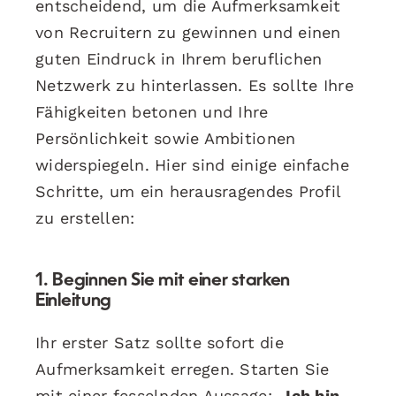
entscheidend, um die Aufmerksamkeit
von Recruitern zu gewinnen und einen
guten Eindruck in Ihrem beruflichen
Netzwerk zu hinterlassen. Es sollte Ihre
Fähigkeiten betonen und Ihre
Persönlichkeit sowie Ambitionen
widerspiegeln. Hier sind einige einfache
Schritte, um ein herausragendes Profil
zu erstellen:
1. Beginnen Sie mit einer starken
Einleitung
Ihr erster Satz sollte sofort die
Aufmerksamkeit erregen. Starten Sie
mit einer fesselnden Aussage:
„Ich bin