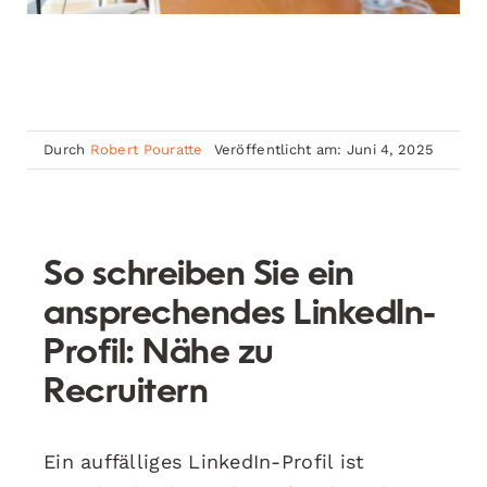
Durch
Robert Pouratte
Veröffentlicht am: Juni 4, 2025
So schreiben Sie ein
ansprechendes LinkedIn-
Profil: Nähe zu
Recruitern
Ein auffälliges LinkedIn-Profil ist