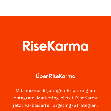
Über RiseKarma
Mit unserer 6-jährigen Erfahrung im
Instagram-Marketing bietet RiseKarma
jetzt KI-basierte Targeting-Strategien,