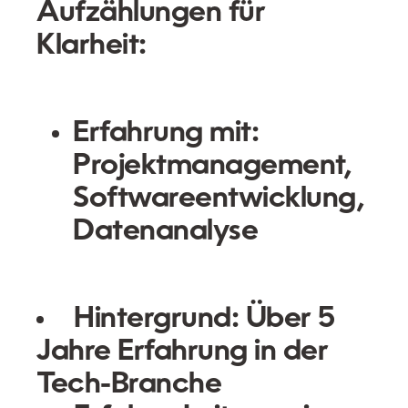
Aufzählungen für
Klarheit:
Erfahrung mit:
Projektmanagement,
Softwareentwicklung,
Datenanalyse
Hintergrund:
Über 5
Jahre Erfahrung in der
Tech-Branche