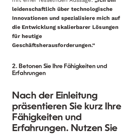
leidenschaftlich über technologische
Innovationen und spezialisiere mich auf
die Entwicklung skalierbarer Lösungen
für heutige
Geschäftsherausforderungen.“
2. Betonen Sie Ihre Fähigkeiten und
Erfahrungen
Nach der Einleitung
präsentieren Sie kurz Ihre
Fähigkeiten und
Erfahrungen. Nutzen Sie