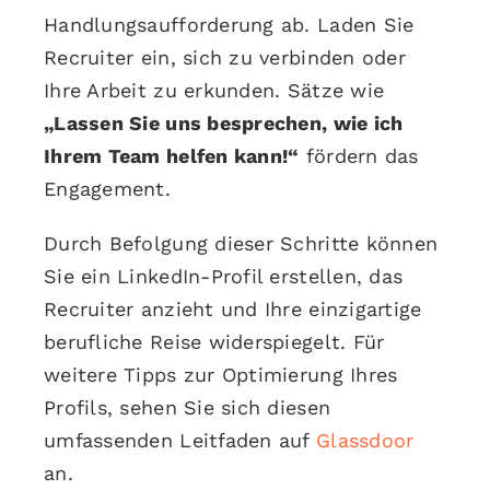
Handlungsaufforderung ab. Laden Sie
Recruiter ein, sich zu verbinden oder
Ihre Arbeit zu erkunden. Sätze wie
„Lassen Sie uns besprechen, wie ich
Ihrem Team helfen kann!“
fördern das
Engagement.
Durch Befolgung dieser Schritte können
Sie ein LinkedIn-Profil erstellen, das
Recruiter anzieht und Ihre einzigartige
berufliche Reise widerspiegelt. Für
weitere Tipps zur Optimierung Ihres
Profils, sehen Sie sich diesen
umfassenden Leitfaden auf
Glassdoor
an.