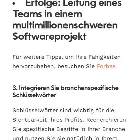
Erfolge:
Leitung eines
Teams in einem
multimillionenschweren
Softwareprojekt
Für weitere Tipps, um Ihre Fähigkeiten
hervorzuheben, besuchen Sie
Forbes
.
3. Integrieren Sie branchenspezifische
Schlüsselwörter
Schlüsselwörter sind wichtig für die
Sichtbarkeit Ihres Profils. Recherchieren
Sie spezifische Begriffe in Ihrer Branche
und nutzen Sie sie natürlich in Ihrem