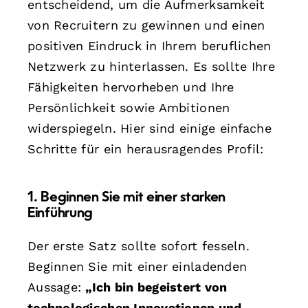
entscheidend, um die Aufmerksamkeit
von Recruitern zu gewinnen und einen
positiven Eindruck in Ihrem beruflichen
Netzwerk zu hinterlassen. Es sollte Ihre
Fähigkeiten hervorheben und Ihre
Persönlichkeit sowie Ambitionen
widerspiegeln. Hier sind einige einfache
Schritte für ein herausragendes Profil:
1. Beginnen Sie mit einer starken
Einführung
Der erste Satz sollte sofort fesseln.
Beginnen Sie mit einer einladenden
Aussage:
„Ich bin begeistert von
technologischen Innovationen und