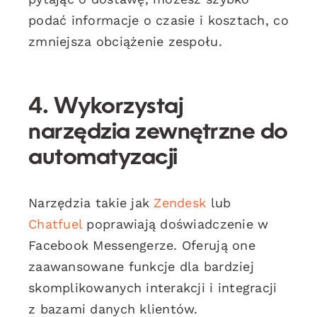
podać informacje o czasie i kosztach, co
zmniejsza obciążenie zespołu.
4. Wykorzystaj
narzędzia zewnętrzne do
automatyzacji
Narzędzia takie jak
Zendesk
lub
Chatfuel
poprawiają doświadczenie w
Facebook Messengerze. Oferują one
zaawansowane funkcje dla bardziej
skomplikowanych interakcji i integracji
z bazami danych klientów.