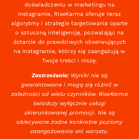
doświadczeniu w marketingu na
Instagramie, RiseKarma oferuje teraz
algorytmy i strategie targetowania oparte
o sztuczną inteligencję, pozwalając na
dotarcie do prawdziwych obserwujących
na Instagramie, którzy się zaangażują w
Twoje treści i niszę.
Zastrzeżenie:
Wyniki nie są
gwarantowane i mogą się różnić w
zależności od wielu czynników. RiseKarma
świadczy wyłącznie usługi
ukierunkowanej promocji. Nie są
obiecywane żadne konkretne poziomy
zaangażowania ani wzrostu.