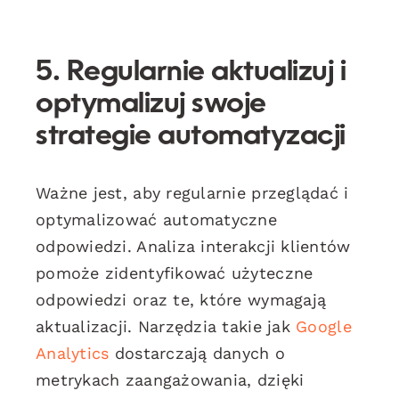
5. Regularnie aktualizuj i
optymalizuj swoje
strategie automatyzacji
Ważne jest, aby regularnie przeglądać i
optymalizować automatyczne
odpowiedzi. Analiza interakcji klientów
pomoże zidentyfikować użyteczne
odpowiedzi oraz te, które wymagają
aktualizacji. Narzędzia takie jak
Google
Analytics
dostarczają danych o
metrykach zaangażowania, dzięki