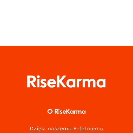
O RiseKarma
Dzięki naszemu 6-letniemu