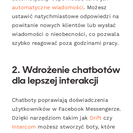
automatyczne wiadomości
. Możesz
ustawić natychmiastowe odpowiedzi na
powitanie nowych klientów lub wysłać
wiadomości o nieobecności, co pozwala
szybko reagować poza godzinami pracy.
2. Wdrożenie chatbotów
dla lepszej interakcji
Chatboty poprawiają doświadczenia
użytkowników w Facebook Messengerze.
Dzięki narzędziom takim jak
Drift
czy
Intercom
możesz stworzyć boty, które