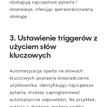
obsługują najczęstsze pytania i
rezerwacje, oferując spersonalizowaną
obsługę.
3. Ustawienie triggerów z
użyciem słów
kluczowych
Automatyzacja oparta na słowach
kluczowych poprawia doświadczenie
użytkownika. Identyfikując najczęstsze
pytania, możesz zaprogramować
automatyczne odpowiedzi. Na przykład,
pytając o dostawę, możesz szybko