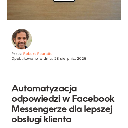
Przez
Robert Pouratte
Opublikowano w dniu: 28 sierpnia, 2025
Automatyzacja
odpowiedzi w Facebook
Messengerze dla lepszej
obsługi klienta