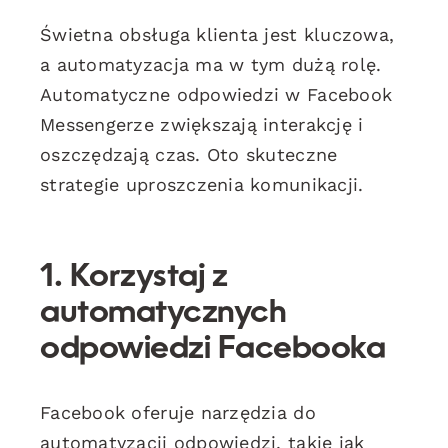
Świetna obsługa klienta jest kluczowa,
a automatyzacja ma w tym dużą rolę.
Automatyczne odpowiedzi w Facebook
Messengerze zwiększają interakcję i
oszczędzają czas. Oto skuteczne
strategie uproszczenia komunikacji.
1. Korzystaj z
automatycznych
odpowiedzi Facebooka
Facebook oferuje narzędzia do
automatyzacji odpowiedzi, takie jak