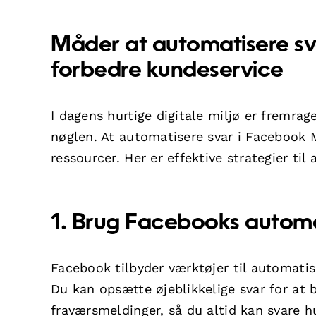
Måder at automatisere sv
forbedre kundeservice
I dagens hurtige digitale miljø er fremra
nøglen. At automatisere svar i Facebook
ressourcer. Her er effektive strategier til 
1. Brug Facebooks automa
Facebook tilbyder værktøjer til automati
Du kan opsætte øjeblikkelige svar for at
fraværsmeldinger, så du altid kan svare hu