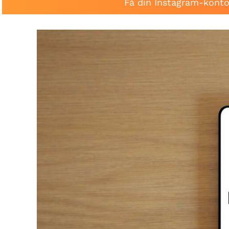
Få din Instagram-konto 