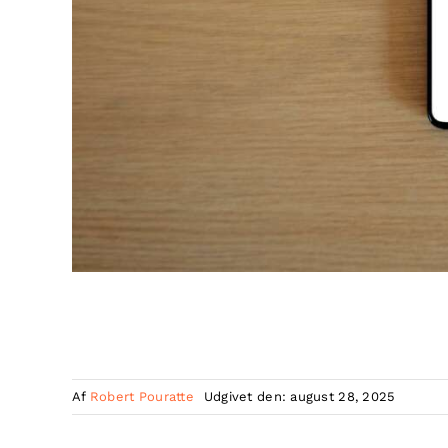
Af
Robert Pouratte
Udgivet den: august 28, 2025