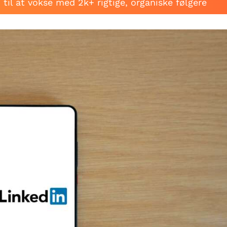
til at vokse med 2k+ rigtige, organiske følgere