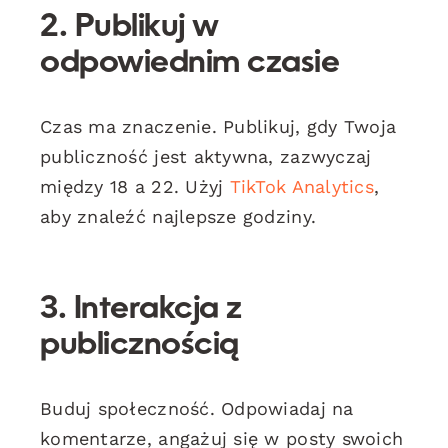
2. Publikuj w
odpowiednim czasie
Czas ma znaczenie. Publikuj, gdy Twoja
publiczność jest aktywna, zazwyczaj
między 18 a 22. Użyj
TikTok Analytics
,
aby znaleźć najlepsze godziny.
3. Interakcja z
publicznością
Buduj społeczność. Odpowiadaj na
komentarze, angażuj się w posty swoich