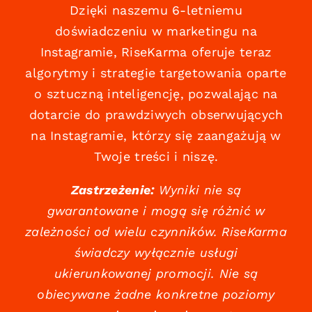
Dzięki naszemu 6-letniemu
doświadczeniu w marketingu na
Instagramie, RiseKarma oferuje teraz
algorytmy i strategie targetowania oparte
o sztuczną inteligencję, pozwalając na
dotarcie do prawdziwych obserwujących
na Instagramie, którzy się zaangażują w
Twoje treści i niszę.
Zastrzeżenie:
Wyniki nie są
gwarantowane i mogą się różnić w
zależności od wielu czynników. RiseKarma
świadczy wyłącznie usługi
ukierunkowanej promocji. Nie są
obiecywane żadne konkretne poziomy