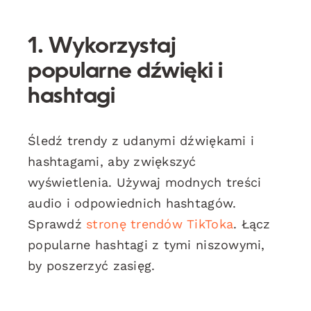
1. Wykorzystaj
popularne dźwięki i
hashtagi
Śledź trendy z udanymi dźwiękami i
hashtagami, aby zwiększyć
wyświetlenia. Używaj modnych treści
audio i odpowiednich hashtagów.
Sprawdź
stronę trendów TikToka
. Łącz
popularne hashtagi z tymi niszowymi,
by poszerzyć zasięg.