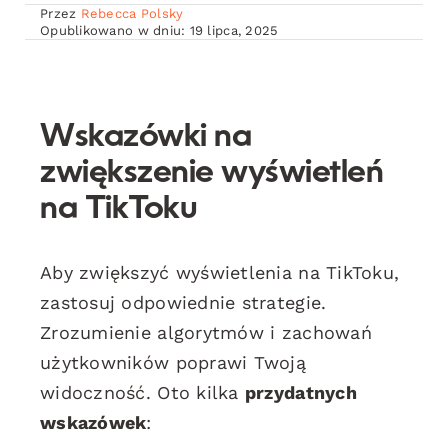
Przez
Rebecca Polsky
Opublikowano w dniu: 19 lipca, 2025
Wskazówki na
zwiększenie wyświetleń
na TikToku
Aby zwiększyć wyświetlenia na TikToku,
zastosuj odpowiednie strategie.
Zrozumienie algorytmów i zachowań
użytkowników poprawi Twoją
widoczność. Oto kilka
przydatnych
wskazówek
: