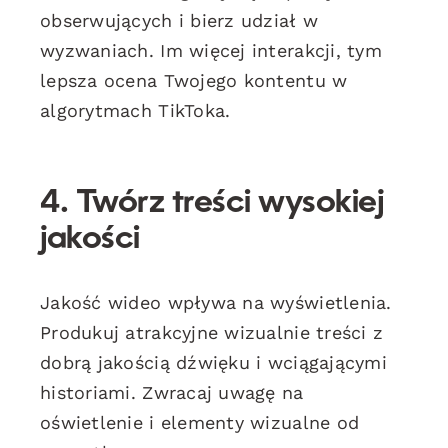
obserwujących i bierz udział w
wyzwaniach. Im więcej interakcji, tym
lepsza ocena Twojego kontentu w
algorytmach TikToka.
4. Twórz treści wysokiej
jakości
Jakość wideo wpływa na wyświetlenia.
Produkuj atrakcyjne wizualnie treści z
dobrą jakością dźwięku i wciągającymi
historiami. Zwracaj uwagę na
oświetlenie i elementy wizualne od