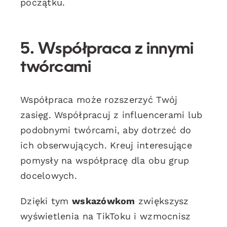
początku.
5. Współpraca z innymi
twórcami
Współpraca może rozszerzyć Twój
zasięg. Współpracuj z influencerami lub
podobnymi twórcami, aby dotrzeć do
ich obserwujących. Kreuj interesujące
pomysły na współpracę dla obu grup
docelowych.
Dzięki tym
wskazówkom
zwiększysz
wyświetlenia na TikToku i wzmocnisz