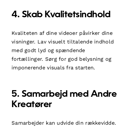
4. Skab Kvalitetsindhold
Kvaliteten af dine videoer påvirker dine
visninger. Lav visuelt tiltalende indhold
med godt lyd og spændende
fortællinger. Sørg for god belysning og
imponerende visuals fra starten.
5. Samarbejd med Andre
Kreatører
Samarbejder kan udvide din rækkevidde.