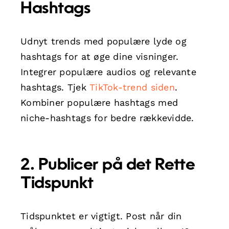
Hashtags
Udnyt trends med populære lyde og
hashtags for at øge dine visninger.
Integrer populære audios og relevante
hashtags. Tjek
TikTok-trend siden
.
Kombiner populære hashtags med
niche-hashtags for bedre rækkevidde.
2. Publicer på det Rette
Tidspunkt
Tidspunktet er vigtigt. Post når din