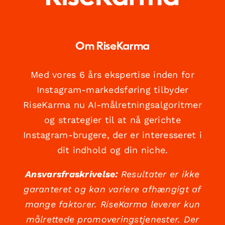
Om RiseKarma
Med vores 6 års ekspertise inden for
Instagram-markedsføring tilbyder
RiseKarma nu AI-målretningsalgoritmer
og strategier til at nå gerichte
Instagram-brugere, der er interesseret i
dit indhold og din niche.
Ansvarsfraskrivelse:
Resultater er ikke
garanteret og kan variere afhængigt af
mange faktorer. RiseKarma leverer kun
målrettede promoveringstjenester. Der