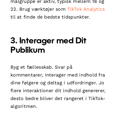
målgruppe er aktiv, typisk mellem 18 og
22. Brug værktøjer som
TikTok Analytics
til at finde de bedste tidspunkter.
3. Interager med Dit
Publikum
Byg et fællesskab. Svar på
kommentarer, interager med indhold fra
dine følgere og deltag i udfordringer. Jo
flere interaktioner dit indhold genererer,
desto bedre bliver det rangeret i TikTok-
algoritmen.