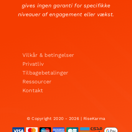
gives ingen garanti for specifikke
niveauer af engagement eller vækst.
Vilkår & betingelser
Privatliv
Tilbagebetalinger
Ressourcer
Kontakt
© Copyright 2020 - 2026 | RiseKarma