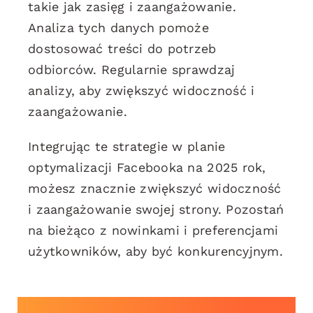
takie jak zasięg i zaangażowanie.
Analiza tych danych pomoże
dostosować treści do potrzeb
odbiorców. Regularnie sprawdzaj
analizy, aby zwiększyć widoczność i
zaangażowanie.
Integrując te strategie w planie
optymalizacji Facebooka na 2025 rok,
możesz znacznie zwiększyć widoczność
i zaangażowanie swojej strony. Pozostań
na bieżąco z nowinkami i preferencjami
użytkowników, aby być konkurencyjnym.