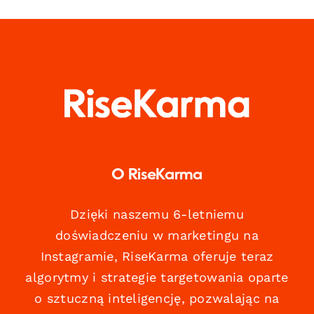
O RiseKarma
Dzięki naszemu 6-letniemu
doświadczeniu w marketingu na
Instagramie, RiseKarma oferuje teraz
algorytmy i strategie targetowania oparte
o sztuczną inteligencję, pozwalając na