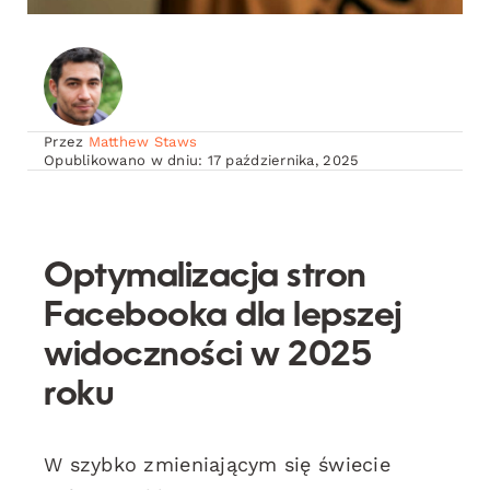
Przez
Matthew Staws
Opublikowano w dniu: 17 października, 2025
Optymalizacja stron
Facebooka dla lepszej
widoczności w 2025
roku
W szybko zmieniającym się świecie