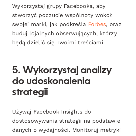
Wykorzystaj grupy Facebooka, aby
stworzyć poczucie wspólnoty wokół
swojej marki, jak podkreśla
Forbes
, oraz
buduj lojalnych obserwujących, którzy
będą dzielić się Twoimi treściami.
5. Wykorzystaj analizy
do udoskonalenia
strategii
Używaj Facebook Insights do
dostosowywania strategii na podstawie
danych o wydajności. Monitoruj metryki