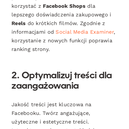
korzystać z
Facebook Shops
dla
lepszego doświadczenia zakupowego i
Reels
do krótkich filmów. Zgodnie z
informacjami od
Social Media Examiner
,
korzystanie z nowych funkcji poprawia
ranking strony.
2. Optymalizuj treści dla
zaangażowania
Jakość treści jest kluczowa na
Facebooku. Twórz angażujące,
użyteczne i estetyczne treści.