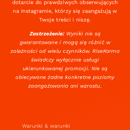
dotarcie do prawdziwych obserwujących
na Instagramie, którzy się zaangażują w
Twoje treści i niszę.
Zastrzeżenie:
Wyniki nie są
gwarantowane i mogą się różnić w
zależności od wielu czynników. RiseKarma
świadczy wyłącznie usługi
ukierunkowanej promocji. Nie są
obiecywane żadne konkretne poziomy
zaangażowania ani wzrostu.
Warunki & warunki