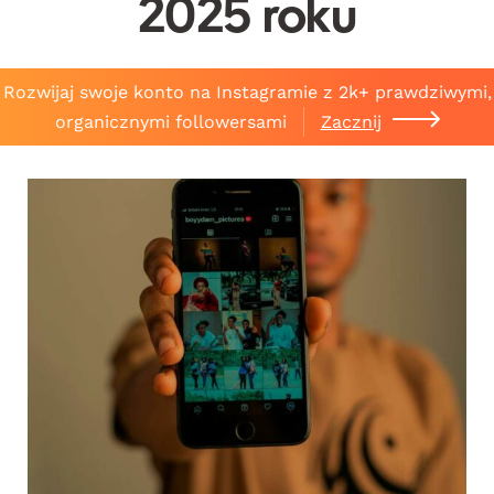
2025 roku
Rozwijaj swoje konto na Instagramie z 2k+ prawdziwymi,
organicznymi followersami
Zacznij