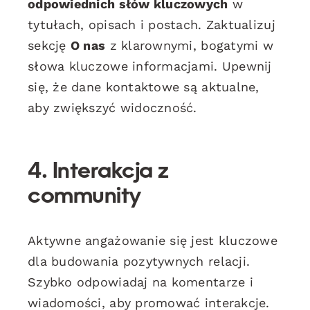
odpowiednich słów kluczowych
w
tytułach, opisach i postach. Zaktualizuj
sekcję
O nas
z klarownymi, bogatymi w
słowa kluczowe informacjami. Upewnij
się, że dane kontaktowe są aktualne,
aby zwiększyć widoczność.
4. Interakcja z
community
Aktywne angażowanie się jest kluczowe
dla budowania pozytywnych relacji.
Szybko odpowiadaj na komentarze i
wiadomości, aby promować interakcje.