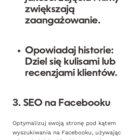
zwiększają
zaangażowanie.
Opowiadaj historie:
Dziel się kulisami lub
recenzjami klientów.
3. SEO na Facebooku
Optymalizuj swoją stronę pod kątem
wyszukiwania na Facebooku, używając