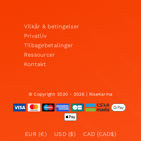
Vilkår & betingelser
Privatliv
Tilbagebetalinger
Ressourcer
Kontakt
© Copyright 2020 - 2026 | RiseKarma
EUR (€)
USD ($)
CAD (CAD$)