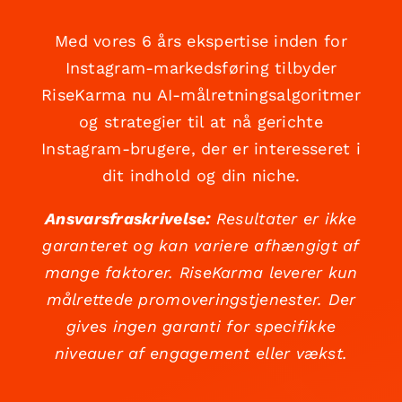
Med vores 6 års ekspertise inden for
Instagram-markedsføring tilbyder
RiseKarma nu AI-målretningsalgoritmer
og strategier til at nå gerichte
Instagram-brugere, der er interesseret i
dit indhold og din niche.
Ansvarsfraskrivelse:
Resultater er ikke
garanteret og kan variere afhængigt af
mange faktorer. RiseKarma leverer kun
målrettede promoveringstjenester. Der
gives ingen garanti for specifikke
niveauer af engagement eller vækst.