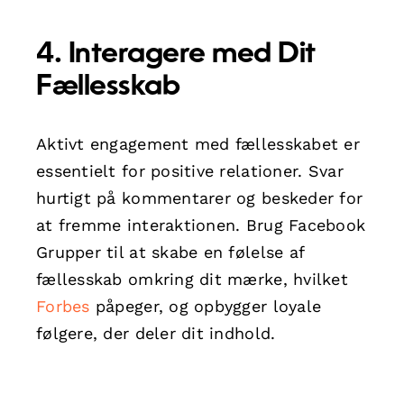
4. Interagere med Dit
Fællesskab
Aktivt engagement med fællesskabet er
essentielt for positive relationer. Svar
hurtigt på kommentarer og beskeder for
at fremme interaktionen. Brug Facebook
Grupper til at skabe en følelse af
fællesskab omkring dit mærke, hvilket
Forbes
påpeger, og opbygger loyale
følgere, der deler dit indhold.