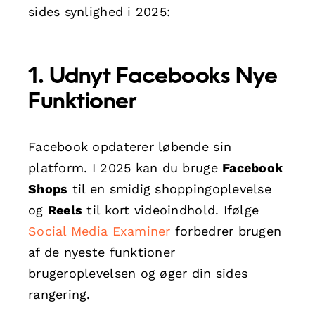
sides synlighed i 2025:
1. Udnyt Facebooks Nye
Funktioner
Facebook opdaterer løbende sin
platform. I 2025 kan du bruge
Facebook
Shops
til en smidig shoppingoplevelse
og
Reels
til kort videoindhold. Ifølge
Social Media Examiner
forbedrer brugen
af de nyeste funktioner
brugeroplevelsen og øger din sides
rangering.