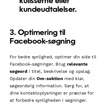
kulisserne eller
kundeudtalelser.
3. Optimering til
Facebook-søgning
For bedre synlighed, optimer din side til
Facebook-søgninger. Brug
relevante
søgeord
i titel, beskrivelse og opslag.
Opdater din
Om-sektion
med klar,
søgeordsrig information. Sørg for, at
dine kontaktoplysninger er præcise for
at forbedre synligheden i søgninger.