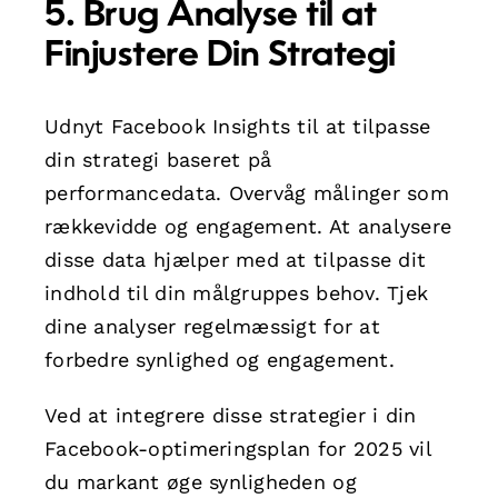
5. Brug Analyse til at
Finjustere Din Strategi
Udnyt Facebook Insights til at tilpasse
din strategi baseret på
performancedata. Overvåg målinger som
rækkevidde og engagement. At analysere
disse data hjælper med at tilpasse dit
indhold til din målgruppes behov. Tjek
dine analyser regelmæssigt for at
forbedre synlighed og engagement.
Ved at integrere disse strategier i din
Facebook-optimeringsplan for 2025 vil
du markant øge synligheden og