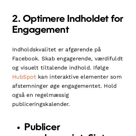
2. Optimere Indholdet for
Engagement
Indholdskvalitet er afgørende på
Facebook. Skab engagerende, værdifuldt
og visuelt tiltalende indhold. Ifølge
HubSpot
kan interaktive elementer som
afstemninger øge engagementet. Hold
også en regelmæssig
publiceringskalender.
Publicer