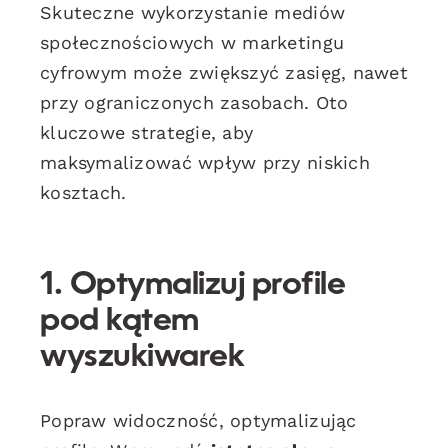
Skuteczne wykorzystanie mediów
społecznościowych w marketingu
cyfrowym może zwiększyć zasięg, nawet
przy ograniczonych zasobach. Oto
kluczowe strategie, aby
maksymalizować wpływ przy niskich
kosztach.
1. Optymalizuj profile
pod kątem
wyszukiwarek
Popraw widoczność, optymalizując