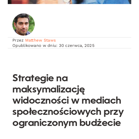
Przez
Matthew Staws
Opublikowano w dniu: 30 czerwca, 2025
Strategie na
maksymalizację
widoczności w mediach
społecznościowych przy
ograniczonym budżecie