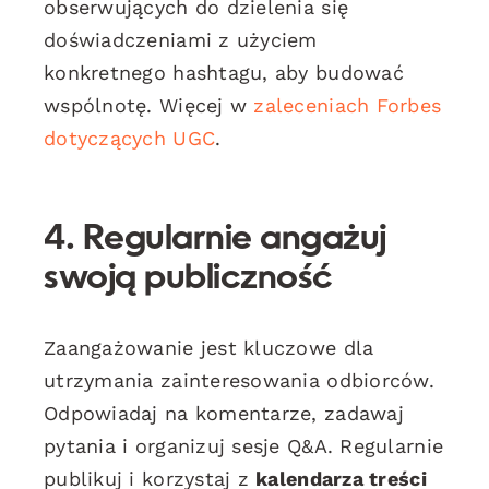
obserwujących do dzielenia się
doświadczeniami z użyciem
konkretnego hashtagu, aby budować
wspólnotę. Więcej w
zaleceniach Forbes
dotyczących UGC
.
4. Regularnie angażuj
swoją publiczność
Zaangażowanie jest kluczowe dla
utrzymania zainteresowania odbiorców.
Odpowiadaj na komentarze, zadawaj
pytania i organizuj sesje Q&A. Regularnie
publikuj i korzystaj z
kalendarza treści