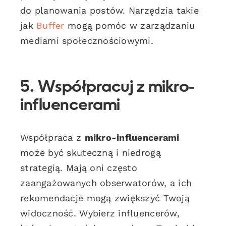
do planowania postów. Narzędzia takie
jak
Buffer
mogą pomóc w zarządzaniu
mediami społecznościowymi.
5. Współpracuj z mikro-
influencerami
Współpraca z
mikro-influencerami
może być skuteczną i niedrogą
strategią. Mają oni często
zaangażowanych obserwatorów, a ich
rekomendacje mogą zwiększyć Twoją
widoczność. Wybierz influencerów,