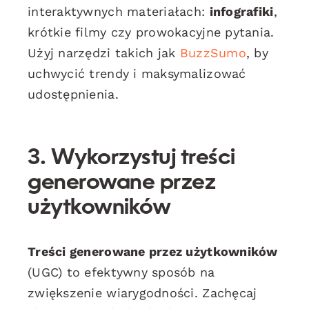
interaktywnych materiałach:
infografiki
,
krótkie filmy czy prowokacyjne pytania.
Użyj narzędzi takich jak
BuzzSumo
, by
uchwycić trendy i maksymalizować
udostępnienia.
3. Wykorzystuj treści
generowane przez
użytkowników
Treści generowane przez użytkowników
(UGC) to efektywny sposób na
zwiększenie wiarygodności. Zachęcaj