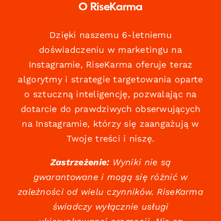
O RiseKarma
Dzięki naszemu 6-letniemu
doświadczeniu w marketingu na
Instagramie, RiseKarma oferuje teraz
algorytmy i strategie targetowania oparte
o sztuczną inteligencję, pozwalając na
dotarcie do prawdziwych obserwujących
na Instagramie, którzy się zaangażują w
Twoje treści i niszę.
Zastrzeżenie:
Wyniki nie są
gwarantowane i mogą się różnić w
zależności od wielu czynników. RiseKarma
świadczy wyłącznie usługi