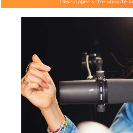
Développez votre compte In