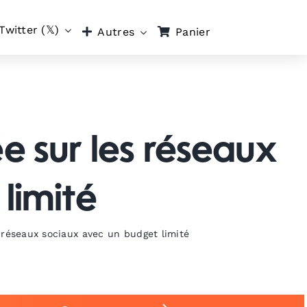
Twitter (𝕏)
Panier
Autres
e sur les réseaux
limité
 réseaux sociaux avec un budget limité