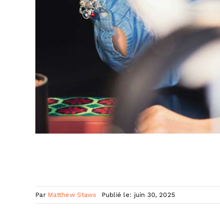
Par
Matthew Staws
Publié le: juin 30, 2025