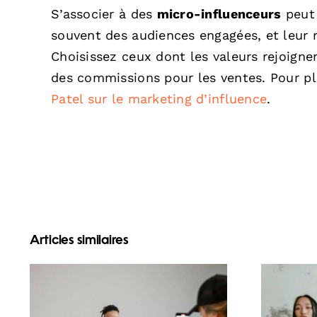
S’associer à des
micro-influenceurs
peut 
souvent des audiences engagées, et leur r
Choisissez ceux dont les valeurs rejoigne
des commissions pour les ventes. Pour pl
Patel sur le marketing d’influence
.
Articles similaires