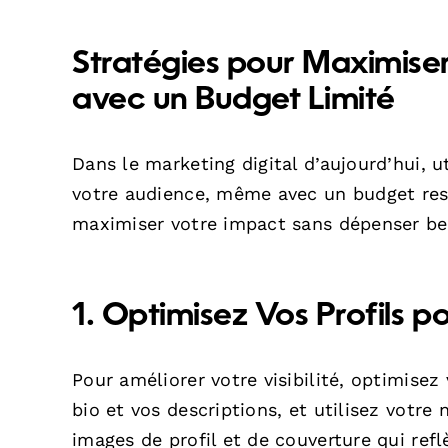
Stratégies pour Maximiser
avec un Budget Limité
Dans le marketing digital d’aujourd’hui, u
votre audience, même avec un budget restr
maximiser votre impact sans dépenser b
1. Optimisez Vos Profils p
Pour améliorer votre visibilité, optimisez
bio et vos descriptions, et utilisez vot
images de profil et de couverture qui refl