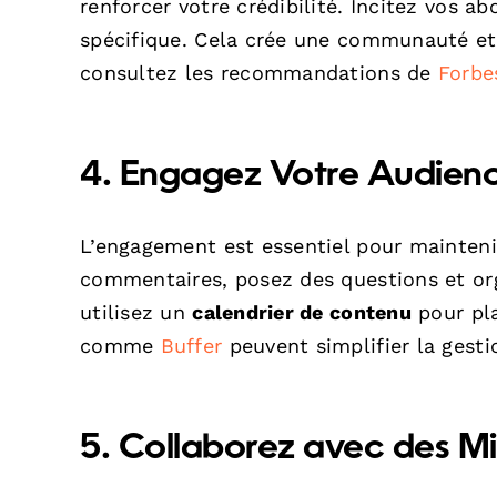
renforcer votre crédibilité. Incitez vos a
spécifique. Cela crée une communauté et 
consultez les recommandations de
Forbe
4. Engagez Votre Audien
L’engagement est essentiel pour mainteni
commentaires, posez des questions et org
utilisez un
calendrier de contenu
pour pla
comme
Buffer
peuvent simplifier la gesti
5. Collaborez avec des Mi