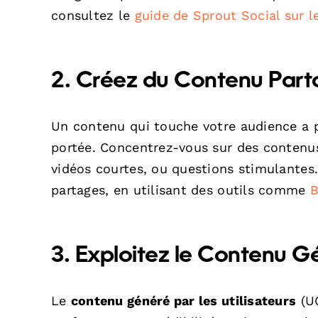
consultez le
guide de Sprout Social sur le
2. Créez du Contenu Par
Un contenu qui touche votre audience a pl
portée. Concentrez-vous sur des contenus 
vidéos courtes, ou questions stimulante
partages, en utilisant des outils comme
3. Exploitez le Contenu Gé
Le
contenu généré par les utilisateurs
(UG