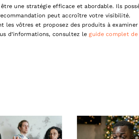
être une stratégie efficace et abordable. Ils poss
ecommandation peut accroître votre visibilité.
nt les vôtres et proposez des produits à examiner
us d’informations, consultez le
guide complet de 