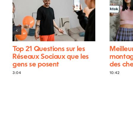
Top 21 Questions sur les
Meilleu
Réseaux Sociaux que les
montag
gens se posent
des che
3:04
10:42