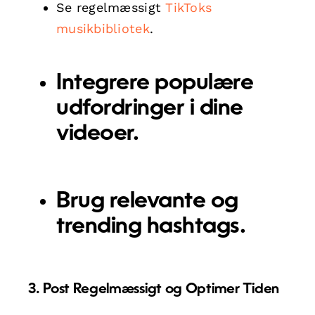
Se regelmæssigt
TikToks
musikbibliotek
.
Integrere populære
udfordringer i dine
videoer.
Brug relevante og
trending hashtags.
3. Post Regelmæssigt og Optimer Tiden