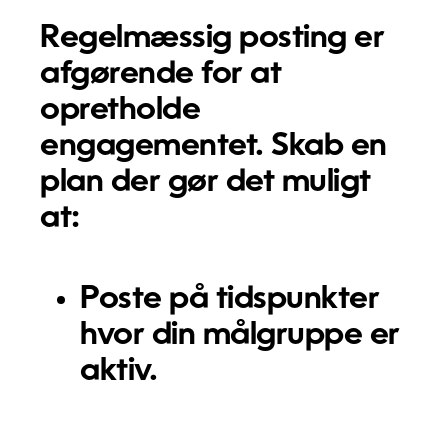
Regelmæssig posting er
afgørende for at
opretholde
engagementet. Skab en
plan der gør det muligt
at:
Poste på tidspunkter
hvor din målgruppe er
aktiv.