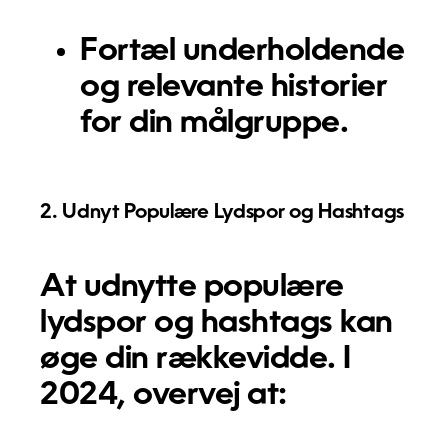
Fortæl underholdende
og relevante historier
for din målgruppe.
2. Udnyt Populære Lydspor og Hashtags
At udnytte populære
lydspor og hashtags kan
øge din rækkevidde. I
2024, overvej at: