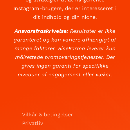
Instagram-brugere, der er interesseret i
dit indhold og din niche.
Ansvarsfraskrivelse:
Resultater er ikke
garanteret og kan variere afhængigt af
mange faktorer. RiseKarma leverer kun
målrettede promoveringstjenester. Der
gives ingen garanti for specifikke
niveauer af engagement eller vækst.
Vilkår & betingelser
Privatliv