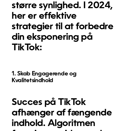
større synlighed. I 2024,
her er effektive
strategier til at forbedre
din eksponering på
TikTok:
1. Skab Engagerende og
Kvalitetsindhold
Succes på TikTok
afhænger af fængende
indhold. Algoritmen