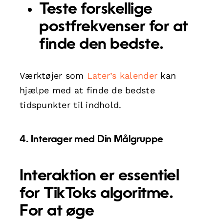
Teste forskellige
postfrekvenser for at
finde den bedste.
Værktøjer som
Later’s kalender
kan
hjælpe med at finde de bedste
tidspunkter til indhold.
4. Interager med Din Målgruppe
Interaktion er essentiel
for TikToks algoritme.
For at øge