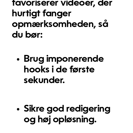
favoriserer videoer, der
hurtigt fanger
opmærksomheden, så
du bør:
Brug imponerende
hooks i de første
sekunder.
Sikre god redigering
og høj opløsning.