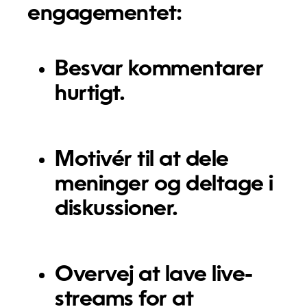
engagementet:
Besvar kommentarer
hurtigt.
Motivér til at dele
meninger og deltage i
diskussioner.
Overvej at lave live-
streams for at