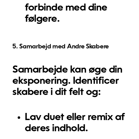
forbinde med dine
følgere.
5. Samarbejd med Andre Skabere
Samarbejde kan øge din
eksponering. Identificer
skabere i dit felt og:
Lav duet eller remix af
deres indhold.