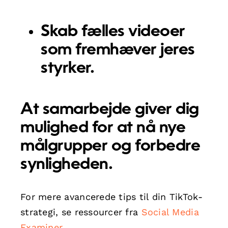
Skab fælles videoer
som fremhæver jeres
styrker.
At samarbejde giver dig
mulighed for at nå nye
målgrupper og forbedre
synligheden.
For mere avancerede tips til din TikTok-
strategi, se ressourcer fra
Social Media
Examiner
.