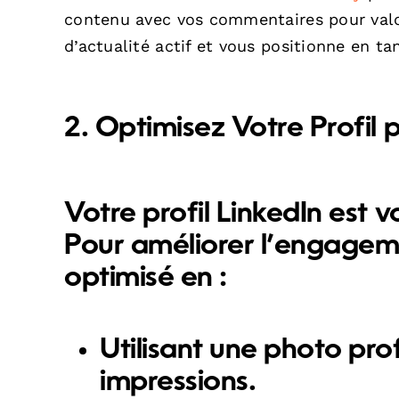
contenu avec vos commentaires pour valori
d’actualité actif et vous positionne en ta
2. Optimisez Votre Profil
Votre profil LinkedIn est 
Pour améliorer l’engageme
optimisé en :
Utilisant une photo pro
impressions.