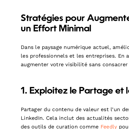
Stratégies pour Augmente
un Effort Minimal
Dans le paysage numérique actuel, améli
les professionnels et les entreprises. E
augmenter votre visibilité sans consacrer 
1. Exploitez le Partage et
Partager du contenu de valeur est l’un d
LinkedIn. Cela inclut des actualités sector
des outils de curation comme
Feedly
pour