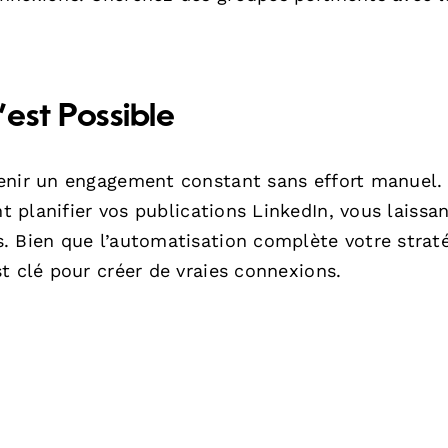
est Possible
tenir un engagement constant sans effort manuel.
 planifier vos publications LinkedIn, vous laissa
. Bien que l’automatisation complète votre straté
t clé pour créer de vraies connexions.