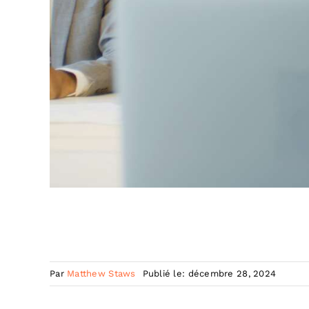
Par
Matthew Staws
Publié le: décembre 28, 2024