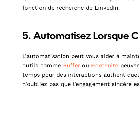
fonction de recherche de LinkedIn.
5. Automatisez Lorsque C’
L’automatisation peut vous aider à main
outils comme
Buffer
ou
Hootsuite
peuvent
temps pour des interactions authentiques
n’oubliez pas que l’engagement sincère es