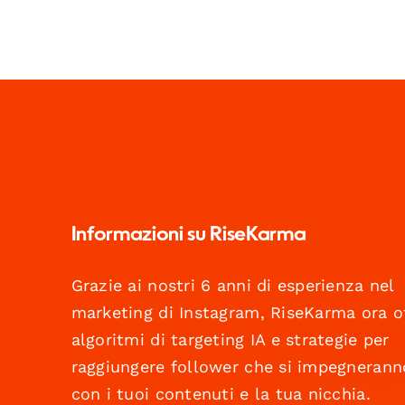
Informazioni su RiseKarma
Grazie ai nostri 6 anni di esperienza nel
marketing di Instagram, RiseKarma ora o
algoritmi di targeting IA e strategie per
raggiungere follower che si impegnerann
con i tuoi contenuti e la tua nicchia.