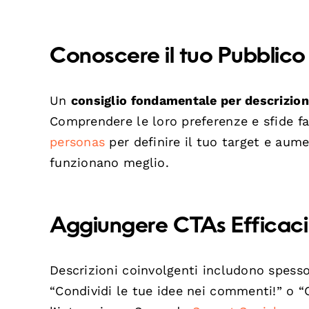
Conoscere il tuo Pubblico
Un
consiglio fondamentale per descrizion
Comprendere le loro preferenze e sfide fa
personas
per definire il tuo target e aum
funzionano meglio.
Aggiungere CTAs Efficaci
Descrizioni coinvolgenti includono spess
“Condividi le tue idee nei commenti!” o “