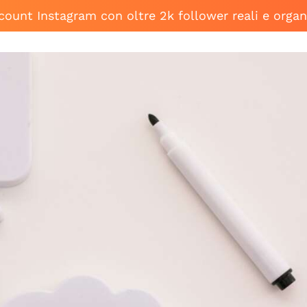
ccount Instagram con oltre 2k follower reali e organ