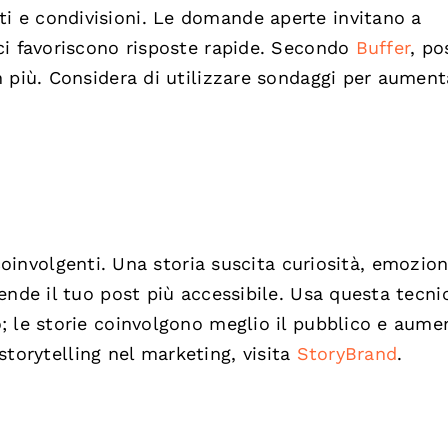
 e condivisioni. Le domande aperte invitano a
ci favoriscono risposte rapide. Secondo
Buffer
, po
 più. Considera di utilizzare sondaggi per aument
oinvolgenti. Una storia suscita curiosità, emozion
ende il tuo post più accessibile. Usa questa tecni
; le storie coinvolgono meglio il pubblico e aum
 storytelling nel marketing, visita
StoryBrand
.