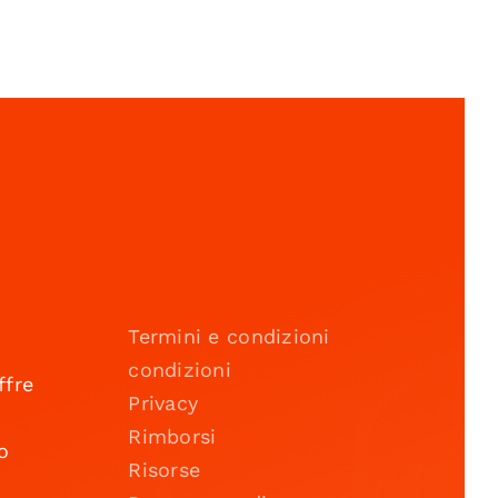
Termini e condizioni
condizioni
ffre
Privacy
Rimborsi
o
Risorse