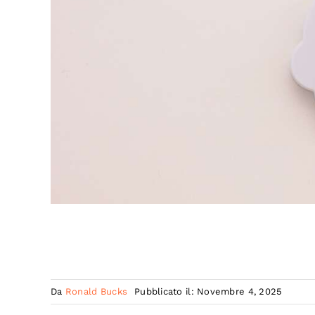
Da
Ronald Bucks
Pubblicato il: Novembre 4, 2025