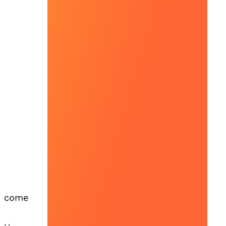
si come