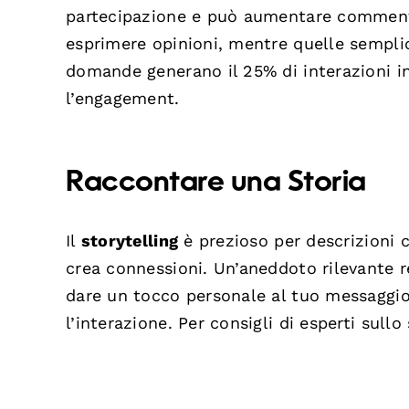
partecipazione e può aumentare commenti
esprimere opinioni, mentre quelle sempli
domande generano il 25% di interazioni in
l’engagement.
Raccontare una Storia
Il
storytelling
è prezioso per descrizioni c
crea connessioni. Un’aneddoto rilevante r
dare un tocco personale al tuo messaggio
l’interazione. Per consigli di esperti sullo