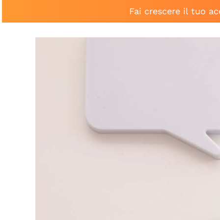
Fai crescere il tuo a