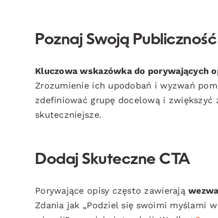
Poznaj Swoją Publiczność
Kluczowa wskazówka do porywających o
Zrozumienie ich upodobań i wyzwań pom
zdefiniować grupę docelową i zwiększyć 
skuteczniejsze.
Dodaj Skuteczne CTA
Porywające opisy często zawierają
wezwan
Zdania jak „Podziel się swoimi myślami w 