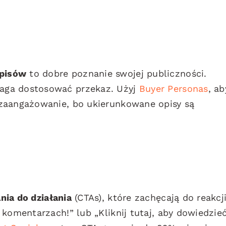
pisów
to dobre poznanie swojej publiczności.
aga dostosować przekaz. Użyj
Buyer Personas
, ab
zaangażowanie, bo ukierunkowane opisy są
ia do działania
(CTAs), które zachęcają do reakcji
komentarzach!” lub „Kliknij tutaj, aby dowiedzieć