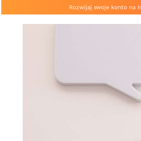
Rozwijaj swoje konto na 