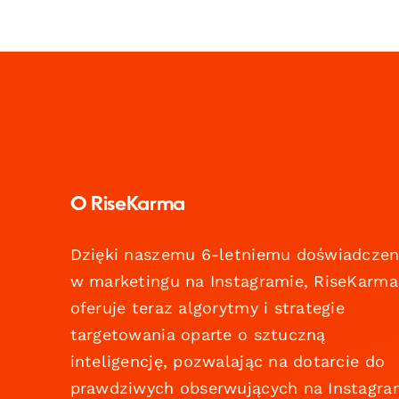
O RiseKarma
Dzięki naszemu 6-letniemu doświadczen
w marketingu na Instagramie, RiseKarma
oferuje teraz algorytmy i strategie
targetowania oparte o sztuczną
inteligencję, pozwalając na dotarcie do
prawdziwych obserwujących na Instagra