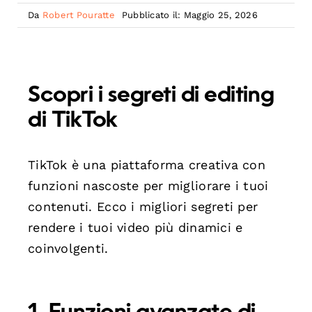
Da
Robert Pouratte
Pubblicato il: Maggio 25, 2026
Scopri i segreti di editing
di TikTok
TikTok è una piattaforma creativa con
funzioni nascoste per migliorare i tuoi
contenuti. Ecco i migliori segreti per
rendere i tuoi video più dinamici e
coinvolgenti.