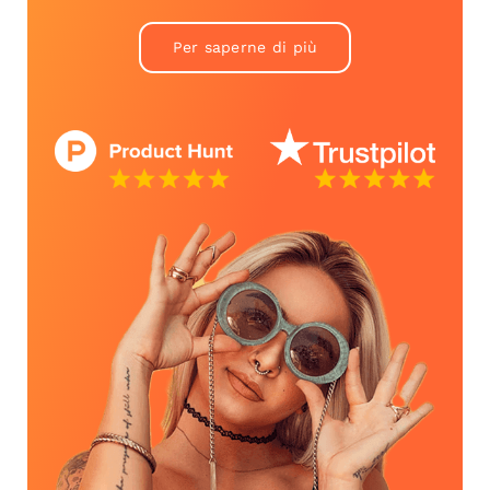
Per saperne di più