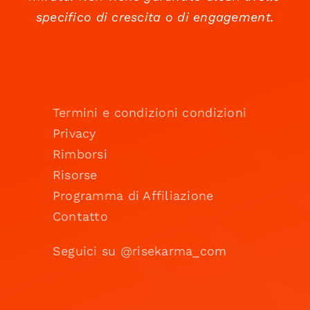
specifico di crescita o di engagement.
Termini e condizioni condizioni
Privacy
Rimborsi
Risorse
Programma di Affiliazione
Contatto
Seguici su @risekarma_com