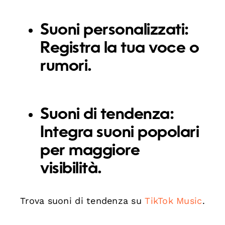
Suoni personalizzati:
Registra la tua voce o
rumori.
Suoni di tendenza:
Integra suoni popolari
per maggiore
visibilità.
Trova suoni di tendenza su
TikTok Music
.