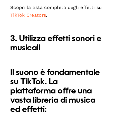
Scopri la lista completa degli effetti su
TikTok Creators
.
3. Utilizza effetti sonori e
musicali
Il suono è fondamentale
su TikTok. La
piattaforma offre una
vasta libreria di musica
ed effetti: