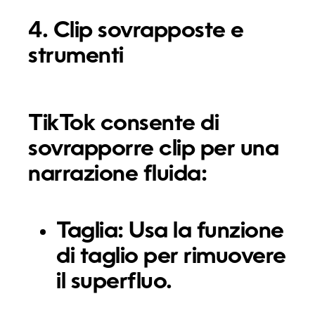
4. Clip sovrapposte e
strumenti
TikTok consente di
sovrapporre clip per una
narrazione fluida:
Taglia:
Usa la funzione
di taglio per rimuovere
il superfluo.