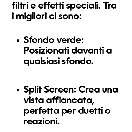
filtri e effetti speciali. Tra
i migliori ci sono:
Sfondo verde:
Posizionati davanti a
qualsiasi sfondo.
Split Screen:
Crea una
vista affiancata,
perfetta per duetti o
reazioni.