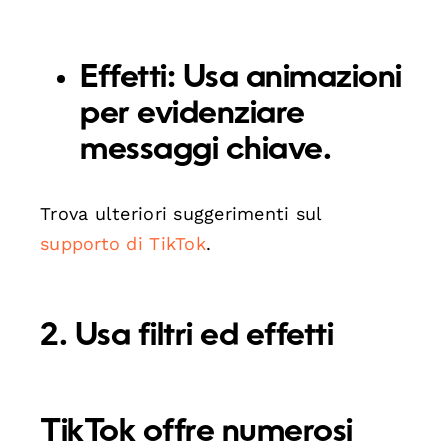
Effetti:
Usa animazioni
per evidenziare
messaggi chiave.
Trova ulteriori suggerimenti sul
supporto di TikTok
.
2. Usa filtri ed effetti
TikTok offre numerosi