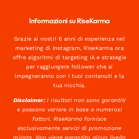
Informazioni su RiseKarma
Grazie ai nostri 6 anni di esperienza nel
marketing di Instagram, RiseKarma ora
offre algoritmi di targeting IA e strategie
per raggiungere follower che si
impegneranno con i tuoi contenuti e la
tua nicchia.
Disclaimer:
I risultati non sono garantiti
e possono variare in base a numerosi
fattori. RiseKarma fornisce
esclusivamente servizi di promozione
mirata. Non viene garantito alcun livello