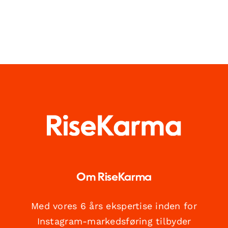
Om RiseKarma
Med vores 6 års ekspertise inden for
Instagram-markedsføring tilbyder