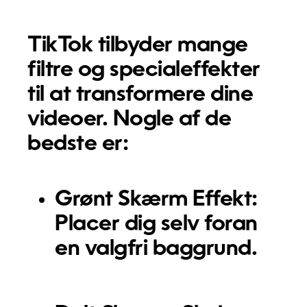
TikTok tilbyder mange
filtre og specialeffekter
til at transformere dine
videoer. Nogle af de
bedste er:
Grønt Skærm Effekt:
Placer dig selv foran
en valgfri baggrund.