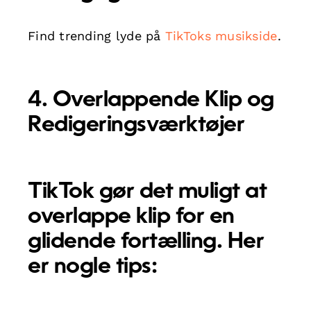
Find trending lyde på
TikToks musikside
.
4. Overlappende Klip og
Redigeringsværktøjer
TikTok gør det muligt at
overlappe klip for en
glidende fortælling. Her
er nogle tips: