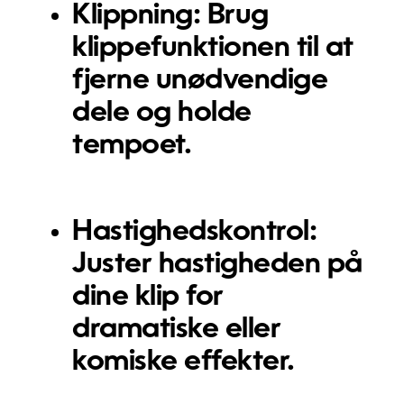
Klippning:
Brug
klippefunktionen til at
fjerne unødvendige
dele og holde
tempoet.
Hastighedskontrol:
Juster hastigheden på
dine klip for
dramatiske eller
komiske effekter.