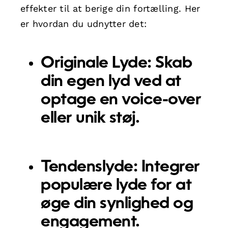
effekter til at berige din fortælling. Her
er hvordan du udnytter det:
Originale Lyde:
Skab
din egen lyd ved at
optage en voice-over
eller unik støj.
Tendenslyde:
Integrer
populære lyde for at
øge din synlighed og
engagement.