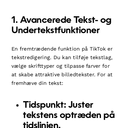
1. Avancerede Tekst- og
Undertekstfunktioner
En fremtrædende funktion på TikTok er
tekstredigering. Du kan tilføje tekstlag,
vælge skrifttyper og tilpasse farver for
at skabe attraktive billedtekster. For at
fremhæve din tekst:
Tidspunkt:
Juster
tekstens optræden på
tidslinjen.