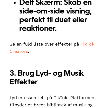
Delt Skærm:
Skab en
side-om-side visning,
perfekt til duet eller
reaktioner.
Se en fuld liste over effekter på
TikTok
Creators
.
3. Brug Lyd- og Musik
Effekter
Lyd er essentielt på TikTok. Platformen
tilbyder et bredt bibliotek af musik og