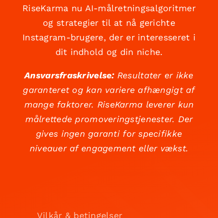
RiseKarma nu AI-målretningsalgoritmer
og strategier til at nå gerichte
Instagram-brugere, der er interesseret i
dit indhold og din niche.
Ansvarsfraskrivelse:
Resultater er ikke
garanteret og kan variere afhængigt af
mange faktorer. RiseKarma leverer kun
målrettede promoveringstjenester. Der
gives ingen garanti for specifikke
niveauer af engagement eller vækst.
Vilkår & betingelser