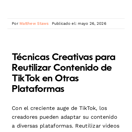
Por
Matthew Staws
Publicado el: mayo 26, 2026
Técnicas Creativas para
Reutilizar Contenido de
TikTok en Otras
Plataformas
Con el creciente auge de TikTok, los
creadores pueden adaptar su contenido
a diversas plataformas. Reutilizar videos