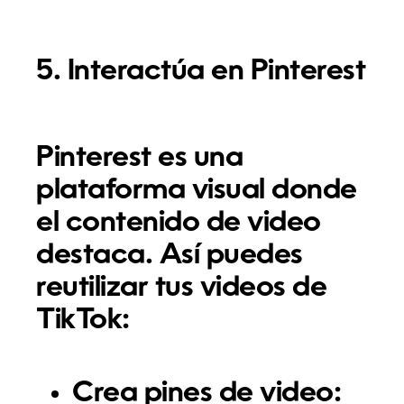
5. Interactúa en Pinterest
Pinterest es una
plataforma visual donde
el contenido de video
destaca. Así puedes
reutilizar tus videos de
TikTok:
Crea pines de video: