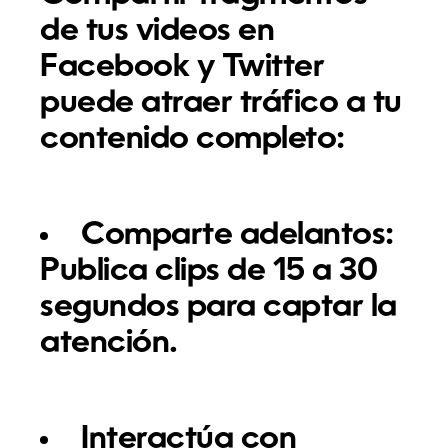
de tus videos en
Facebook y Twitter
puede atraer tráfico a tu
contenido completo:
Comparte adelantos:
Publica clips de 15 a 30
segundos para captar la
atención.
Interactúa con