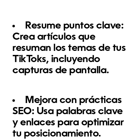
Resume puntos clave:
Crea artículos que
resuman los temas de tus
TikToks, incluyendo
capturas de pantalla.
Mejora con prácticas
SEO:
Usa palabras clave
y enlaces para optimizar
tu posicionamiento.