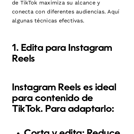
de TikTok maximiza su alcance y
conecta con diferentes audiencias. Aquí
algunas técnicas efectivas.
1. Edita para Instagram
Reels
Instagram Reels es ideal
para contenido de
TikTok. Para adaptarlo:
Corta y edita:
Reduce