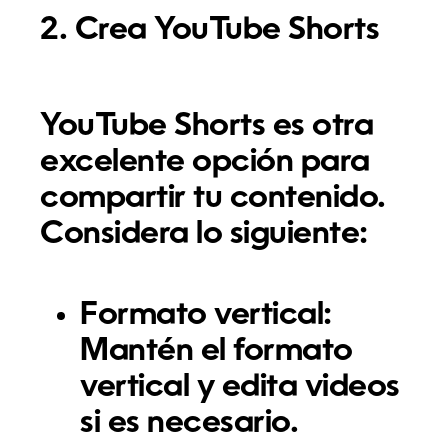
2. Crea YouTube Shorts
YouTube Shorts es otra
excelente opción para
compartir tu contenido.
Considera lo siguiente:
Formato vertical:
Mantén el formato
vertical y edita videos
si es necesario.