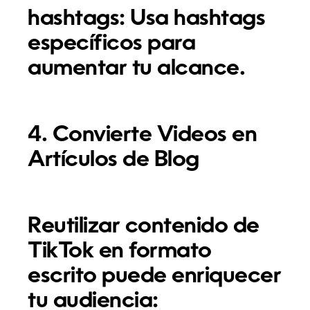
hashtags:
Usa hashtags
específicos para
aumentar tu alcance.
4. Convierte Videos en
Artículos de Blog
Reutilizar contenido de
TikTok en formato
escrito puede enriquecer
tu audiencia: