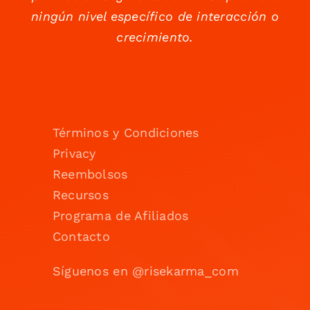
ningún nivel específico de interacción o
crecimiento.
Términos y Condiciones
Privacy
Reembolsos
Recursos
Programa de Afiliados
Contacto
Síguenos en @risekarma_com