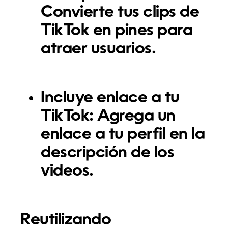
Convierte tus clips de
TikTok en pines para
atraer usuarios.
Incluye enlace a tu
TikTok:
Agrega un
enlace a tu perfil en la
descripción de los
videos.
Reutilizando