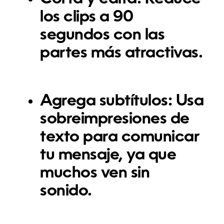
los clips a 90
segundos con las
partes más atractivas.
Agrega subtítulos:
Usa
sobreimpresiones de
texto para comunicar
tu mensaje, ya que
muchos ven sin
sonido.