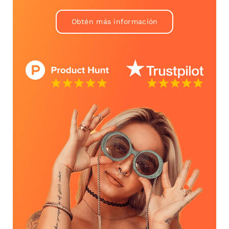
Obtén más información