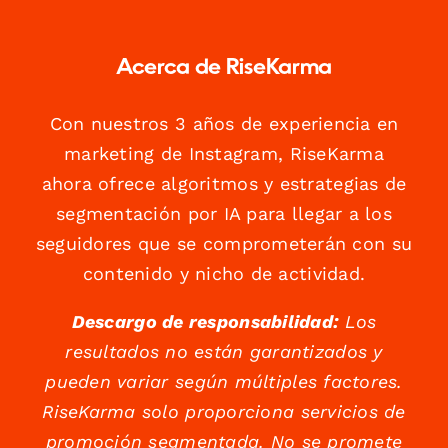
Acerca de RiseKarma
Con nuestros 3 años de experiencia en
marketing de Instagram, RiseKarma
ahora ofrece algoritmos y estrategias de
segmentación por IA para llegar a los
seguidores que se comprometerán con su
contenido y nicho de actividad.
Descargo de responsabilidad:
Los
resultados no están garantizados y
pueden variar según múltiples factores.
RiseKarma solo proporciona servicios de
promoción segmentada. No se promete