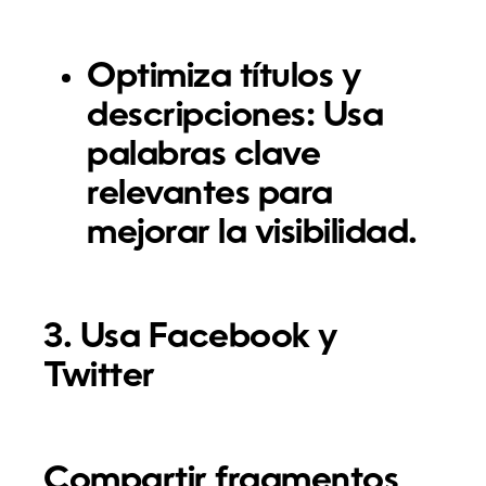
Optimiza títulos y
descripciones:
Usa
palabras clave
relevantes para
mejorar la visibilidad.
3. Usa Facebook y
Twitter
Compartir fragmentos