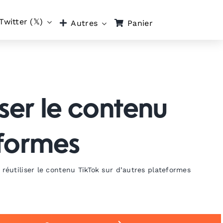
Twitter (𝕏)
Panier
Autres
iser le contenu
eformes
réutiliser le contenu TikTok sur d’autres plateformes