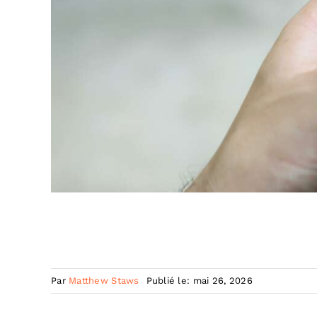
Par
Matthew Staws
Publié le: mai 26, 2026