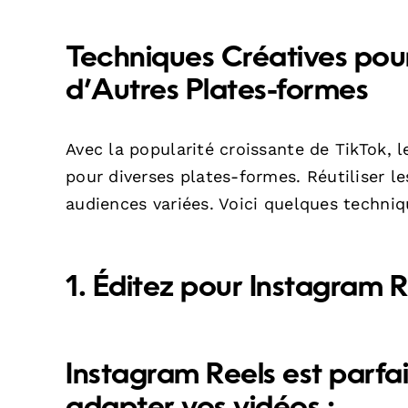
Techniques Créatives pour
d’Autres Plates-formes
Avec la popularité croissante de TikTok, 
pour diverses plates-formes. Réutiliser l
audiences variées. Voici quelques techniq
1. Éditez pour Instagram R
Instagram Reels est parfa