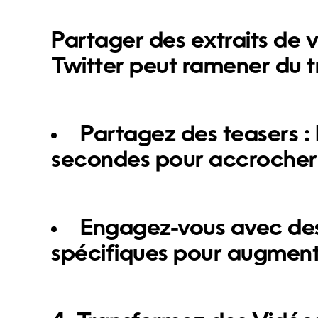
Partager des extraits de 
Twitter peut ramener du t
Partagez des teasers :
secondes pour accrocher 
Engagez-vous avec des
spécifiques pour augment