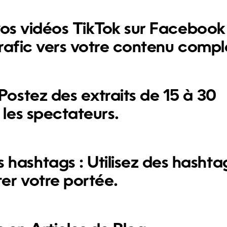
vos vidéos TikTok sur Facebook
rafic vers votre contenu comple
Postez des extraits de 15 à 30
les spectateurs.
 hashtags :
Utilisez des hashta
er votre portée.