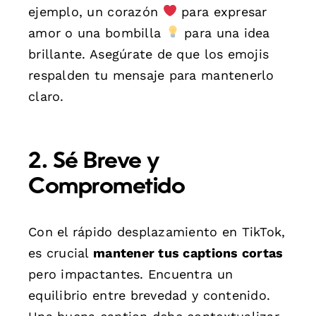
ejemplo, un corazón
para expresar
amor o una bombilla
para una idea
brillante. Asegúrate de que los emojis
respalden tu mensaje para mantenerlo
claro.
2. Sé Breve y
Comprometido
Con el rápido desplazamiento en TikTok,
es crucial
mantener tus captions cortas
pero impactantes. Encuentra un
equilibrio entre brevedad y contenido.