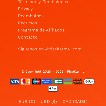
Términos y Condiciones
Privacy
Reembolsos
Recursos
Programa de Afiliados
Contacto
Síguenos en @risekarma_com
© Copyright 2020 - 2026 | RiseKarma
EUR (€)
USD ($)
CAD (CAD$)