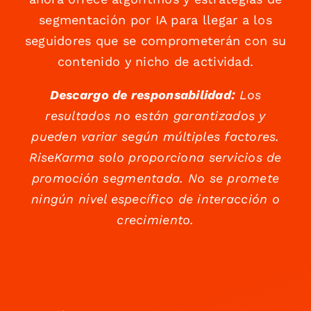
segmentación por IA para llegar a los
seguidores que se comprometerán con su
contenido y nicho de actividad.
Descargo de responsabilidad:
Los
resultados no están garantizados y
pueden variar según múltiples factores.
RiseKarma solo proporciona servicios de
promoción segmentada. No se promete
ningún nivel específico de interacción o
crecimiento.