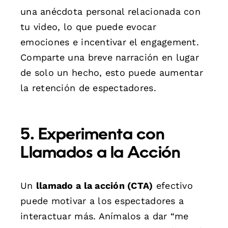
una anécdota personal relacionada con
tu video, lo que puede evocar
emociones e incentivar el engagement.
Comparte una breve narración en lugar
de solo un hecho, esto puede aumentar
la retención de espectadores.
5. Experimenta con
Llamados a la Acción
Un
llamado a la acción (CTA)
efectivo
puede motivar a los espectadores a
interactuar más. Anímalos a dar “me