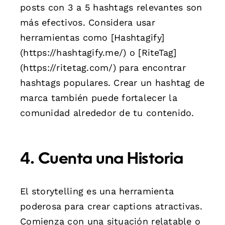
posts con 3 a 5 hashtags relevantes son
más efectivos. Considera usar
herramientas como [Hashtagify]
(https://hashtagify.me/) o [RiteTag]
(https://ritetag.com/) para encontrar
hashtags populares. Crear un hashtag de
marca también puede fortalecer la
comunidad alrededor de tu contenido.
4. Cuenta una Historia
El storytelling es una herramienta
poderosa para crear captions atractivas.
Comienza con una situación relatable o