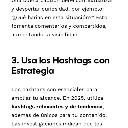
Una buena caption debe contextualizar
y despertar curiosidad, por ejemplo:
“¿Qué harías en esta situación?” Esto
fomenta comentarios y compartidos,
aumentando la visibilidad.
3. Usa los Hashtags con
Estrategia
Los hashtags son esenciales para
ampliar tu alcance. En 2025, utiliza
hashtags relevantes y de tendencia
,
además de únicos para tu contenido.
Las investigaciones indican que los