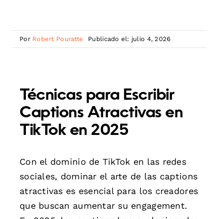
Por
Robert Pouratte
Publicado el: julio 4, 2026
Técnicas para Escribir
Captions Atractivas en
TikTok en 2025
Con el dominio de TikTok en las redes
sociales, dominar el arte de las captions
atractivas es esencial para los creadores
que buscan aumentar su engagement.