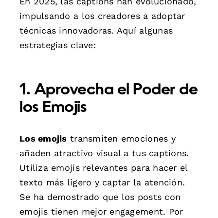
En 2025, las captions han evolucionado,
impulsando a los creadores a adoptar
técnicas innovadoras. Aquí algunas
estrategias clave:
1. Aprovecha el Poder de
los Emojis
Los emojis
transmiten emociones y
añaden atractivo visual a tus captions.
Utiliza emojis relevantes para hacer el
texto más ligero y captar la atención.
Se ha demostrado que los posts con
emojis tienen mejor engagement. Por