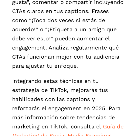
gusta”, comentar o compartir incluyendo
CTAs claros en tus captions. Frases
como “¡Toca dos veces si estás de
acuerdo!” o “¡Etiqueta a un amigo que
debe ver esto!” pueden aumentar el
engagement. Analiza regularmente qué
CTAs funcionan mejor con tu audiencia
para ajustar tu enfoque.
Integrando estas técnicas en tu
estrategia de TikTok, mejorarás tus
habilidades con las captions y
reforzarás el engagement en 2025. Para
más información sobre tendencias de
marketing en TikTok, consulta el
Guía de
Marketing de Social Media Examiner