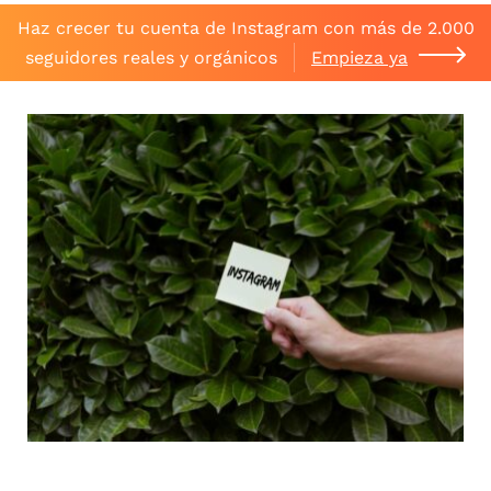
Haz crecer tu cuenta de Instagram con más de 2.000
seguidores reales y orgánicos
Empieza ya