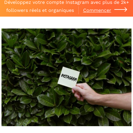
Développez votre compte Instagram avec plus de 2k+
followers réels et organiques
Commencer