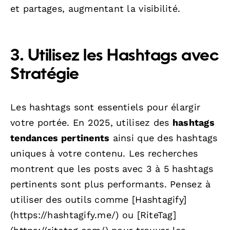
et partages, augmentant la visibilité.
3. Utilisez les Hashtags avec
Stratégie
Les hashtags sont essentiels pour élargir
votre portée. En 2025, utilisez des
hashtags
tendances pertinents
ainsi que des hashtags
uniques à votre contenu. Les recherches
montrent que les posts avec 3 à 5 hashtags
pertinents sont plus performants. Pensez à
utiliser des outils comme [Hashtagify]
(https://hashtagify.me/) ou [RiteTag]