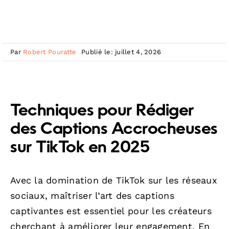
Par
Robert Pouratte
Publié le: juillet 4, 2026
Techniques pour Rédiger
des Captions Accrocheuses
sur TikTok en 2025
Avec la domination de TikTok sur les réseaux
sociaux, maîtriser l’art des captions
captivantes est essentiel pour les créateurs
cherchant à améliorer leur engagement. En