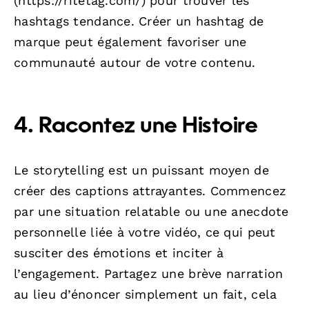
(https://ritetag.com/) pour trouver les
hashtags tendance. Créer un hashtag de
marque peut également favoriser une
communauté autour de votre contenu.
4. Racontez une Histoire
Le storytelling est un puissant moyen de
créer des captions attrayantes. Commencez
par une situation relatable ou une anecdote
personnelle liée à votre vidéo, ce qui peut
susciter des émotions et inciter à
l’engagement. Partagez une brève narration
au lieu d’énoncer simplement un fait, cela