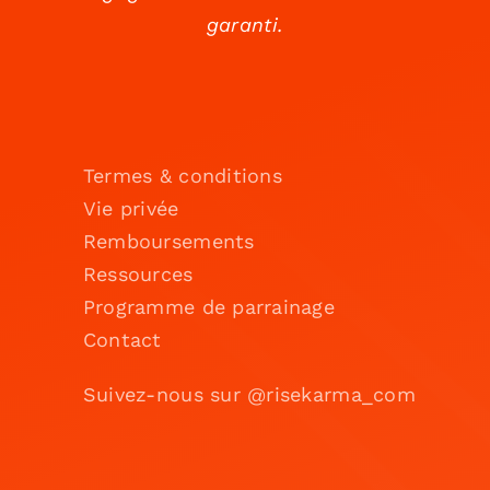
garanti.
Termes & conditions
Vie privée
Remboursements
Ressources
Programme de parrainage
Contact
Suivez-nous sur @risekarma_com