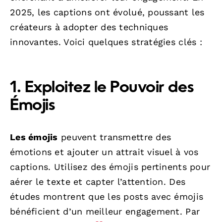
2025, les captions ont évolué, poussant les
créateurs à adopter des techniques
innovantes. Voici quelques stratégies clés :
1. Exploitez le Pouvoir des
Émojis
Les émojis
peuvent transmettre des
émotions et ajouter un attrait visuel à vos
captions. Utilisez des émojis pertinents pour
aérer le texte et capter l’attention. Des
études montrent que les posts avec émojis
bénéficient d’un meilleur engagement. Par