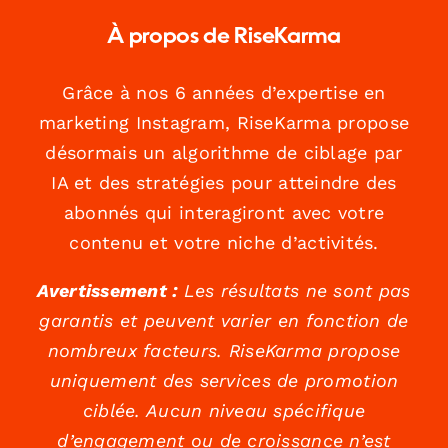
À propos de RiseKarma
Grâce à nos 6 années d’expertise en
marketing Instagram, RiseKarma propose
désormais un algorithme de ciblage par
IA et des stratégies pour atteindre des
abonnés qui interagiront avec votre
contenu et votre niche d’activités.
Avertissement :
Les résultats ne sont pas
garantis et peuvent varier en fonction de
nombreux facteurs. RiseKarma propose
uniquement des services de promotion
ciblée. Aucun niveau spécifique
d’engagement ou de croissance n’est