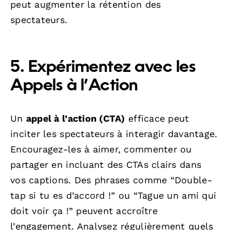
peut augmenter la rétention des
spectateurs.
5. Expérimentez avec les
Appels à l’Action
Un
appel à l’action (CTA)
efficace peut
inciter les spectateurs à interagir davantage.
Encouragez-les à aimer, commenter ou
partager en incluant des CTAs clairs dans
vos captions. Des phrases comme “Double-
tap si tu es d’accord !” ou “Tague un ami qui
doit voir ça !” peuvent accroître
l’engagement. Analysez régulièrement quels