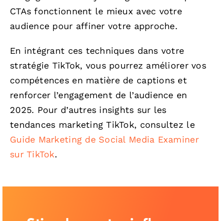
CTAs fonctionnent le mieux avec votre
audience pour affiner votre approche.
En intégrant ces techniques dans votre
stratégie TikTok, vous pourrez améliorer vos
compétences en matière de captions et
renforcer l’engagement de l’audience en
2025. Pour d’autres insights sur les
tendances marketing TikTok, consultez le
Guide Marketing de Social Media Examiner
sur TikTok
.