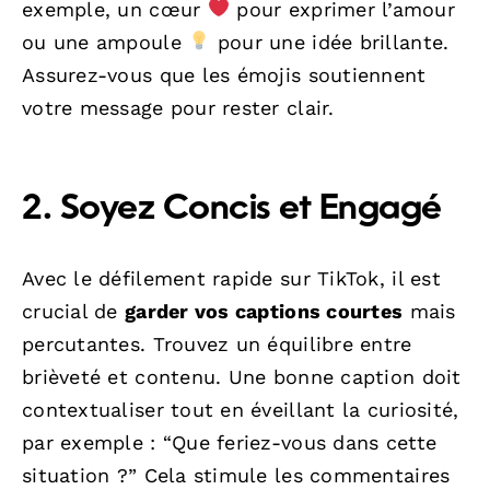
exemple, un cœur
pour exprimer l’amour
ou une ampoule
pour une idée brillante.
Assurez-vous que les émojis soutiennent
votre message pour rester clair.
2. Soyez Concis et Engagé
Avec le défilement rapide sur TikTok, il est
crucial de
garder vos captions courtes
mais
percutantes. Trouvez un équilibre entre
brièveté et contenu. Une bonne caption doit
contextualiser tout en éveillant la curiosité,
par exemple : “Que feriez-vous dans cette
situation ?” Cela stimule les commentaires