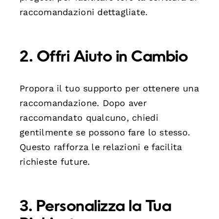
raccomandazioni dettagliate.
2. Offri Aiuto in Cambio
Propora il tuo supporto per ottenere una
raccomandazione. Dopo aver
raccomandato qualcuno, chiedi
gentilmente se possono fare lo stesso.
Questo rafforza le relazioni e facilita
richieste future.
3. Personalizza la Tua