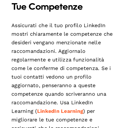
Tue Competenze
Assicurati che il tuo profilo LinkedIn
mostri chiaramente le competenze che
desideri vengano menzionate nelle
raccomandazioni. Aggiornalo
regolarmente e utilizza funzionalità
come le conferme di competenza. Se i
tuoi contatti vedono un profilo
aggiornato, penseranno a queste
competenze quando scriveranno una
raccomandazione. Usa LinkedIn
Learning (
LinkedIn Learning
) per
migliorare le tue competenze e