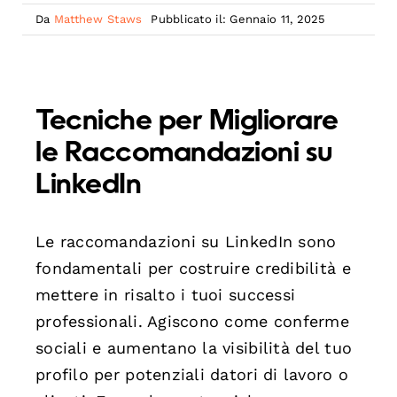
Da
Matthew Staws
Pubblicato il: Gennaio 11, 2025
Tecniche per Migliorare
le Raccomandazioni su
LinkedIn
Le raccomandazioni su LinkedIn sono
fondamentali per costruire credibilità e
mettere in risalto i tuoi successi
professionali. Agiscono come conferme
sociali e aumentano la visibilità del tuo
profilo per potenziali datori di lavoro o