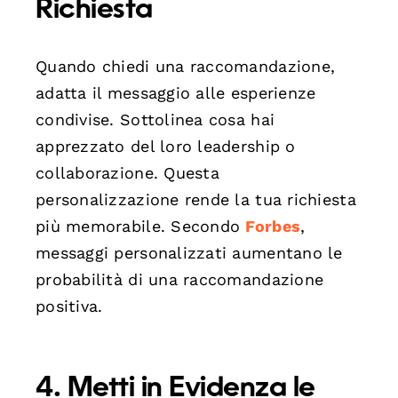
Richiesta
Quando chiedi una raccomandazione,
adatta il messaggio alle esperienze
condivise. Sottolinea cosa hai
apprezzato del loro leadership o
collaborazione. Questa
personalizzazione rende la tua richiesta
più memorabile. Secondo
Forbes
,
messaggi personalizzati aumentano le
probabilità di una raccomandazione
positiva.
4. Metti in Evidenza le