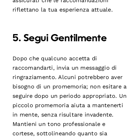
assicurati che le raccomandazioni
riflettano la tua esperienza attuale.
5. Segui Gentilmente
Dopo che qualcuno accetta di
raccomandarti, invia un messaggio di
ringraziamento. Alcuni potrebbero aver
bisogno di un promemoria; non esitare a
seguire dopo un periodo appropriato. Un
piccolo promemoria aiuta a mantenerti
in mente, senza risultare invadente.
Mantieni un tono professionale e
cortese, sottolineando quanto sia