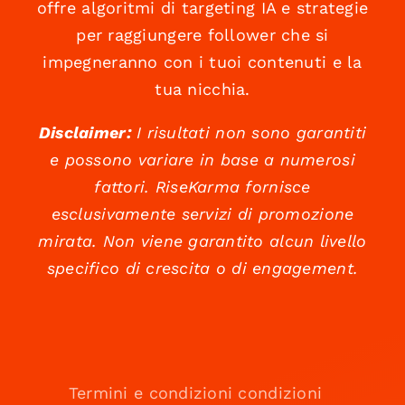
offre algoritmi di targeting IA e strategie
per raggiungere follower che si
impegneranno con i tuoi contenuti e la
tua nicchia.
Disclaimer:
I risultati non sono garantiti
e possono variare in base a numerosi
fattori. RiseKarma fornisce
esclusivamente servizi di promozione
mirata. Non viene garantito alcun livello
specifico di crescita o di engagement.
Termini e condizioni condizioni