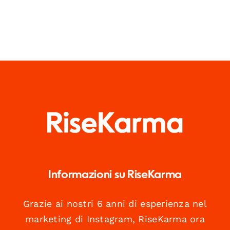
Informazioni su RiseKarma
Grazie ai nostri 6 anni di esperienza nel
marketing di Instagram, RiseKarma ora