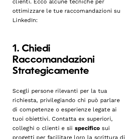
clienti. Ecco alcune tecniche per
ottimizzare le tue raccomandazioni su
LinkedIn:
1. Chiedi
Raccomandazioni
Strategicamente
Scegli persone rilevanti per la tua
richiesta, privilegiando chi può parlare
di competenze o esperienze legate ai
tuoi obiettivi. Contatta ex superiori,
colleghi o clienti e sii
specifico
sui
progetti per facilitare loro la scrittura di