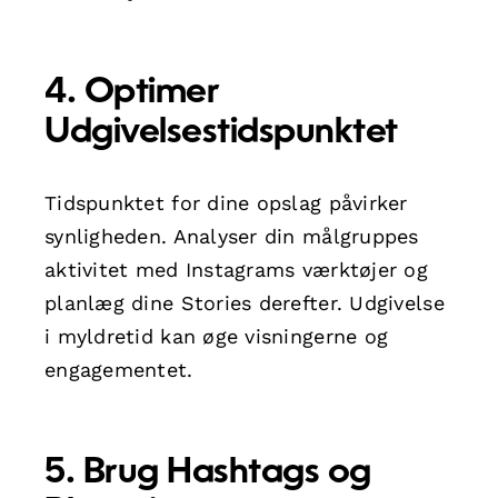
4. Optimer
Udgivelsestidspunktet
Tidspunktet for dine opslag påvirker
synligheden. Analyser din målgruppes
aktivitet med Instagrams værktøjer og
planlæg dine Stories derefter. Udgivelse
i myldretid kan øge visningerne og
engagementet.
5. Brug Hashtags og