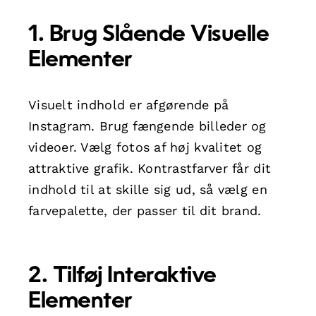
1. Brug Slående Visuelle
Elementer
Visuelt indhold er afgørende på
Instagram. Brug fængende billeder og
videoer. Vælg fotos af høj kvalitet og
attraktive grafik. Kontrastfarver får dit
indhold til at skille sig ud, så vælg en
farvepalette, der passer til dit brand.
2. Tilføj Interaktive
Elementer