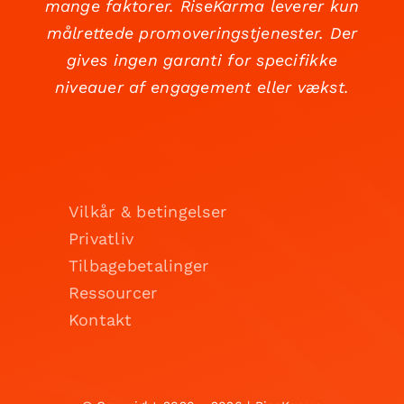
mange faktorer. RiseKarma leverer kun
målrettede promoveringstjenester. Der
gives ingen garanti for specifikke
niveauer af engagement eller vækst.
Vilkår & betingelser
Privatliv
Tilbagebetalinger
Ressourcer
Kontakt