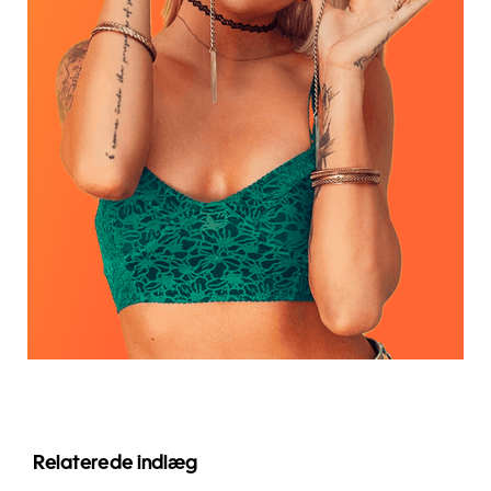
Relaterede indlæg