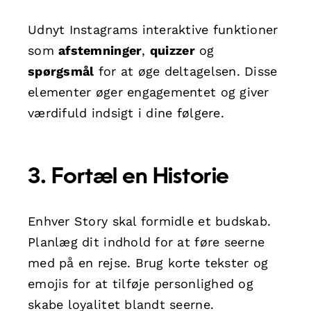
Udnyt Instagrams interaktive funktioner
som
afstemninger
,
quizzer
og
spørgsmål
for at øge deltagelsen. Disse
elementer øger engagementet og giver
værdifuld indsigt i dine følgere.
3. Fortæl en Historie
Enhver Story skal formidle et budskab.
Planlæg dit indhold for at føre seerne
med på en rejse. Brug korte tekster og
emojis for at tilføje personlighed og
skabe loyalitet blandt seerne.