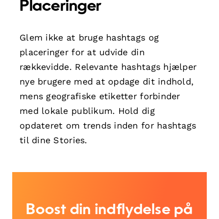
Placeringer
Glem ikke at bruge hashtags og
placeringer for at udvide din
rækkevidde. Relevante hashtags hjælper
nye brugere med at opdage dit indhold,
mens geografiske etiketter forbinder
med lokale publikum. Hold dig
opdateret om trends inden for hashtags
til dine Stories.
Boost din indflydelse på