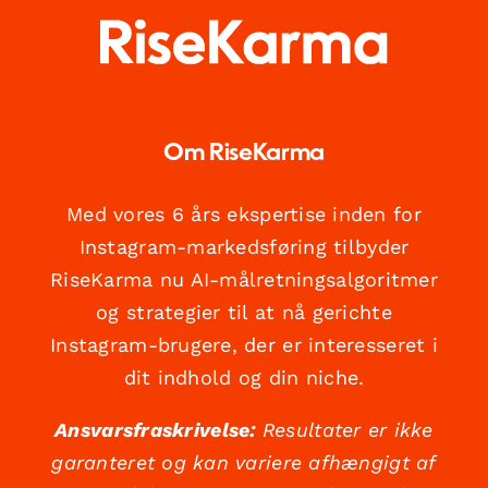
Om RiseKarma
Med vores 6 års ekspertise inden for
Instagram-markedsføring tilbyder
RiseKarma nu AI-målretningsalgoritmer
og strategier til at nå gerichte
Instagram-brugere, der er interesseret i
dit indhold og din niche.
Ansvarsfraskrivelse:
Resultater er ikke
garanteret og kan variere afhængigt af