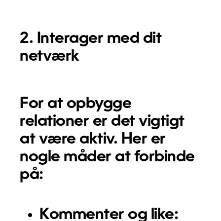
2. Interager med dit
netværk
For at opbygge
relationer er det vigtigt
at være aktiv. Her er
nogle måder at forbinde
på:
Kommenter og like: