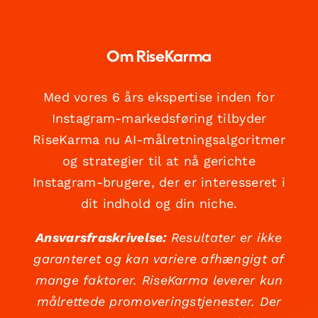
Om RiseKarma
Med vores 6 års ekspertise inden for
Instagram-markedsføring tilbyder
RiseKarma nu AI-målretningsalgoritmer
og strategier til at nå gerichte
Instagram-brugere, der er interesseret i
dit indhold og din niche.
Ansvarsfraskrivelse:
Resultater er ikke
garanteret og kan variere afhængigt af
mange faktorer. RiseKarma leverer kun
målrettede promoveringstjenester. Der