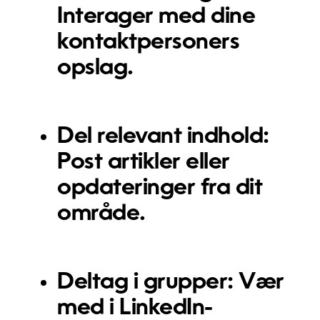
Interager med dine
kontaktpersoners
opslag.
Del relevant indhold:
Post artikler eller
opdateringer fra dit
område.
Deltag i grupper:
Vær
med i LinkedIn-