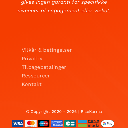
gives ingen garanti for specifikke
niveauer af engagement eller vækst.
Vilkår & betingelser
Privatliv
Tilbagebetalinger
Ressourcer
Kontakt
© Copyright 2020 - 2026 | RiseKarma