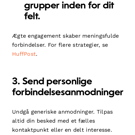
grupper inden for dit
felt.
Ægte engagement skaber meningsfulde
forbindelser. For flere strategier, se
HuffPost
.
3. Send personlige
forbindelsesanmodninger
Undgå generiske anmodninger. Tilpas
altid din besked med et fælles
kontaktpunkt eller en delt interesse.