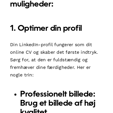
muligheder:
1. Optimer din profil
Din LinkedIn-profil fungerer som dit
online CV og skaber det første indtryk.
Sørg for, at den er fuldstændig og
fremhæver dine færdigheder. Her er
nogle trin:
Professionelt billede:
Brug et billede af høj
kvalitet.