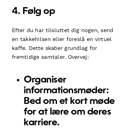
4. Følg op
Efter du har tilsluttet dig nogen, send
en takkehilsen eller foreslå en virtuel
kaffe. Dette skaber grundlag for
fremtidige samtaler. Overvej:
Organiser
informationsmøder:
Bed om et kort møde
for at lære om deres
karriere.