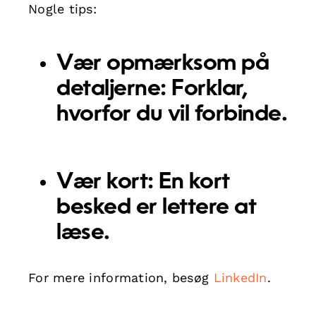
Nogle tips:
Vær opmærksom på
detaljerne:
Forklar,
hvorfor du vil forbinde.
Vær kort:
En kort
besked er lettere at
læse.
For mere information, besøg
LinkedIn
.