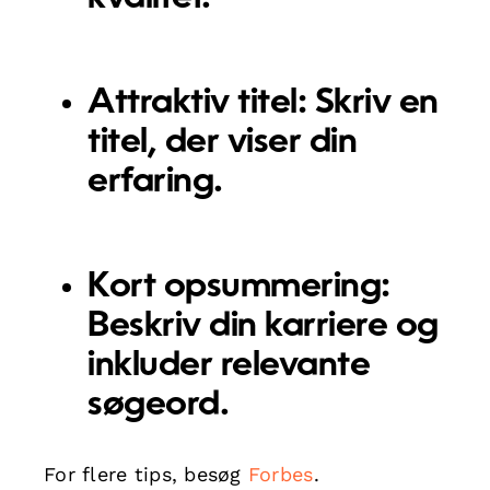
Attraktiv titel:
Skriv en
titel, der viser din
erfaring.
Kort opsummering:
Beskriv din karriere og
inkluder relevante
søgeord.
For flere tips, besøg
Forbes
.