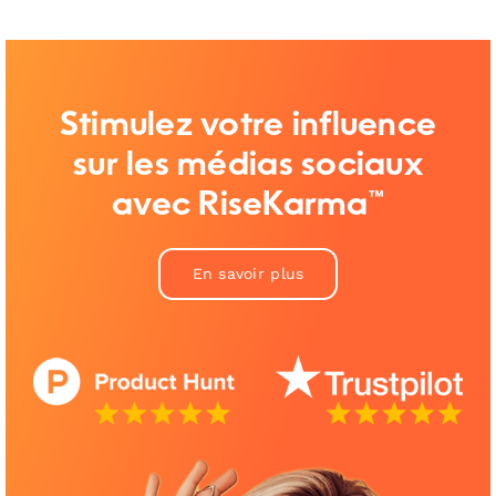
Stimulez votre influence
sur les médias sociaux
avec RiseKarma™
En savoir plus