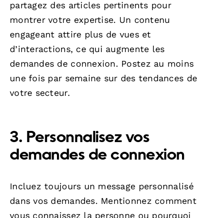
partagez des articles pertinents pour
montrer votre expertise. Un contenu
engageant attire plus de vues et
d’interactions, ce qui augmente les
demandes de connexion. Postez au moins
une fois par semaine sur des tendances de
votre secteur.
3. Personnalisez vos
demandes de connexion
Incluez toujours un message personnalisé
dans vos demandes. Mentionnez comment
vous connaissez la personne ou pourquoi