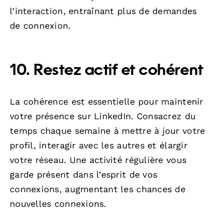
l’interaction, entraînant plus de demandes
de connexion.
10. Restez actif et cohérent
La cohérence est essentielle pour maintenir
votre présence sur LinkedIn. Consacrez du
temps chaque semaine à mettre à jour votre
profil, interagir avec les autres et élargir
votre réseau. Une activité régulière vous
garde présent dans l’esprit de vos
connexions, augmentant les chances de
nouvelles connexions.