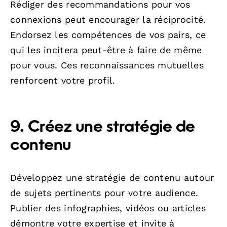
Rédiger des recommandations pour vos
connexions peut encourager la réciprocité.
Endorsez les compétences de vos pairs, ce
qui les incitera peut-être à faire de même
pour vous. Ces reconnaissances mutuelles
renforcent votre profil.
9. Créez une stratégie de
contenu
Développez une stratégie de contenu autour
de sujets pertinents pour votre audience.
Publier des infographies, vidéos ou articles
démontre votre expertise et invite à