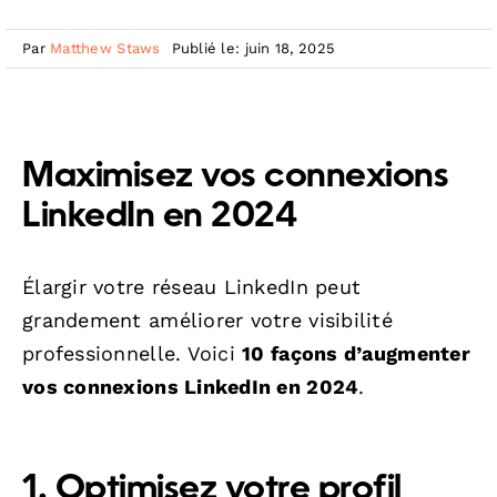
Par
Matthew Staws
Publié le: juin 18, 2025
Maximisez vos connexions
LinkedIn en 2024
Élargir votre réseau LinkedIn peut
grandement améliorer votre visibilité
professionnelle. Voici
10 façons d’augmenter
vos connexions LinkedIn en 2024
.
1. Optimisez votre profil