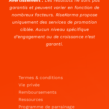
Avertissement :
Les résultats ne sont pas
garantis et peuvent varier en fonction de
nombreux facteurs. RiseKarma propose
uniquement des services de promotion
ciblée. Aucun niveau spécifique
d’engagement ou de croissance n’est
garanti.
Termes & conditions
Vie privée
Remboursements
Ressources
Programme de parrainage