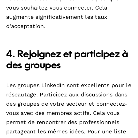
vous souhaitez vous connecter. Cela
augmente significativement les taux
d’acceptation.
4. Rejoignez et participez à
des groupes
Les groupes LinkedIn sont excellents pour le
réseautage. Participez aux discussions dans
des groupes de votre secteur et connectez-
vous avec des membres actifs. Cela vous
permet de rencontrer des professionnels
partageant les mêmes idées. Pour une liste