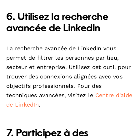
6. Utilisez la recherche
avancée de LinkedIn
La recherche avancée de LinkedIn vous
permet de filtrer les personnes par lieu,
secteur et entreprise. Utilisez cet outil pour
trouver des connexions alignées avec vos
objectifs professionnels. Pour des
techniques avancées, visitez le
Centre d’aide
de LinkedIn
.
7. Participez à des