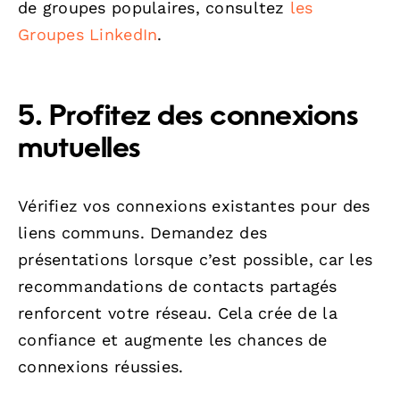
de groupes populaires, consultez
les
Groupes LinkedIn
.
5. Profitez des connexions
mutuelles
Vérifiez vos connexions existantes pour des
liens communs. Demandez des
présentations lorsque c’est possible, car les
recommandations de contacts partagés
renforcent votre réseau. Cela crée de la
confiance et augmente les chances de
connexions réussies.