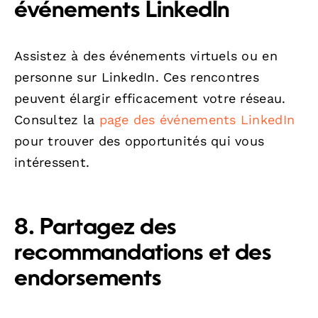
événements LinkedIn
Assistez à des événements virtuels ou en
personne sur LinkedIn. Ces rencontres
peuvent élargir efficacement votre réseau.
Consultez la
page des événements LinkedIn
pour trouver des opportunités qui vous
intéressent.
8. Partagez des
recommandations et des
endorsements