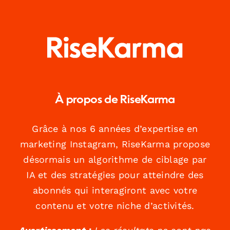
À propos de RiseKarma
Grâce à nos 6 années d’expertise en
marketing Instagram, RiseKarma propose
désormais un algorithme de ciblage par
IA et des stratégies pour atteindre des
abonnés qui interagiront avec votre
contenu et votre niche d’activités.