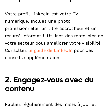
Votre profil LinkedIn est votre CV
numérique. Incluez une photo
professionnelle, un titre accrocheur et un
résumé informatif. Utilisez des mots-clés de
votre secteur pour améliorer votre visibilité.
Consultez
le guide de LinkedIn
pour des
conseils supplémentaires.
2. Engagez-vous avec du
contenu
Publiez régulièrement des mises à jour et