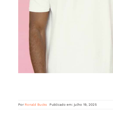
Por
Ronald Bucks
Publicado em: julho 19, 2025