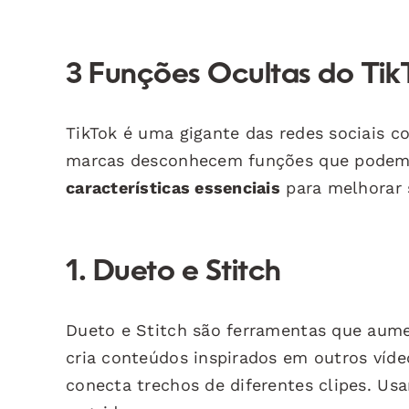
3 Funções Ocultas do Ti
TikTok é uma gigante das redes sociais c
marcas desconhecem funções que podem 
características essenciais
para melhorar 
1.
Dueto e Stitch
Dueto e Stitch são ferramentas que au
cria conteúdos inspirados em outros víde
conecta trechos de diferentes clipes. Usa