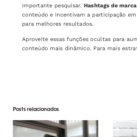
importante pesquisar.
Hashtags de marca
conteúdo e incentivam a participação em
para melhores resultados.
Aproveite essas funções ocultas para au
conteúdo mais dinâmico. Para mais estrat
Posts relacionados