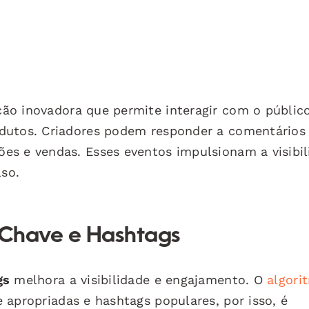
ão inovadora que permite interagir com o públic
dutos. Criadores podem responder a comentários
es e vendas. Esses eventos impulsionam a visibil
so.
-Chave e Hashtags
gs
melhora a visibilidade e engajamento. O
algori
apropriadas e hashtags populares, por isso, é