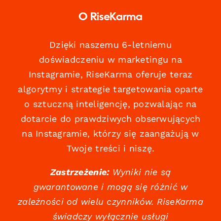
O RiseKarma
Dzięki naszemu 6-letniemu
doświadczeniu w marketingu na
Instagramie, RiseKarma oferuje teraz
algorytmy i strategie targetowania oparte
o sztuczną inteligencję, pozwalając na
dotarcie do prawdziwych obserwujących
na Instagramie, którzy się zaangażują w
Twoje treści i niszę.
Zastrzeżenie:
Wyniki nie są
gwarantowane i mogą się różnić w
zależności od wielu czynników. RiseKarma
świadczy wyłącznie usługi