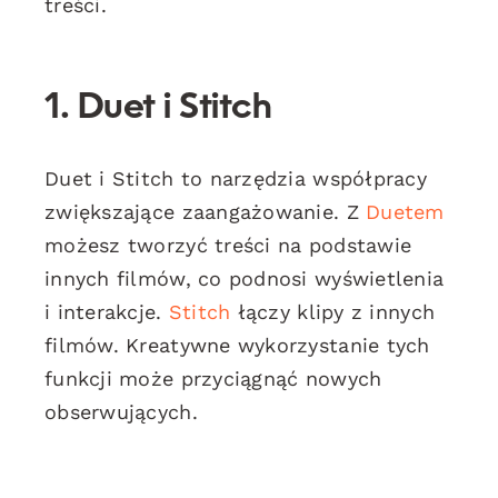
treści.
1.
Duet i Stitch
Duet i Stitch to narzędzia współpracy
zwiększające zaangażowanie. Z
Duetem
możesz tworzyć treści na podstawie
innych filmów, co podnosi wyświetlenia
i interakcje.
Stitch
łączy klipy z innych
filmów. Kreatywne wykorzystanie tych
funkcji może przyciągnąć nowych
obserwujących.