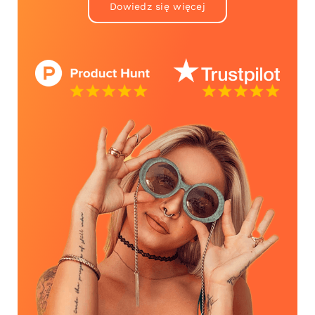
Dowiedz się więcej