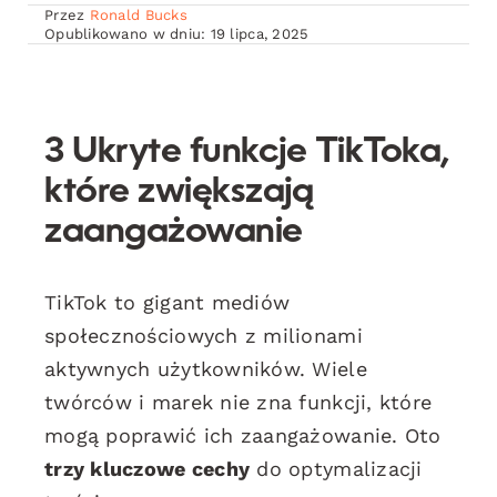
Przez
Ronald Bucks
Opublikowano w dniu: 19 lipca, 2025
3 Ukryte funkcje TikToka,
które zwiększają
zaangażowanie
TikTok to gigant mediów
społecznościowych z milionami
aktywnych użytkowników. Wiele
twórców i marek nie zna funkcji, które
mogą poprawić ich zaangażowanie. Oto
trzy kluczowe cechy
do optymalizacji