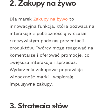
2.
Zakupy na żywo
Dla marek
Zakupy na żywo
to
innowacyjna funkcja, która pozwala na
interakcje z publicznością w czasie
rzeczywistym podczas prezentacji
produktów. Twórcy mogą reagować na
komentarze i oferować promocje, co
zwiększa interakcje i sprzedaż.
Wydarzenia zakupowe poprawiają
widoczność marki i wspierają
impulsywne zakupy.
3.
Strategia słów