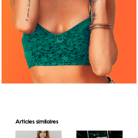
Articles similaires