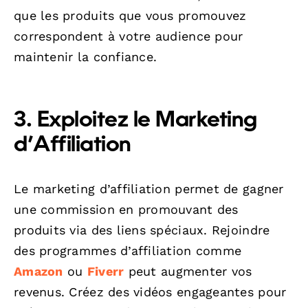
que les produits que vous promouvez
correspondent à votre audience pour
maintenir la confiance.
3. Exploitez le Marketing
d’Affiliation
Le marketing d’affiliation permet de gagner
une commission en promouvant des
produits via des liens spéciaux. Rejoindre
des programmes d’affiliation comme
Amazon
ou
Fiverr
peut augmenter vos
revenus. Créez des vidéos engageantes pour