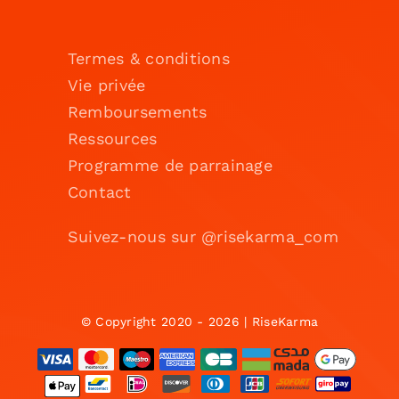
Termes & conditions
Vie privée
Remboursements
Ressources
Programme de parrainage
Contact
Suivez-nous sur @risekarma_com
© Copyright 2020 - 2026 | RiseKarma