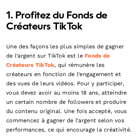
1. Profitez du Fonds de
Créateurs TikTok
Une des façons les plus simples de gagner
de l’argent sur TikTok est le
Fonds de
Créateurs TikTok
, qui rémunère les
créateurs en fonction de l’engagement et
des vues de leurs vidéos. Pour y participer,
vous devez avoir au moins 18 ans, atteindre
un certain nombre de followers et produire
du contenu original. Une fois accepté, vous
commencez à gagner de l’argent selon vos
performances, ce qui encourage la créativité.