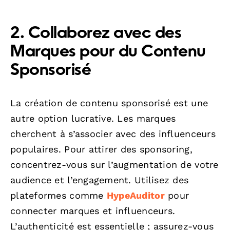
2. Collaborez avec des
Marques pour du Contenu
Sponsorisé
La création de contenu sponsorisé est une
autre option lucrative. Les marques
cherchent à s’associer avec des influenceurs
populaires. Pour attirer des sponsoring,
concentrez-vous sur l’augmentation de votre
audience et l’engagement. Utilisez des
plateformes comme
HypeAuditor
pour
connecter marques et influenceurs.
L’authenticité est essentielle ; assurez-vous