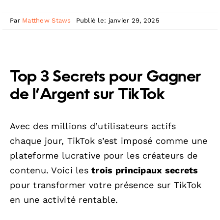
Par
Matthew Staws
Publié le: janvier 29, 2025
Top 3 Secrets pour Gagner
de l’Argent sur TikTok
Avec des millions d’utilisateurs actifs
chaque jour, TikTok s’est imposé comme une
plateforme lucrative pour les créateurs de
contenu. Voici les
trois principaux secrets
pour transformer votre présence sur TikTok
en une activité rentable.