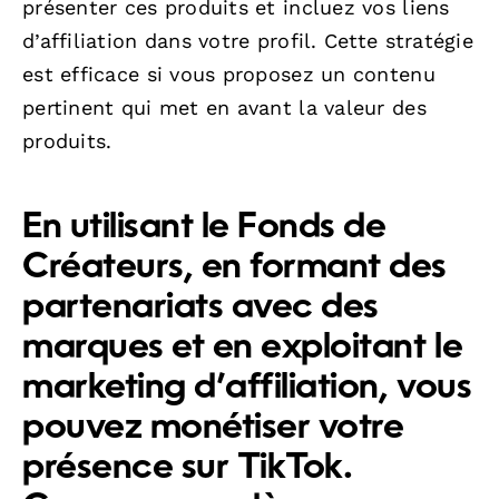
présenter ces produits et incluez vos liens
d’affiliation dans votre profil. Cette stratégie
est efficace si vous proposez un contenu
pertinent qui met en avant la valeur des
produits.
En utilisant le Fonds de
Créateurs, en formant des
partenariats avec des
marques et en exploitant le
marketing d’affiliation, vous
pouvez monétiser votre
présence sur TikTok.