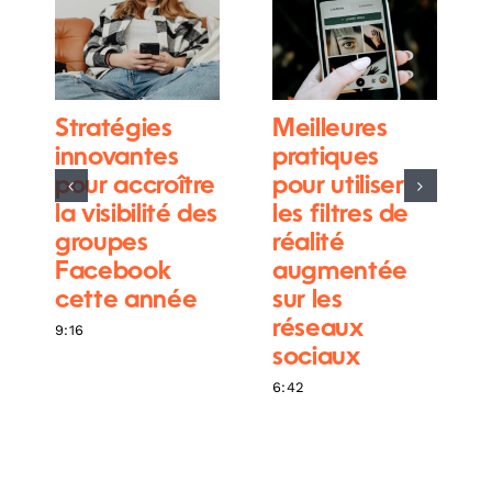
Stratégies
Meilleures
innovantes
pratiques
pour accroître
pour utiliser
la visibilité des
les filtres de
groupes
réalité
Facebook
augmentée
cette année
sur les
réseaux
9:16
sociaux
6:42