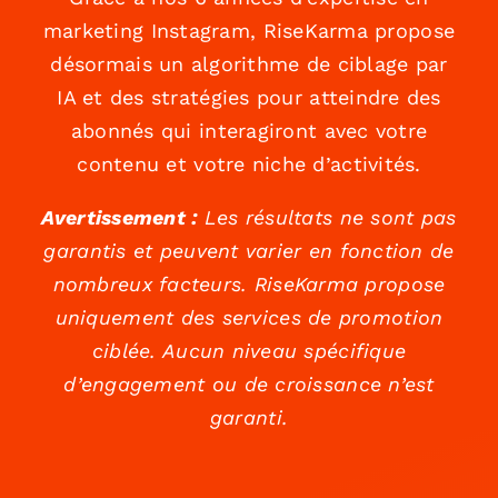
marketing Instagram, RiseKarma propose
désormais un algorithme de ciblage par
IA et des stratégies pour atteindre des
abonnés qui interagiront avec votre
contenu et votre niche d’activités.
Avertissement :
Les résultats ne sont pas
garantis et peuvent varier en fonction de
nombreux facteurs. RiseKarma propose
uniquement des services de promotion
ciblée. Aucun niveau spécifique
d’engagement ou de croissance n’est
garanti.