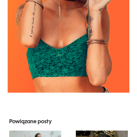
Powiązane posty
Najlepsze