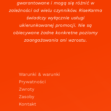
gwarantowane i mogą się różnić w
zależności od wielu czynników. RiseKarma
świadczy wyłącznie usługi
ukierunkowanej promocji. Nie są
obiecywane żadne konkretne poziomy
zaangażowania ani wzrostu.
Warunki & warunki
Prywatności
Zwroty
Zasoby
Kontakt