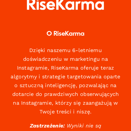
O RiseKarma
Dzięki naszemu 6-letniemu
doświadczeniu w marketingu na
Instagramie, RiseKarma oferuje teraz
algorytmy i strategie targetowania oparte
o sztuczną inteligencję, pozwalając na
dotarcie do prawdziwych obserwujących
na Instagramie, którzy się zaangażują w
Twoje treści i niszę.
Zastrzeżenie:
Wyniki nie są