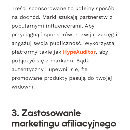
Treści sponsorowane to kolejny sposób
na dochód. Marki szukają partnerstw z
popularnymi influencerami. Aby
przyciągnąć sponsorów, rozwijaj zasięg i
angażuj swoją publiczność. Wykorzystaj
platformy takie jak
HypeAuditor
, aby
połączyć się z markami. Bądź
autentyczny i upewnij się, że
promowane produkty pasują do twojej
widowni.
3. Zastosowanie
marketingu afiliacyjnego