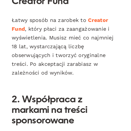
Creator Fund
Łatwy sposób na zarobek to
Creator
Fund
, który płaci za zaangażowanie i
wyświetlenia. Musisz mieć co najmniej
18 lat, wystarczającą liczbę
obserwujących i tworzyć oryginalne
treści. Po akceptacji zarabiasz w
zależności od wyników.
2. Współpraca z
markami na treści
sponsorowane