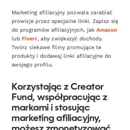
Marketing afiliacyjny pozwala zarabiać
prowizje przez specjalne linki. Zapisz się
do programów afiliacyjnych, jak
Amazon
lub
Fiverr
, aby zwiększyć dochody.
Twórz ciekawe filmy promujące te
produkty i dodawaj linki afiliacyjne do
swojego profilu.
Korzystając z Creator
Fund, współpracując z
markami i stosując
marketing afiliacyjny,
możesz zmonetyzować