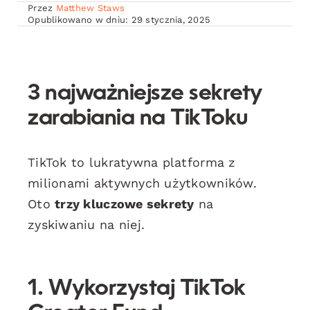
Przez
Matthew Staws
Opublikowano w dniu: 29 stycznia, 2025
3 najważniejsze sekrety
zarabiania na TikToku
TikTok to lukratywna platforma z
milionami aktywnych użytkowników.
Oto
trzy kluczowe sekrety
na
zyskiwaniu na niej.
1. Wykorzystaj TikTok