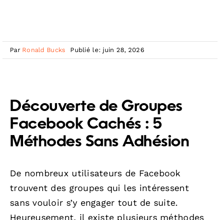
Par
Ronald Bucks
Publié le: juin 28, 2026
Découverte de Groupes
Facebook Cachés : 5
Méthodes Sans Adhésion
De nombreux utilisateurs de Facebook
trouvent des groupes qui les intéressent
sans vouloir s’y engager tout de suite.
Heureusement, il existe plusieurs méthodes