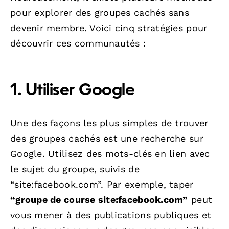
pour explorer des groupes cachés sans
devenir membre. Voici cinq stratégies pour
découvrir ces communautés :
1. Utiliser Google
Une des façons les plus simples de trouver
des groupes cachés est une recherche sur
Google. Utilisez des mots-clés en lien avec
le sujet du groupe, suivis de
“site:facebook.com”. Par exemple, taper
“groupe de course site:facebook.com”
peut
vous mener à des publications publiques et