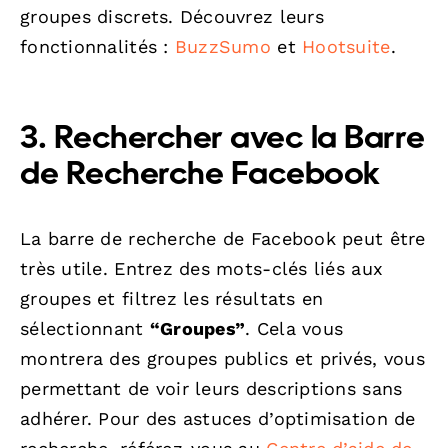
groupes discrets. Découvrez leurs
fonctionnalités :
BuzzSumo
et
Hootsuite
.
3. Rechercher avec la Barre
de Recherche Facebook
La barre de recherche de Facebook peut être
très utile. Entrez des mots-clés liés aux
groupes et filtrez les résultats en
sélectionnant
“Groupes”
. Cela vous
montrera des groupes publics et privés, vous
permettant de voir leurs descriptions sans
adhérer. Pour des astuces d’optimisation de