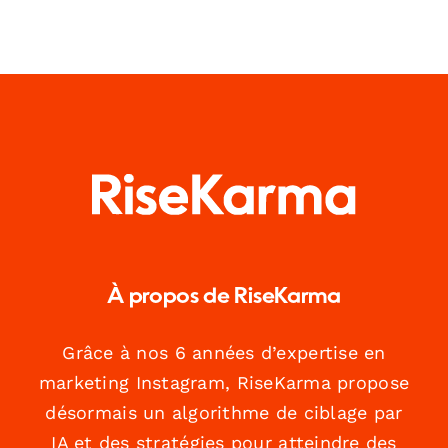
À propos de RiseKarma
Grâce à nos 6 années d’expertise en
marketing Instagram, RiseKarma propose
désormais un algorithme de ciblage par
IA et des stratégies pour atteindre des