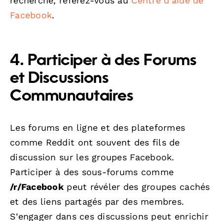
recherche, référez-vous au
Centre d’aide de
Facebook
.
4. Participer à des Forums
et Discussions
Communautaires
Les forums en ligne et des plateformes
comme Reddit ont souvent des fils de
discussion sur les groupes Facebook.
Participer à des sous-forums comme
/r/Facebook
peut révéler des groupes cachés
et des liens partagés par des membres.
S’engager dans ces discussions peut enrichir