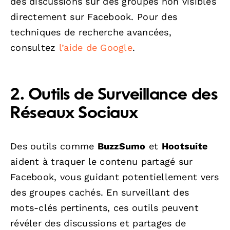
des discussions sur des groupes non visibles
directement sur Facebook. Pour des
techniques de recherche avancées,
consultez
l’aide de Google
.
2. Outils de Surveillance des
Réseaux Sociaux
Des outils comme
BuzzSumo
et
Hootsuite
aident à traquer le contenu partagé sur
Facebook, vous guidant potentiellement vers
des groupes cachés. En surveillant des
mots-clés pertinents, ces outils peuvent
révéler des discussions et partages de