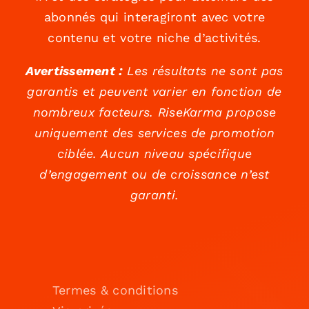
abonnés qui interagiront avec votre
contenu et votre niche d’activités.
Avertissement :
Les résultats ne sont pas
garantis et peuvent varier en fonction de
nombreux facteurs. RiseKarma propose
uniquement des services de promotion
ciblée. Aucun niveau spécifique
d’engagement ou de croissance n’est
garanti.
Termes & conditions