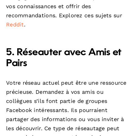
vos connaissances et offrir des
recommandations. Explorez ces sujets sur
Reddit
.
5. Réseauter avec Amis et
Pairs
Votre réseau actuel peut être une ressource
précieuse. Demandez à vos amis ou
collègues s’ils font partie de groupes
Facebook intéressants. Ils pourraient
partager des informations ou vous inviter à
les découvrir. Ce type de réseautage peut