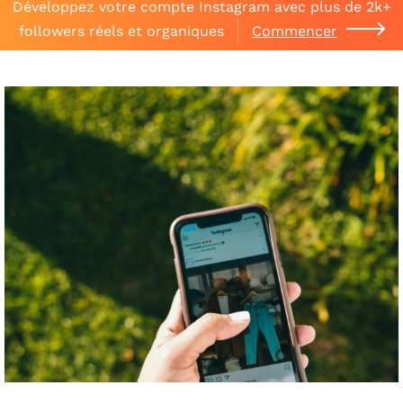
Développez votre compte Instagram avec plus de 2k+
followers réels et organiques
Commencer