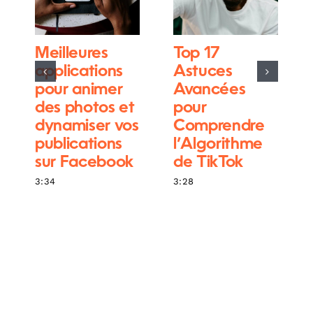
Meilleures
Top 17
applications
Astuces
pour animer
Avancées
des photos et
pour
dynamiser vos
Comprendre
publications
l’Algorithme
sur Facebook
de TikTok
3:34
3:28