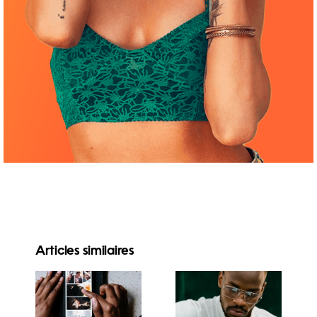
Articles similaires