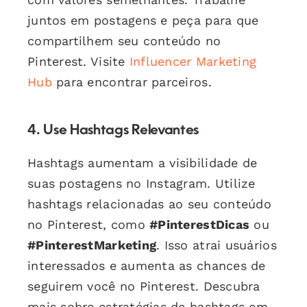
juntos em postagens e peça para que
compartilhem seu conteúdo no
Pinterest. Visite
Influencer Marketing
Hub
para encontrar parceiros.
4. Use Hashtags Relevantes
Hashtags aumentam a visibilidade de
suas postagens no Instagram. Utilize
hashtags relacionadas ao seu conteúdo
no Pinterest, como
#PinterestDicas
ou
#PinterestMarketing
. Isso atrai usuários
interessados e aumenta as chances de
seguirem você no Pinterest. Descubra
mais sobre estratégias de hashtags em