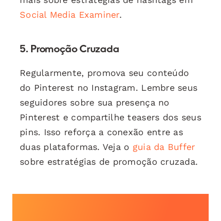
Social Media Examiner
.
5. Promoção Cruzada
Regularmente, promova seu conteúdo
do Pinterest no Instagram. Lembre seus
seguidores sobre sua presença no
Pinterest e compartilhe teasers dos seus
pins. Isso reforça a conexão entre as
duas plataformas. Veja o
guia da Buffer
sobre estratégias de promoção cruzada.