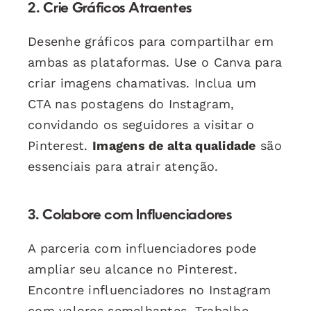
2. Crie Gráficos Atraentes
Desenhe gráficos para compartilhar em
ambas as plataformas. Use o Canva para
criar imagens chamativas. Inclua um
CTA nas postagens do Instagram,
convidando os seguidores a visitar o
Pinterest.
Imagens de alta qualidade
são
essenciais para atrair atenção.
3. Colabore com Influenciadores
A parceria com influenciadores pode
ampliar seu alcance no Pinterest.
Encontre influenciadores no Instagram
com valores semelhantes. Trabalhe