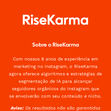
Sobre o RiseKarma
Com nossos 6 anos de experiência em
marketing no Instagram, o RiseKarma
agora oferece algoritmos e estratégias de
segmentação de IA para alcançar
seguidores orgânicos do Instagram que
se envolverão com seu conteúdo e nicho.
Aviso:
Os resultados não são garantidos