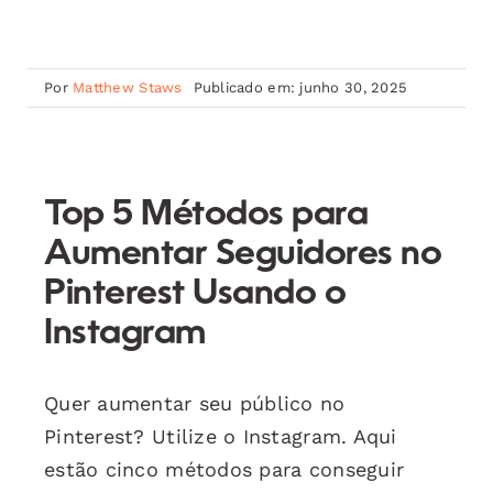
Por
Matthew Staws
Publicado em: junho 30, 2025
Top 5 Métodos para
Aumentar Seguidores no
Pinterest Usando o
Instagram
Quer aumentar seu público no
Pinterest? Utilize o Instagram. Aqui
estão cinco métodos para conseguir