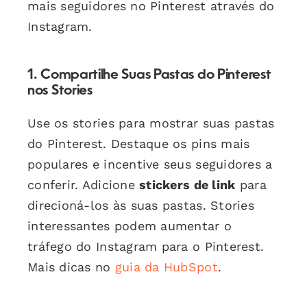
mais seguidores no Pinterest através do
Instagram.
1. Compartilhe Suas Pastas do Pinterest
nos Stories
Use os stories para mostrar suas pastas
do Pinterest. Destaque os pins mais
populares e incentive seus seguidores a
conferir. Adicione
stickers de link
para
direcioná-los às suas pastas. Stories
interessantes podem aumentar o
tráfego do Instagram para o Pinterest.
Mais dicas no
guia da HubSpot
.