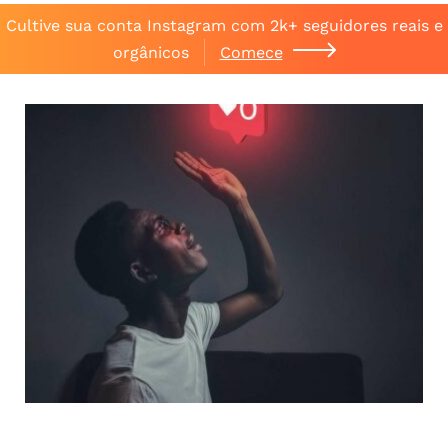
Cultive sua conta Instagram com 2k+ seguidores reais e
orgânicos
Comece