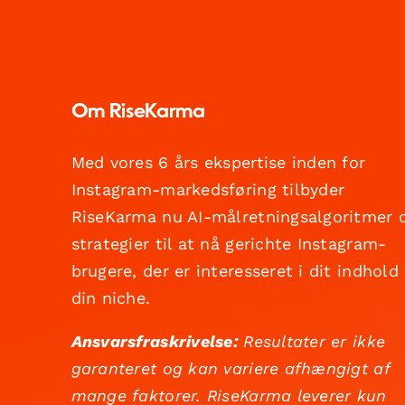
Om RiseKarma
Med vores 6 års ekspertise inden for
Instagram-markedsføring tilbyder
RiseKarma nu AI-målretningsalgoritmer 
strategier til at nå gerichte Instagram-
brugere, der er interesseret i dit indhold
din niche.
Ansvarsfraskrivelse:
Resultater er ikke
garanteret og kan variere afhængigt af
mange faktorer. RiseKarma leverer kun