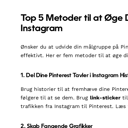
Top 5 Metoder til at Øge
Instagram
Ønsker du at udvide din målgruppe på Pin
effektivt. Her er fem metoder til at øge d
1. Del Dine Pinterest Tavler i Instagram His
Brug historier til at fremhæve dine Pinter
følgere til at se dem. Brug
link-sticker
til
trafikken fra Instagram til Pinterest. Læs
2. Skab Fangende Grafikker