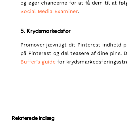
og øger chancerne for at få dem til at fø
Social Media Examiner
.
5. Krydsmarkedsfør
Promover jævnligt dit Pinterest indhold p
på Pinterest og del teasere af dine pins.
Buffer’s guide
for krydsmarkedsføringsstra
Relaterede indlæg