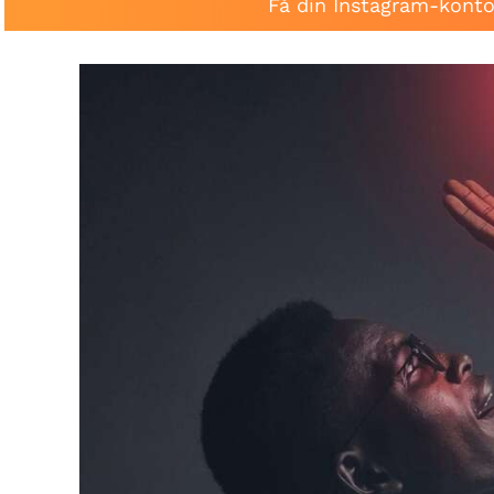
Få din Instagram-konto 