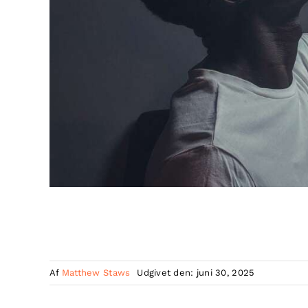
Af
Matthew Staws
Udgivet den: juni 30, 2025