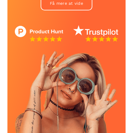
Få mere at vide