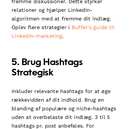
fremme diskussioner. Dette styrker
relationer og hjælper LinkedIn-
algoritmen med at fremme dit indlæg.
Oplev flere strategier i
Buffer’s guide til
LinkedIn-marketing
.
5. Brug Hashtags
Strategisk
Inkluder relevante hashtags for at øge
rækkevidden af dit indhold. Brug en
blanding af populære og niche-hashtags
uden at overbelaste dit indlæg. 3 til 5
hashtags pr. post anbefales. For