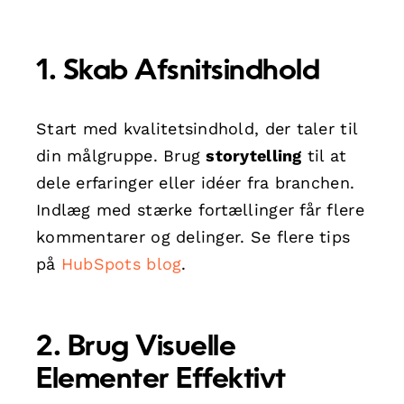
1. Skab Afsnitsindhold
Start med kvalitetsindhold, der taler til
din målgruppe. Brug
storytelling
til at
dele erfaringer eller idéer fra branchen.
Indlæg med stærke fortællinger får flere
kommentarer og delinger. Se flere tips
på
HubSpots blog
.
2. Brug Visuelle
Elementer Effektivt