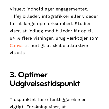
Visuelt indhold øger engagementet.
Tilføj billeder, infografikker eller videoer
for at fange opmærksomhed. Studier
viser, at indlæg med billeder får op til
94 % flere visninger. Brug værktøjer som
Canva
til hurtigt at skabe attraktive
visuals.
3. Optimer
Udgivelsestidspunkt
Tidspunktet for offentliggørelse er
vigtigt. Forskning viser, at