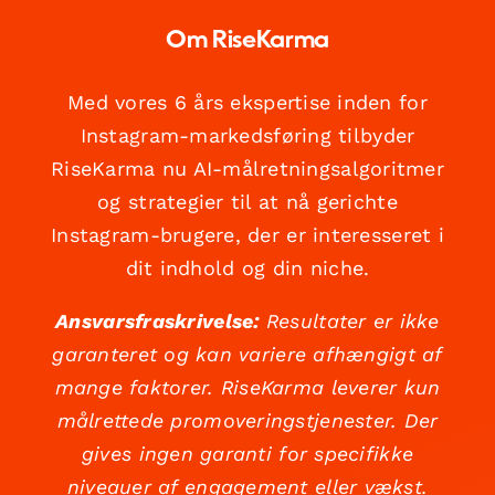
Om RiseKarma
Med vores 6 års ekspertise inden for
Instagram-markedsføring tilbyder
RiseKarma nu AI-målretningsalgoritmer
og strategier til at nå gerichte
Instagram-brugere, der er interesseret i
dit indhold og din niche.
Ansvarsfraskrivelse:
Resultater er ikke
garanteret og kan variere afhængigt af
mange faktorer. RiseKarma leverer kun
målrettede promoveringstjenester. Der
gives ingen garanti for specifikke
niveauer af engagement eller vækst.