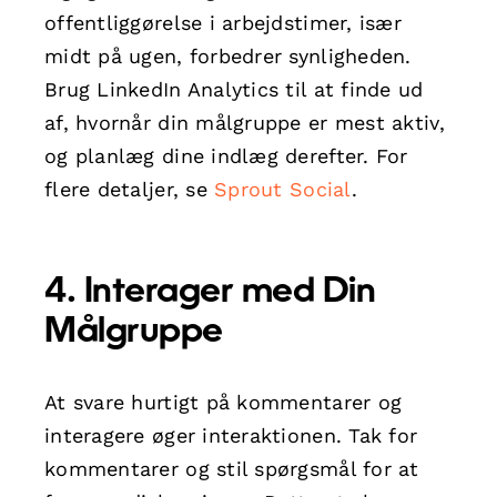
offentliggørelse i arbejdstimer, især
midt på ugen, forbedrer synligheden.
Brug LinkedIn Analytics til at finde ud
af, hvornår din målgruppe er mest aktiv,
og planlæg dine indlæg derefter. For
flere detaljer, se
Sprout Social
.
4. Interager med Din
Målgruppe
At svare hurtigt på kommentarer og
interagere øger interaktionen. Tak for
kommentarer og stil spørgsmål for at