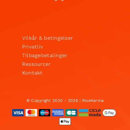
Vilkår & betingelser
Privatliv
Tilbagebetalinger
Ressourcer
Kontakt
© Copyright 2020 - 2026 | RiseKarma