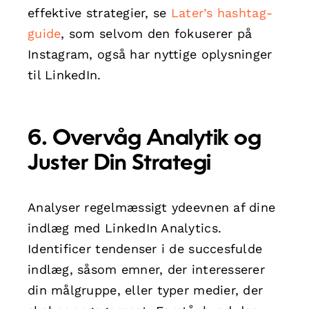
effektive strategier, se
Later’s hashtag-
guide
, som selvom den fokuserer på
Instagram, også har nyttige oplysninger
til LinkedIn.
6. Overvåg Analytik og
Juster Din Strategi
Analyser regelmæssigt ydeevnen af dine
indlæg med LinkedIn Analytics.
Identificer tendenser i de succesfulde
indlæg, såsom emner, der interesserer
din målgruppe, eller typer medier, der